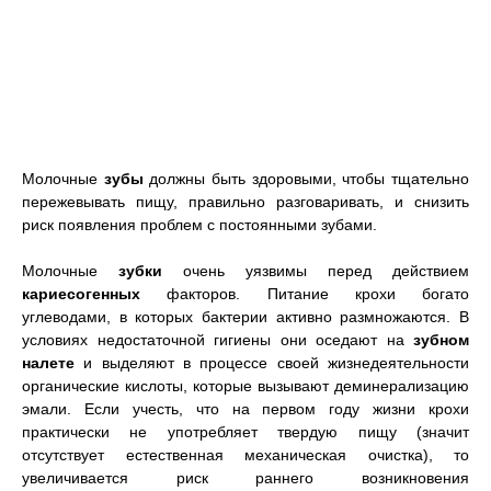
Молочные
зубы
должны быть здоровыми, чтобы тщательно
пережевывать пищу, правильно разговаривать, и снизить
риск появления проблем с постоянными зубами.
Молочные
зубки
очень уязвимы перед действием
кариесогенных
факторов. Питание крохи богато
углеводами, в которых бактерии активно размножаются. В
условиях недостаточной гигиены они оседают на
зубном
налете
и выделяют в процессе своей жизнедеятельности
органические кислоты, которые вызывают деминерализацию
эмали. Если учесть, что на первом году жизни крохи
практически не употребляет твердую пищу (значит
отсутствует естественная механическая очистка), то
увеличивается риск раннего возникновения