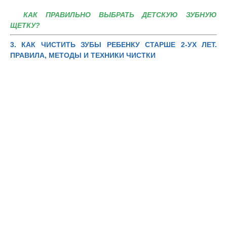
КАК ПРАВИЛЬНО ВЫБРАТЬ ДЕТСКУЮ ЗУБНУЮ
ЩЕТКУ?
3.
КАК ЧИСТИТЬ ЗУБЫ РЕБЕНКУ СТАРШЕ 2-УХ ЛЕТ.
ПРАВИЛА, МЕТОДЫ И ТЕХНИКИ ЧИСТКИ