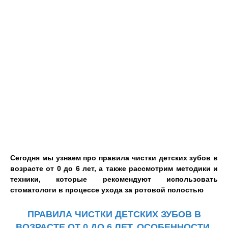
Сегодня мы узнаем про правила чистки детских зубов в
возрасте от 0 до 6 лет, а также рассмотрим методики и
техники, которые рекомендуют использовать
стоматологи в процессе ухода за ротовой полостью
ПРАВИЛА ЧИСТКИ ДЕТСКИХ ЗУБОВ В
ВОЗРАСТЕ ОТ 0 ДО 6 ЛЕТ. ОСОБЕННОСТИ,