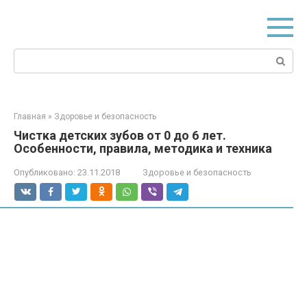
Перейти
к
контенту
Поиск:
Главная
»
Здоровье и безопасность
Чистка детских зубов от 0 до 6 лет.
Особенности, правила, методика и техника
Опубликовано:
23.11.2018
Здоровье и безопасность