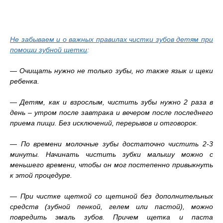
Не забываем и о важных правилах чистки зубов детям при
помощи зубной щетки
:
— Очищать нужно не только зубы, но также язык и щеки
ребенка.
— Детям, как и взрослым, чистить зубы нужно 2 раза в
день – утром после завтрака и вечером после последнего
приема пищи. Без исключений, перерывов и отговорок.
— По времени молочные зубы достаточно чистить 2-3
минуты. Начинать чистить зубки малышу можно с
меньшего времени, чтобы он мог постепенно привыкнуть
к этой процедуре.
— При чистке щеткой со щетиной без дополнительных
средств (зубной пенкой, гелем или пастой), можно
повредить эмаль зубов. Причем щетка и паста