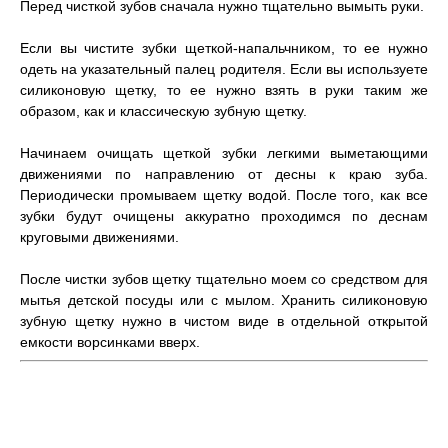
Перед чисткой зубов сначала нужно тщательно вымыть руки.
Если вы чистите зубки щеткой-напальчником, то ее нужно
одеть на указательный палец родителя. Если вы используете
силиконовую щетку, то ее нужно взять в руки таким же
образом, как и классическую зубную щетку.
Начинаем очищать щеткой зубки легкими выметающими
движениями по направлению от десны к краю зуба.
Периодически промываем щетку водой. После того, как все
зубки будут очищены аккуратно проходимся по деснам
круговыми движениями.
После чистки зубов щетку тщательно моем со средством для
мытья детской посуды или с мылом. Хранить силиконовую
зубную щетку нужно в чистом виде в отдельной открытой
емкости ворсинками вверх.