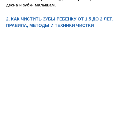
десна и зубки малышам.
2. КАК ЧИСТИТЬ ЗУБЫ РЕБЕНКУ ОТ 1,5 ДО 2 ЛЕТ.
ПРАВИЛА, МЕТОДЫ И ТЕХНИКИ ЧИСТКИ