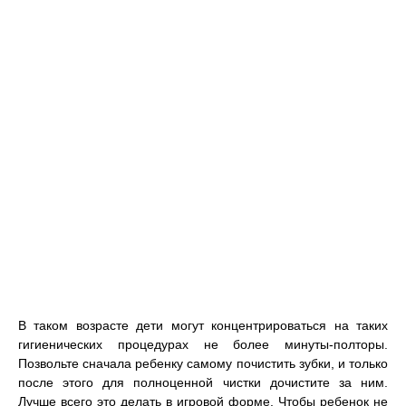
В таком возрасте дети могут концентрироваться на таких
гигиенических процедурах не более минуты-полторы.
Позвольте сначала ребенку самому почистить зубки, и только
после этого для полноценной чистки дочистите за ним.
Лучше всего это делать в игровой форме. Чтобы ребенок не