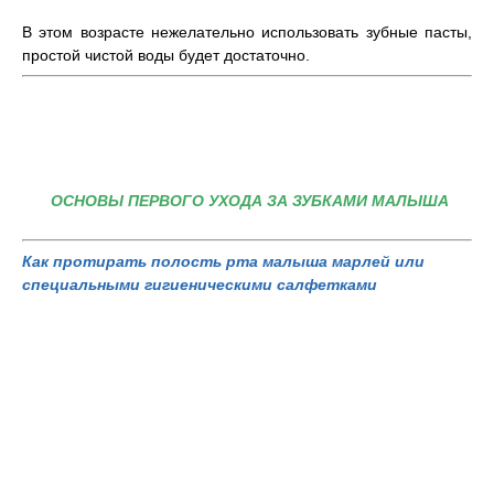
В этом возрасте нежелательно использовать зубные пасты,
простой чистой воды будет достаточно.
ОСНОВЫ ПЕРВОГО УХОДА ЗА ЗУБКАМИ МАЛЫША
Как протирать полость рта малыша марлей или
специальными гигиеническими салфетками