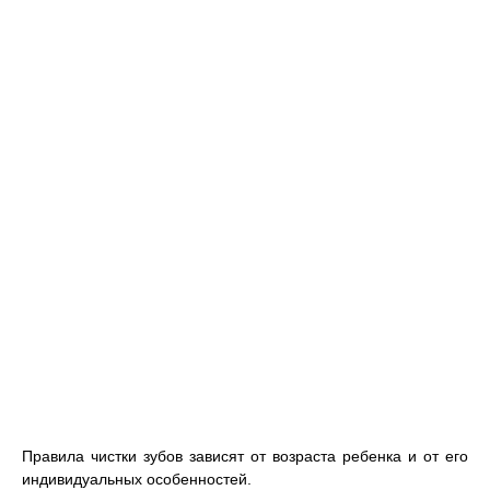
Правила чистки зубов зависят от возраста ребенка и от его
индивидуальных особенностей.