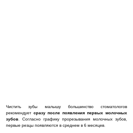
Чистить зубы малышу большинство стоматологов
рекомендует
сразу после появления первых молочных
зубов
. Согласно графику прорезывания молочных зубов,
первые резцы появляются в среднем в 6 месяцев.