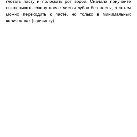
глотать пасту и полоскать рот водой. Сначала приучайте
выплевывать слюну после чистки зубов без пасты, а затем
можно переходить к пасте, но только в минимальных
количествах (с рисинку).