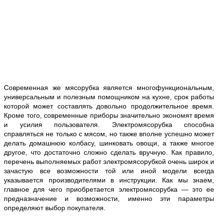
Современная же мясорубка является многофункциональным,
универсальным и полезным помощником на кухне, срок работы
которой может составлять довольно продолжительное время.
Кроме того, современные приборы значительно экономят время
и усилия пользователя. Электромясорубка способна
справляться не только с мясом, но также вполне успешно может
делать домашнюю колбасу, шинковать овощи, а также многое
другое, что достаточно сложно сделать вручную. Как правило,
перечень выполняемых работ электромясорубкой очень широк и
зачастую все возможности той или иной модели всегда
указывается производителями в инструкции. Как мы знаем,
главное для чего приобретается электромясорубка — это ее
предназначение и возможности, именно эти параметры
определяют выбор покупателя.