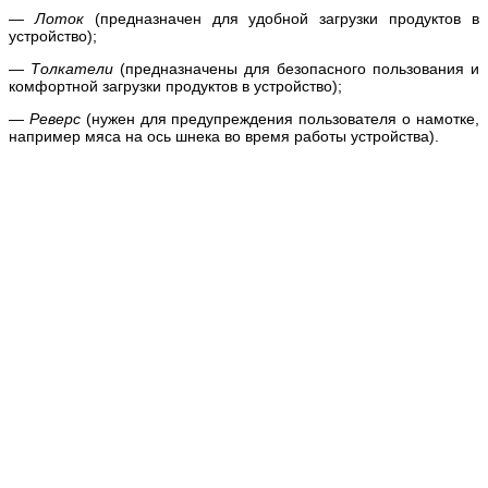
—
Лоток
(предназначен для удобной загрузки продуктов в
устройство);
—
Толкатели
(предназначены для безопасного пользования и
комфортной загрузки продуктов в устройство);
—
Реверс
(нужен для предупреждения пользователя о намотке,
например мяса на ось шнека во время работы устройства).