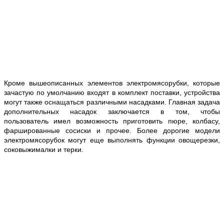
Кроме вышеописанных элементов электромясорубки, которые
зачастую по умолчанию входят в комплект поставки, устройства
могут также оснащаться различными насадками. Главная задача
дополнительных насадок заключается в том, чтобы
пользователь имел возможность приготовить пюре, колбасу,
фаршированные сосиски и прочее. Более дорогие модели
электромясорубок могут еще выполнять функции овощерезки,
соковыжималки и терки.