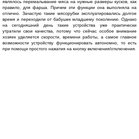
являлось перемалывание мяса на нужные размеры кусков, как
правило, для фарша. Причем эти функции она выполняла на
отлично. Зачастую такие мясорубки эксплуатировались долгое
время и переходили от бабушек младшему поколению. Однако
на сегодняшний день такие устройства уже практически
утратили свои качества, потому что сейчас особое внимание
хозяек уделяется скорости, времени работы, а самое главное
возможности устройству функционировать автономно, то есть
при помощи простого нажатия на кнопку включения/отключения.