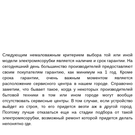
Следующим немаловажным критерием выбора той или иной
модели электромясорубки является наличие и срок гарантии. На
сегодняшний день большинство производителей предоставляют
своим покупателям гарантию, как минимум на 1 год. Кроме
срока гарантии, очень важным моментом является
расположение сервисного центра в нашем городе. Справочно
заметим, что бывает такое, когда у некоторых производителей
бытовой техники в том или ином городе могут вообще
отсутствовать сервисные центры. В том случае, если устройство
выйдет из строя, то его придется
везти
аж в другой город.
Поэтому лучше отказаться еще
на стадии подбора
от такой
электромясорубки, возможный ремонт которой придется делать
непонятно где.