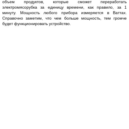
объем продуктов, которые сможет переработать
электромясорубка за единицу времени, как правило, за 1
минуту. Мощность любого прибора измеряется в Ваттах.
Справочно заметим, что чем больше мощность, тем громче
будет функционировать устройство.