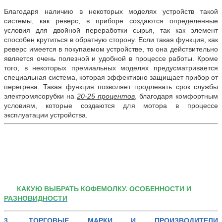
Благодаря наличию в некоторых моделях устройств такой
системы, как реверс, в приборе создаются определенные
условия для двойной переработки сырья, так как элемент
способен крутиться в обратную сторону. Если такая функция, как
реверс имеется в покупаемом устройстве, то она действительно
является очень полезной и удобной в процессе работы. Кроме
того, в некоторых премиальных моделях предусматривается
специальная система, которая эффективно защищает прибор от
перегрева. Такая функция позволяет продлевать срок службы
электромясорубки на
20-25 процентов
, благодаря комфортным
условиям, которые создаются для мотора в процессе
эксплуатации устройства.
КАКУЮ ВЫБРАТЬ КОФЕМОЛКУ. ОСОБЕННОСТИ И
РАЗНОВИДНОСТИ
3
.
ТОРГОВЫЕ МАРКИ И ПРОИЗВОДИТЕЛИ