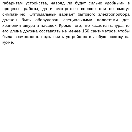
габаритам устройства, навряд ли будут сильно удобными в
процессе работы, да и смотреться внешне они не смогут
симпатично. Оптимальный вариант бытового электроприбора
должен быть оборудован специальными полостями для
хранения шнура и насадок. Кроме того, что касается шнура, то
его длина должна составлять не менее 150 сантиметров, чтобы
была возможность подключить устройство в любую розетку на
кухне.