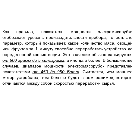
Как правило, показатель мощности элекромясорубки
отображает уровень производительности прибора, то есть это
параметр, который показывает, какое количество мяса, овощей
или фруктов за 1 минуту способно переработать устройство до
определенной консистенции. Это значение обычно варьируется
от 500 грамм до 5 килограмм
, а иногда и более. В большинстве
случаев, диапазон мощности электромясорубок представлен
показателями
от 450 до 950 Ватт
. Считается, чем мощнее
мотор устройства, тем больше будет в нем режимов, которые
отличаются между собой скоростью переработки сырья.