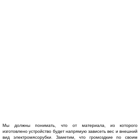
Мы должны понимать, что от материала, из которого
изготовлено устройство будет напрямую зависеть вес и внешний
вид электромясорубки. Заметим, что громоздкие по своим