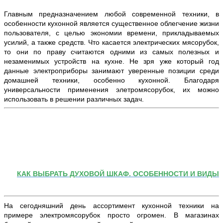
Главным предназначением любой современной техники, в
особенности кухонной является существенное облегчение жизни
пользователя, с целью экономии времени, прикладываемых
усилий, а также средств. Что касается электрических мясорубок,
то они по праву считаются одними из самых полезных и
незаменимых устройств на кухне. Не зря уже который год
данные электроприборы занимают уверенные позиции среди
домашней техники, особенно кухонной. Благодаря
универсальности применения элетромясорубок, их можно
использовать в решении различных задач.
КАК ВЫБРАТЬ ДУХОВОЙ ШКАФ. ОСОБЕННОСТИ И ВИДЫ
На сегодняшний день ассортимент кухонной техники на
примере электромясорубок просто огромен. В магазинах