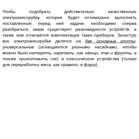
Чтобы подобрать действительно качественную
электромясорубку, которая будет оптимально выполнять
поставленные перед ней задачи, необходимо сперва
разобраться, какие существуют разновидности устройств, а
также чем отличается комплектация таких приборов. Зачастую
все электромясорубки делятся на
две основные группы
:
универсальные
(
оснащаются разными насадками, чтобы
можно было натереть, нарезать, как овощи, так и фрукты, а
также приготовить сок
) и
классические
устройства (только
для
переработки
мяса, как правило, в фарш).