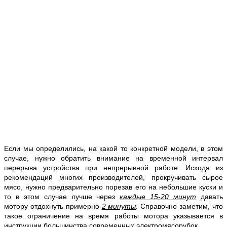
Если мы определились, на какой то конкретной модели, в этом
случае, нужно обратить внимание на временной интервал
перерыва устройства при непрерывной работе. Исходя из
рекомендаций многих производителей, прокручивать сырое
мясо, нужно предварительно порезав его на небольшие куски и
то в этом случае лучше через
каждые 15-20 минут
давать
мотору отдохнуть примерно
2 минуты
. Справочно заметим, что
такое ограничение на время работы мотора указывается в
инструкции большинства современных электромясорубок.