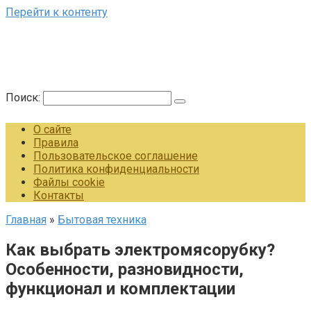
Перейти к контенту
Поиск:
О сайте
Правила
Пользовательское соглашение
Политика конфиденциальности
Файлы cookie
Контакты
Главная
»
Бытовая техника
Как выбрать электромясорубку?
Особенности, разновидности,
функционал и комплектации