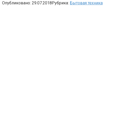
Опубликовано:
29.07.2018
Рубрика:
Бытовая техника