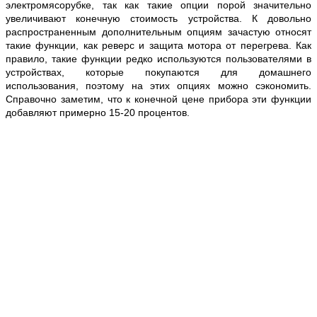
электромясорубке, так как такие опции порой значительно
увеличивают конечную стоимость устройства. К довольно
распространенным дополнительным опциям зачастую относят
такие функции, как реверс и защита мотора от перегрева. Как
правило, такие функции редко используются пользователями в
устройствах, которые покупаются для домашнего
использования, поэтому на этих опциях можно сэкономить.
Справочно заметим, что к конечной цене прибора эти функции
добавляют примерно 15-20 процентов.