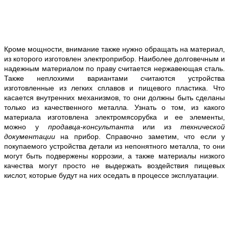
Кроме мощности, внимание также нужно обращать на материал,
из которого изготовлен электроприбор. Наиболее долговечным и
надежным материалом по праву считается нержавеющая сталь.
Также неплохими вариантами считаются устройства
изготовленные из легких сплавов и пищевого пластика. Что
касается внутренних механизмов, то они должны быть сделаны
только из качественного металла. Узнать о том, из какого
материала изготовлена электромясорубка и ее элементы,
можно у
продавца-консультанта
или из
технической
документации
на прибор. Справочно заметим, что если у
покупаемого устройства детали из непонятного металла, то они
могут быть подвержены коррозии, а также материалы низкого
качества могут просто не выдержать воздействия пищевых
кислот, которые будут на них оседать в процессе эксплуатации.