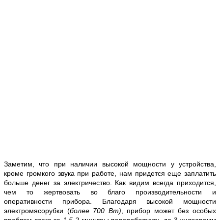
Заметим, что при наличии высокой мощности у устройства,
кроме громкого звука при работе, нам придется еще заплатить
больше денег за электричество. Как видим всегда приходится,
чем то жертвовать во благо производительности и
оперативности прибора. Благодаря высокой мощности
электромясорубки
(
более 700 Вт
)
, прибор может без особых