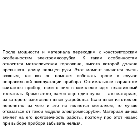
После мощности и материала переходим к конструкторским
особенностям электромясорубки. К таким особенностям
относится металлическая горловина, высота которой должна
превышать длину пальцев руки. Этот момент является очень
важным, так как он поможет избежать травм в случае
неправильной эксплуатации прибора. Оптимальным вариантом
считается прибор, если с ним в комплекте идет пластиковый
толкатель. Кроме этого, важен еще один пункт — это материал,
из которого изготовлен шнек устройства. Если шнек изготовлен
непонятно из чего и это не является металлом, то лучше
отказаться от такой модели электромясорубки. Материал шнека
влияет на его долговечность работы, поэтому про этот нюанс
при выборе прибора забывать нельзя.