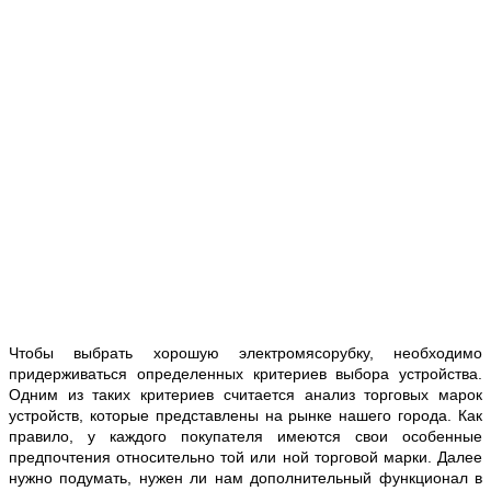
Чтобы выбрать хорошую электромясорубку, необходимо
придерживаться определенных критериев выбора устройства.
Одним из таких критериев считается анализ торговых марок
устройств, которые представлены на рынке нашего города. Как
правило, у каждого покупателя имеются свои особенные
предпочтения относительно той или ной торговой марки. Далее
нужно подумать, нужен ли нам дополнительный функционал в