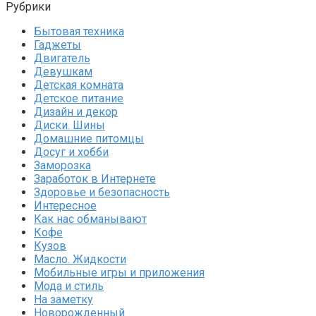
Рубрики
Бытовая техника
Гаджеты
Двигатель
Девушкам
Детская комната
Детское питание
Дизайн и декор
Диски. Шины
Домашние питомцы
Досуг и хобби
Заморозка
Заработок в Интернете
Здоровье и безопасность
Интересное
Как нас обманывают
Кофе
Кузов
Масло. Жидкости
Мобильные игры и приложения
Мода и стиль
На заметку
Новорожденный