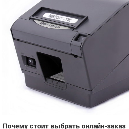
Почему стоит выбрать онлайн-заказ