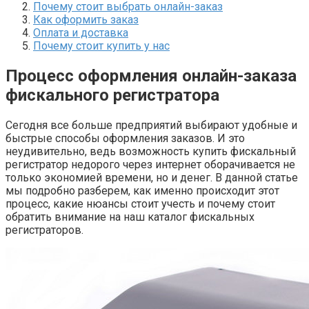
Почему стоит выбрать онлайн-заказ
Как оформить заказ
Оплата и доставка
Почему стоит купить у нас
Процесс оформления онлайн-заказа
фискального регистратора
Сегодня все больше предприятий выбирают удобные и
быстрые способы оформления заказов. И это
неудивительно, ведь возможность купить фискальный
регистратор недорого через интернет оборачивается не
только экономией времени, но и денег. В данной статье
мы подробно разберем, как именно происходит этот
процесс, какие нюансы стоит учесть и почему стоит
обратить внимание на наш каталог фискальных
регистраторов.