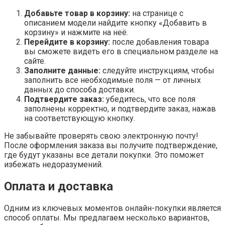
Добавьте товар в корзину:
на странице с
описанием модели найдите кнопку «Добавить в
корзину» и нажмите на неё.
Перейдите в корзину:
после добавления товара
вы сможете видеть его в специальном разделе на
сайте.
Заполните данные:
следуйте инструкциям, чтобы
заполнить все необходимые поля — от личных
данных до способа доставки.
Подтвердите заказ:
убедитесь, что все поля
заполнены корректно, и подтвердите заказ, нажав
на соответствующую кнопку.
Не забывайте проверять свою электронную почту!
После оформления заказа вы получите подтверждение,
где будут указаны все детали покупки. Это поможет
избежать недоразумений.
Оплата и доставка
Одним из ключевых моментов онлайн-покупки является
способ оплаты. Мы предлагаем несколько вариантов,