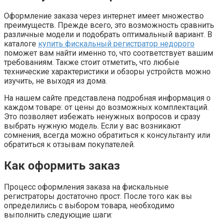
Оформление заказа через интернет имеет множество
преимуществ. Прежде всего, это возможность сравнить
различные модели и подобрать оптимальный вариант. В
каталоге
купить фискальный регистратор недорого
поможет вам найти именно то, что соответствует вашим
требованиям. Также стоит отметить, что любые
технические характеристики и обзоры устройств можно
изучить, не выходя из дома.
На нашем сайте представлена подробная информация о
каждом товаре: от цены до возможных комплектаций.
Это позволяет избежать ненужных вопросов и сразу
выбрать нужную модель. Если у вас возникают
сомнения, всегда можно обратиться к консультанту или
обратиться к отзывам покупателей.
Как оформить заказ
Процесс оформления заказа на фискальные
регистраторы достаточно прост. После того как вы
определились с выбором товара, необходимо
выполнить следующие шаги: