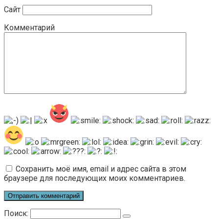
Сайт
Комментарий
Сохранить моё имя, email и адрес сайта в этом
браузере для последующих моих комментариев.
Поиск: