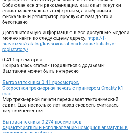
Соблюдая все эти рекомендации, ваш опыт покупки
станет максимально комфортным, а выбранный
фискальный регистратор прослужит вам долго и
безотказно.
Дополнительную информацию и все доступные модели
можно найти по следующему адресу:
https://f-
service.su/catalog/kassovoe-oborudovanie/fiskalnye-
registratory/
.
0
410 просмотров
Понравилась статья? Поделиться с друзьями:
Вам также может быть интересно
Бытовая техника
0
41 просмотров
Скоростная трехмерная печать с принтером Creality k1
max
Мир трехмерной печати переживает тектонический
сдвиг. Еще несколько лет назад скорость считалась
жертвой качества,
Бытовая техника
0
274 просмотров
Характеристики и использование немерной арматуры в