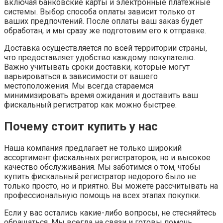
включая банковские карты и электронные платежные
системы. Выбор способа оплаты зависит только от
ваших предпочтений. После оплаты ваш заказ будет
обработан, и мы сразу же подготовим его к отправке.
Доставка осуществляется по всей территории страны,
что предоставляет удобство каждому покупателю.
Важно учитывать сроки доставки, которые могут
варьироваться в зависимости от вашего
местоположения. Мы всегда стараемся
минимизировать время ожидания и доставить ваш
фискальный регистратор как можно быстрее.
Почему стоит купить у нас
Наша компания предлагает не только широкий
ассортимент фискальных регистраторов, но и высокое
качество обслуживания. Мы заботимся о том, чтобы
купить фискальный регистратор недорого было не
только просто, но и приятно. Вы можете рассчитывать на
профессиональную помощь на всех этапах покупки.
Если у вас остались какие-либо вопросы, не стесняйтесь
обращаться. Мы всегда на связи и готовы помочь.