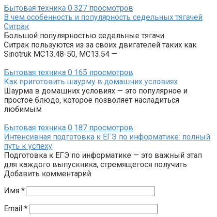
Бытовая техника
0
327 просмотров
В чем особенность и популярность седельных тягачей
Ситрак
Большой популярностью седельные тягачи
Ситрак пользуются из за своих двигателей таких как
Sinotruk MC13.48-50, MC13.54 —
Бытовая техника
0
165 просмотров
Как приготовить шаурму в домашних условиях
Шаурма в домашних условиях — это популярное и
простое блюдо, которое позволяет насладиться
любимым
Бытовая техника
0
187 просмотров
Интенсивная подготовка к ЕГЭ по информатике: полный
путь к успеху
Подготовка к ЕГЭ по информатике — это важный этап
для каждого выпускника, стремящегося получить
Добавить комментарий
Имя
*
Email
*