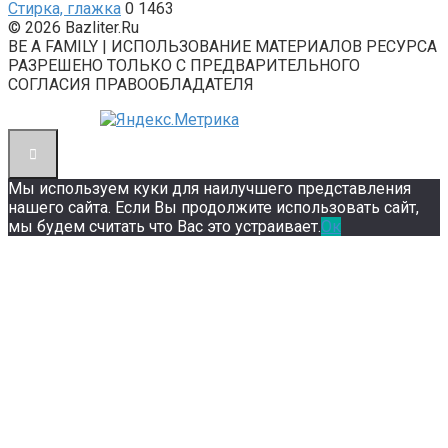
Стирка, глажка
0
1463
© 2026 Bazliter.Ru
BE A FAMILY | ИСПОЛЬЗОВАНИЕ МАТЕРИАЛОВ РЕСУРСА
РАЗРЕШЕНО ТОЛЬКО С ПРЕДВАРИТЕЛЬНОГО
СОГЛАСИЯ ПРАВООБЛАДАТЕЛЯ
Мы используем куки для наилучшего представления
нашего сайта. Если Вы продолжите использовать сайт,
мы будем считать что Вас это устраивает.
Ок