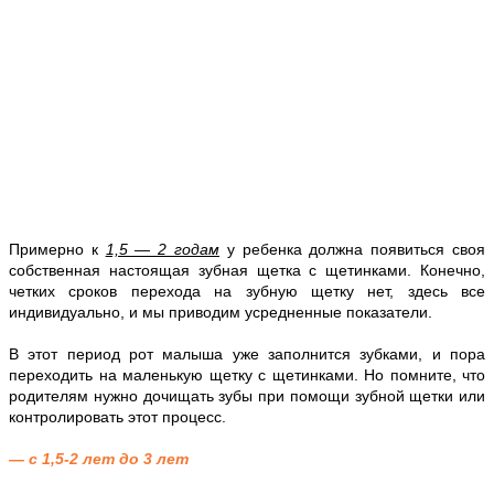
Примерно к
1,5 — 2 годам
у ребенка должна появиться своя
собственная настоящая зубная щетка с щетинками. Конечно,
четких сроков перехода на зубную щетку нет, здесь все
индивидуально, и мы приводим усредненные показатели.
В этот период рот малыша уже заполнится зубками, и пора
переходить на маленькую щетку с щетинками. Но помните, что
родителям нужно дочищать зубы при помощи зубной щетки или
контролировать этот процесс.
— с 1,5-2 лет до 3 лет