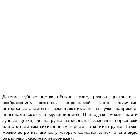
Детские зубные щетки обычно яркие, разных цветов и с
изображением сказочных персонажей. Часто различные
интересные элементы размещают именно на ручке, например,
персонажи сказок и мультфильмов. В продаже можно найти
зубные щетки, где на ручке нарисованы сказочные персонажи
или с объемным силиконовым героем на кончике ручки. Также
можно встретить щетки, у которых колпачки выполнены в виде
различных сказочных персонажей.