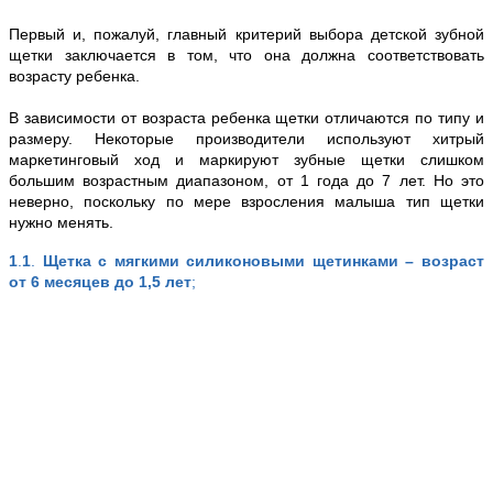
Первый и, пожалуй, главный критерий выбора детской зубной
щетки заключается в том, что она должна соответствовать
возрасту ребенка.
В зависимости от возраста ребенка щетки отличаются по типу и
размеру. Некоторые производители используют хитрый
маркетинговый ход и маркируют зубные щетки слишком
большим возрастным диапазоном, от 1 года до 7 лет. Но это
неверно, поскольку по мере взросления малыша тип щетки
нужно менять.
1
.
1
.
Щетка с мягкими силиконовыми щетинками – возраст
от 6 месяцев до 1,5 лет
;