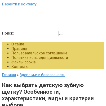
Перейти к контенту
Поиск:
О сайте
Правила
Пользовательское соглашение
Политика конфиденциальности
Файлы cookie
Контакты
Главная
»
Здоровье и безопасность
Как выбрать детскую зубную
щетку? Особенности,
характеристики, виды и критерии
выбора