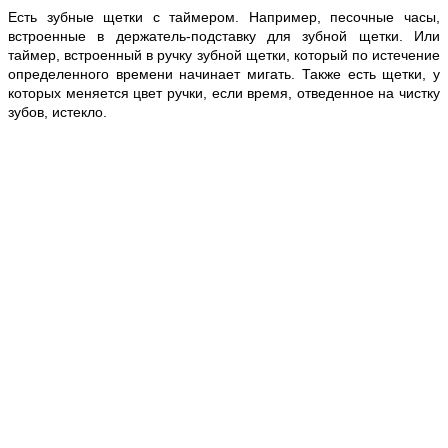
Есть зубные щетки с таймером.
Например, песочные часы,
встроенные в держатель-подставку для зубной щетки. Или
таймер, встроенный в ручку зубной щетки, который по истечение
определенного времени начинает мигать. Также есть щетки, у
которых меняется цвет ручки, если время, отведенное на чистку
зубов, истекло.