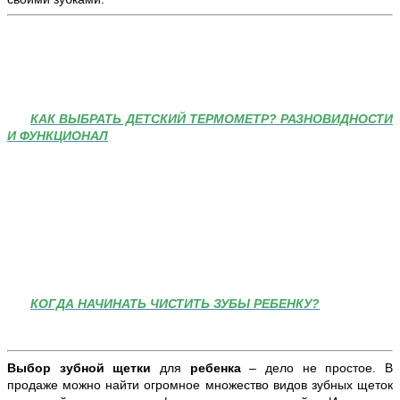
КАК ВЫБРАТЬ ДЕТСКИЙ ТЕРМОМЕТР? РАЗНОВИДНОСТИ
И ФУНКЦИОНАЛ
КОГДА НАЧИНАТЬ ЧИСТИТЬ ЗУБЫ РЕБЕНКУ?
Выбор зубной щетки
для
ребенка
– дело не простое. В
продаже можно найти огромное множество видов зубных щеток