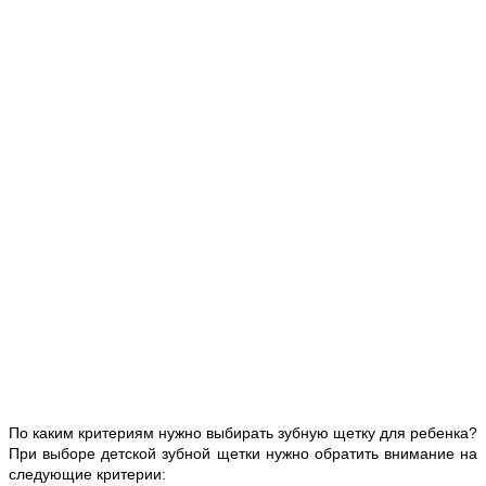
По каким критериям нужно выбирать зубную щетку для ребенка?
При выборе детской зубной щетки нужно обратить внимание на
следующие критерии: