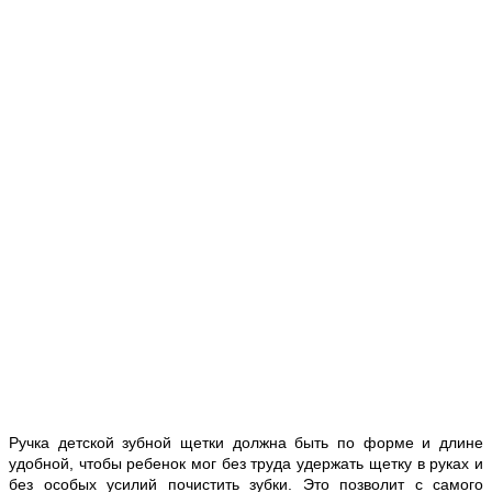
Ручка детской зубной щетки должна быть по форме и длине
удобной, чтобы ребенок мог без труда удержать щетку в руках и
без особых усилий почистить зубки. Это позволит с самого