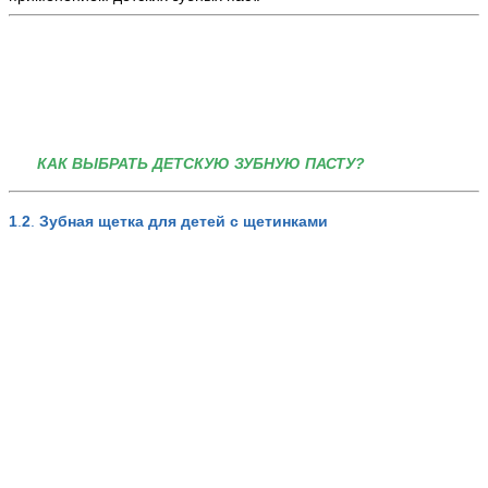
КАК ВЫБРАТЬ ДЕТСКУЮ ЗУБНУЮ ПАСТУ?
1
.
2
.
Зубная щетка для детей с щетинками