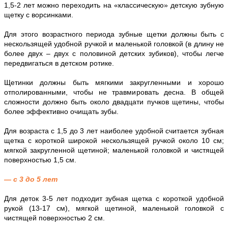
1,5-2 лет можно переходить на «классическую» детскую зубную
щетку с ворсинками.
Для этого возрастного периода зубные щетки должны быть с
нескользящей удобной ручкой и маленькой головкой (в длину не
более двух – двух с половиной детских зубиков), чтобы легче
передвигаться в детском ротике.
Щетинки должны быть мягкими закругленными и хорошо
отполированными, чтобы не травмировать десна. В общей
сложности должно быть около двадцати пучков щетины, чтобы
более эффективно очищать зубы.
Для возраста с 1,5 до 3 лет наиболее удобной считается зубная
щетка с короткой широкой нескользящей ручкой около 10 см;
мягкой закругленной щетиной; маленькой головкой и чистящей
поверхностью 1,5 см.
— с 3 до 5 лет
Для деток 3-5 лет подходит зубная щетка с короткой удобной
рукой (13-17 см), мягкой щетиной, маленькой головкой с
чистящей поверхностью 2 см.