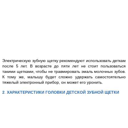
Электрическую зубную щетку рекомендуют использовать деткам
после 5 лет. В возрасте до пяти лет не стоит пользоваться
такими щетками, чтобы не травмировать эмаль молочных зубов.
К тому же, малышу будет сложно удержать самостоятельно
тяжелый электронный прибор, он может его уронить.
2
.
ХАРАКТЕРИСТИКИ ГОЛОВКИ ДЕТСКОЙ ЗУБНОЙ ЩЕТКИ