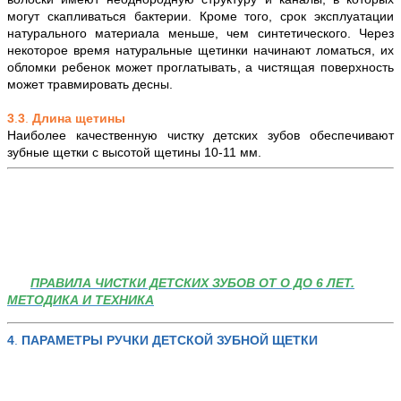
могут скапливаться бактерии. Кроме того, срок эксплуатации
натурального материала меньше, чем синтетического. Через
некоторое время натуральные щетинки начинают ломаться, их
обломки ребенок может проглатывать, а чистящая поверхность
может травмировать десны.
3
.
3
.
Длина щетины
Наиболее качественную чистку детских зубов обеспечивают
зубные щетки с высотой щетины 10-11 мм.
ПРАВИЛА ЧИСТКИ ДЕТСКИХ ЗУБОВ ОТ О ДО 6 ЛЕТ.
МЕТОДИКА И ТЕХНИКА
4
.
ПАРАМЕТРЫ РУЧКИ
ДЕТСКОЙ ЗУБНОЙ ЩЕТКИ