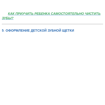
КАК ПРИУЧИТЬ РЕБЕНКА
САМОСТОЯТЕЛЬНО
ЧИСТИТЬ
ЗУБЫ?
5
.
ОФОРМЛЕНИЕ ДЕТСКОЙ ЗУБНОЙ ЩЕТКИ