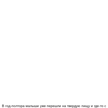
В год-полтора малыши уже перешли на твердую пищу и где-то с