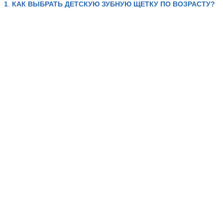
1
.
КАК ВЫБРАТЬ ДЕТСКУЮ ЗУБНУЮ ЩЕТКУ ПО ВОЗРАСТУ?