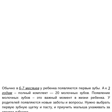
Обычно в
6-7 месяцев
у ребенка появляются первые зубы. А к
3
годам
– полный комплект — 20 молочных зубов. Появление
молочных зубов – это важный момент в жизни ребенка. У
родителей появляются новые заботы и вопросы. Нужно выбрать
первую зубную щетку и пасту, и приучить малыша ухаживать за
своими зубками.