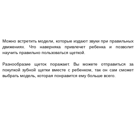
Можно встретить модели, которые издают звуки при правильных
движениях. Что наверняка привлечет ребенка и позволит
научить правильно пользоваться щеткой.
Разнообразие щеток поражает. Вы можете отправиться за
покупкой зубной щетки вместе с ребенком, так он сам сможет
выбрать модель, которая понравится ему больше всего.