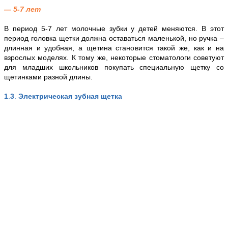
— 5-7 лет
В период 5-7 лет молочные зубки у детей меняются. В этот
период головка щетки должна оставаться маленькой, но ручка –
длинная и удобная, а щетина становится такой же, как и на
взрослых моделях. К тому же, некоторые стоматологи советуют
для младших школьников покупать специальную щетку со
щетинками разной длины.
1
.
3
.
Электрическая зубная щетка