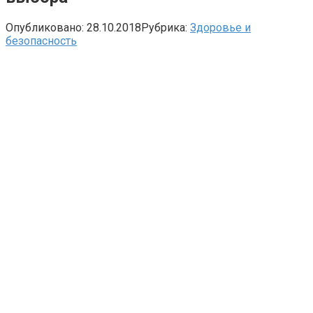
Опубликовано:
28.10.2018
Рубрика:
Здоровье и
безопасность