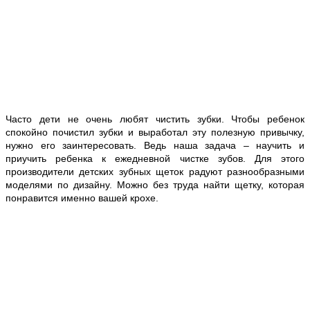
Часто дети не очень любят чистить зубки. Чтобы ребенок
спокойно почистил зубки и выработал эту полезную привычку,
нужно его заинтересовать. Ведь наша задача – научить и
приучить ребенка к ежедневной чистке зубов. Для этого
производители детских зубных щеток радуют разнообразными
моделями по дизайну. Можно без труда найти щетку, которая
понравится именно вашей крохе.