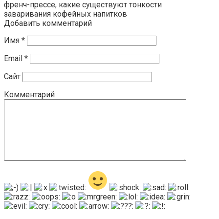
френч-прессе, какие существуют тонкости
заваривания кофейных напитков
Добавить комментарий
Имя
*
Email
*
Сайт
Комментарий