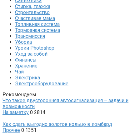
Сантехника
Стирка, глажка
Строительство
Счастливая мама
Топливная система
Тормозная система
Трансмиссия
Уборка
Уроки Photoshop
Уход за собой
Финансы
Хранение
Чай
Электрика
Электрооборудование
Рекомендуем
Что такое двусторонняя автосигнализация – задачи и
возможности
На заметку
0
2814
Как сдать выгодно золотое кольцо в ломбард
Прочее
0
1351