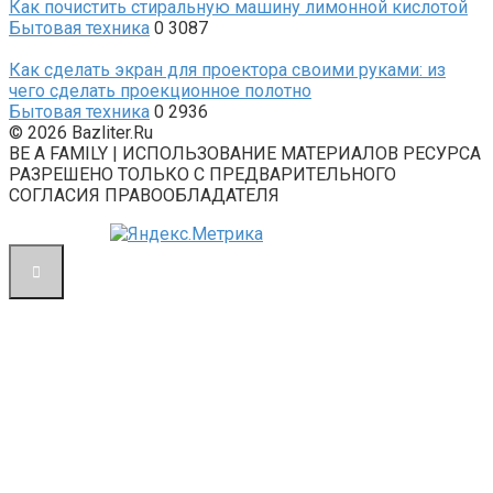
Как почистить стиральную машину лимонной кислотой
Бытовая техника
0
3087
Как сделать экран для проектора своими руками: из
чего сделать проекционное полотно
Бытовая техника
0
2936
© 2026 Bazliter.Ru
BE A FAMILY | ИСПОЛЬЗОВАНИЕ МАТЕРИАЛОВ РЕСУРСА
РАЗРЕШЕНО ТОЛЬКО С ПРЕДВАРИТЕЛЬНОГО
СОГЛАСИЯ ПРАВООБЛАДАТЕЛЯ