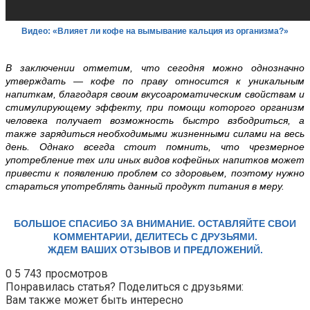
Видео: «Влияет ли кофе на вымывание кальция из организма?»
В заключении отметим, что сегодня
можно
однозначно
утверждать — кофе по праву относится к уникальным
напиткам, благодаря своим вкусоароматическим свойствам и
стимулирующему эффекту, при помощи которого организм
человека получает возможность быстро взбодриться, а
также зарядиться необходимыми жизненными силами на весь
день. Однако всегда стоит помнить, что чрезмерное
употребление тех или иных видов кофейных напитков может
привести к появлению проблем со здоровьем, поэтому нужно
стараться употреблять данный продукт питания в меру.
БОЛЬШОЕ СПАСИБО ЗА ВНИМАНИЕ. ОСТАВЛЯЙТЕ СВОИ
КОММЕНТАРИИ, ДЕЛИТЕСЬ С ДРУЗЬЯМИ.
ЖДЕМ ВАШИХ ОТЗЫВОВ И ПРЕДЛОЖЕНИЙ.
0
5 743 просмотров
Понравилась статья? Поделиться с друзьями:
Вам также может быть интересно