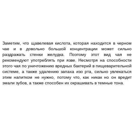
Заметим, что щавелевая кислота, которая находится в черном
чае и в довольно большой концентрации может сильно
раздражать стенки желудка. Поэтому этот вид чая не
рекомендуют употреблять при язве. Несмотря на способности
этого чая по уничтожению вредных бактерий в пищеварительной
системе, а также удалению запаха изо рта, сильно увлекаться
этим напитком не нужно, потому что, как никак но он вредит
эмали зубов, а также способен их окрашивать в темные тона.