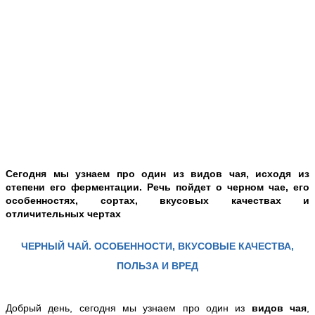
Сегодня мы узнаем про один из видов чая, исходя из
степени
его
ферментации. Речь пойдет о черном чае, его
особенностях, сортах, вкусовых качествах и
отличительных чертах
ЧЕРНЫЙ ЧАЙ. ОСОБЕННОСТИ, ВКУСОВЫЕ КАЧЕСТВА,
ПОЛЬЗА И ВРЕД
Добрый день, сегодня мы узнаем про один из
видов чая
,