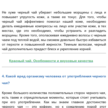
Не хуже черный чай убирает небольшие морщины с лица и
повышает упругость кожи, а также ее тонус. Для того, чтобы
черный чай эффективно помогал нашей коже, необходимо
делать ежедневные компрессы на лицо или участки кожи, в тех
местах, где это необходимо, чтобы устранить и разгладить
морщины. Кроме того, ополаскивая ежедневно волосы с черным
чаем под теплой водой, мы сможем довольно быстро избавиться
от перхоти и повышенной жирности. Темным волосам, черный
чай дополнительно придаст блеск и укрепление корней.
Красный чай. Особенности и вкусовые качества
4
.
Какой вред организму человека от употребления черного
чая?
Кроме большого количества положительных сторон черного чая,
есть также и отрицательные моменты, которые стоит учитывать
при его употреблении. Как мы знаем главное достоинство
черного чая — это кофеин, но к сожалению порой этот