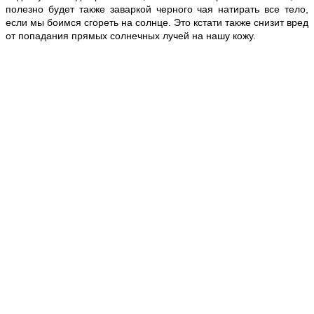
полезно будет также заваркой черного чая натирать все тело,
если мы боимся сгореть на солнце. Это кстати также снизит вред
от попадания прямых солнечных лучей на нашу кожу.