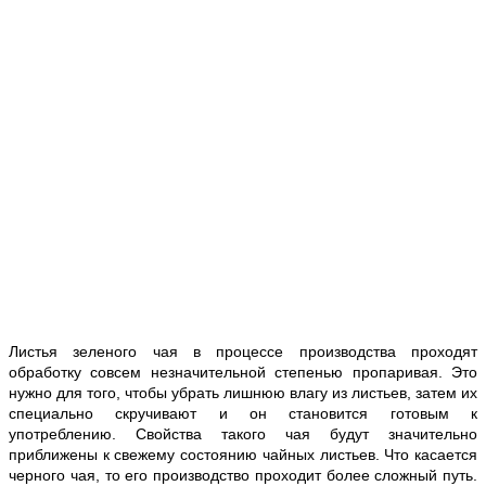
Листья зеленого чая в процессе производства проходят
обработку совсем незначительной степенью пропаривая. Это
нужно для того, чтобы убрать лишнюю влагу из листьев, затем их
специально скручивают и он становится готовым к
употреблению. Свойства такого чая будут значительно
приближены к свежему состоянию чайных листьев. Что касается
черного чая, то его производство проходит более сложный путь.