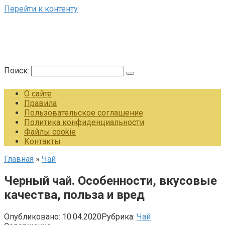
Перейти к контенту
Поиск:
О сайте
Правила
Пользовательское соглашение
Политика конфиденциальности
Файлы cookie
Контакты
Главная
»
Чай
Черный чай. Особенности, вкусовые
качества, польза и вред
Опубликовано:
10.04.2020
Рубрика:
Чай