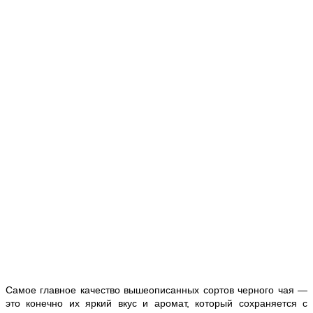
Самое главное качество вышеописанных сортов черного чая —
это конечно их яркий вкус и аромат, который сохраняется с