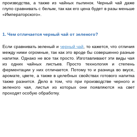
производства, а также из чайных пылинок. Черный чай даже
глупо сравнивать с белым, так как его цена будет в разы меньше
«Императорского».
1
.
Чем отличается черный чай от зеленого?
Если сравнивать зеленый и
черный чай
, то кажется, что отличия
между ними огромные, так как это вроде бы совершенно разные
напитки. Однако не все так просто. Изготавливают эти виды чая
из одних чайных листьев. Просто технология и степень
ферментации у них отличается. Потому то и разница во вкусе,
аромате, цвете, а также в целебных свойствах готового напитка
также разнится. Дело в том, что при производстве черного и
зеленого чая, листья из которых они появляются на свет
проходят особую обработку.