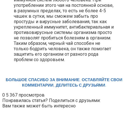
употреблении этого чая на постоянной основе,
в разумных пределах, то есть не более 4-5
чашек в сутки, мы сможем забыть про
простуды и вирусные заболевания, так как
укрепленный иммунитет, антибактериальная и
противовирусные системы организма просто
не позволят пробиться болезням в организм.
Таким образом, черный чай способен не
только бодрить человека, он также помогает
защитить его организм от разного рода
проблем со здоровьем.
БОЛЬШОЕ СПАСИБО ЗА ВНИМАНИЕ
.
ОСТАВЛЯЙТЕ СВОИ
КОММЕНТАРИИ
,
ДЕЛИТЕСЬ С ДРУЗЬЯМИ
.
0
5 367 просмотров
Понравилась статья? Поделиться с друзьями:
Вам также может быть интересно