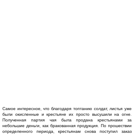
Самое интересное, что благодаря топтанию солдат, листья уже
были окисленные и крестьяне их просто высушили на огне.
Полученная партия чая была продана крестьянами за
небольшие деньги, как бракованная продукция. По прошествии
определенного периода, крестьянам снова поступил заказ