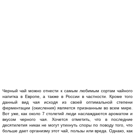
Черный чай можно отнести к самым любимым сортам чайного
напитка в Европе, а также в России в частности. Кроме того
данный вид чая исходя из своей оптимальной степени
ферментации (окисления) является признанным во всем мире.
Вот уже, как около 7 столетий люди наслаждаются ароматом и
вкусом черного чая. Хочется отметить, что в последние
десятилетия никак не могут утихнуть споры по поводу того, что
больше дает организму этот чай, пользы или вреда. Однако, как