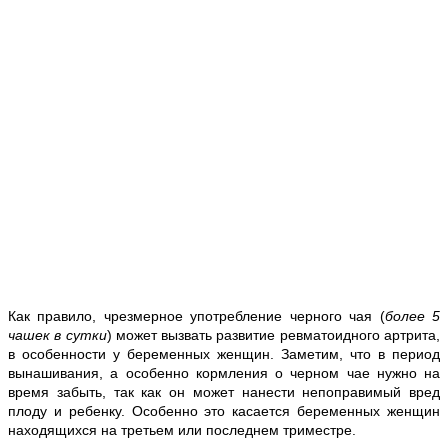
Как правило, чрезмерное употребление черного чая (
более 5
чашек в сутки
) может вызвать развитие ревматоидного артрита,
в особенности у беременных женщин. Заметим, что в период
вынашивания, а особенно кормления о черном чае нужно на
время забыть, так как он может нанести непоправимый вред
плоду и ребенку. Особенно это касается беременных женщин
находящихся на третьем или последнем триместре.