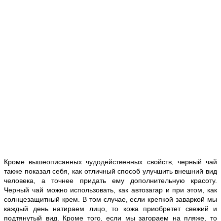
Кроме вышеописанных чудодейственных свойств, черный чай
также показал себя, как отличный способ улучшить внешний вид
человека, а точнее придать ему дополнительную красоту.
Черный чай можно использовать, как автозагар и при этом, как
солнцезащитный крем. В том случае, если крепкой заваркой мы
каждый день натираем лицо, то кожа приобретет свежий и
подтянутый вид. Кроме того, если мы загораем на пляже, то