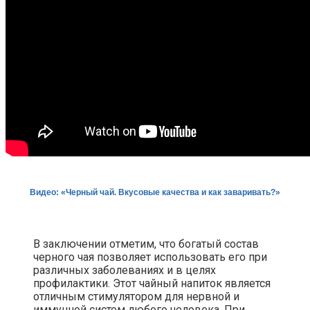
Видео: «Черный чай. Вкусовые качества и как заваривать?»
В заключении отметим, что богатый состав
черного чая позволяет использовать его при
различных заболеваниях и в целях
профилактики. Этот чайный напиток является
отличным стимулятором для нервной и
иммунной систем любого человека. При