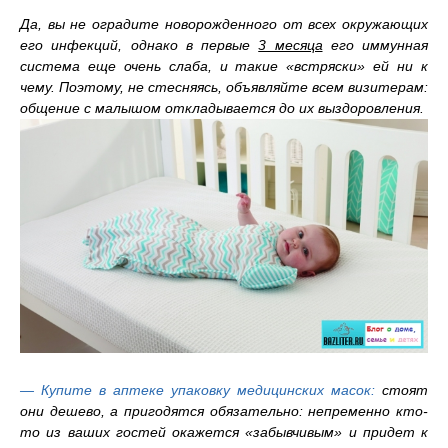
Да, вы не оградите новорожденного от всех окружающих
его инфекций, однако в первые
3 месяца
его иммунная
система еще очень слаба, и такие «встряски» ей ни к
чему. Поэтому, не стесняясь, объявляйте всем визитерам:
общение с малышом откладывается до их выздоровления.
— Купите в аптеке упаковку медицинских масок:
стоят
они дешево, а пригодятся обязательно: непременно кто-
то из ваших гостей окажется «забывчивым» и придет к