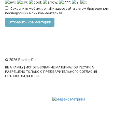
Сохранить моё имя, email и адрес сайта в этом браузере для
последующих моих комментариев.
© 2026 Bazliter.Ru
BE A FAMILY | ИСПОЛЬЗОВАНИЕ МАТЕРИАЛОВ РЕСУРСА
РАЗРЕШЕНО ТОЛЬКО С ПРЕДВАРИТЕЛЬНОГО СОГЛАСИЯ
ПРАВООБЛАДАТЕЛЯ