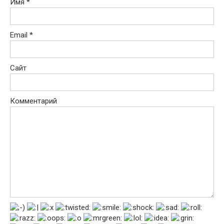
Имя
*
Email
*
Сайт
Комментарий