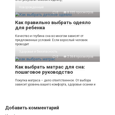
Новорожденный
0
8 335 просмотров
Как правильно выбрать одеяло
для ребенка
Качество и глубина сна во многом зависят от
предложенных условий. Если взрослый человек
проводит
Здоровье и безопасность
0
2 364 просмотров
Как выбрать матрас для сна:
пошаговое руководство
Покупка матраса – дело ответственное. От выбора
зависит уровень вашего комфорта, здоровье осанки и
Добавить комментарий