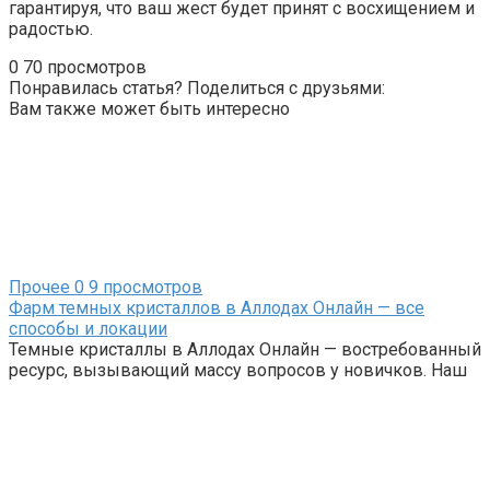
гарантируя, что ваш жест будет принят с восхищением и
радостью.
0
70 просмотров
Понравилась статья? Поделиться с друзьями:
Вам также может быть интересно
Прочее
0
9 просмотров
Фарм темных кристаллов в Аллодах Онлайн — все
способы и локации
Темные кристаллы в Аллодах Онлайн — востребованный
ресурс, вызывающий массу вопросов у новичков. Наш