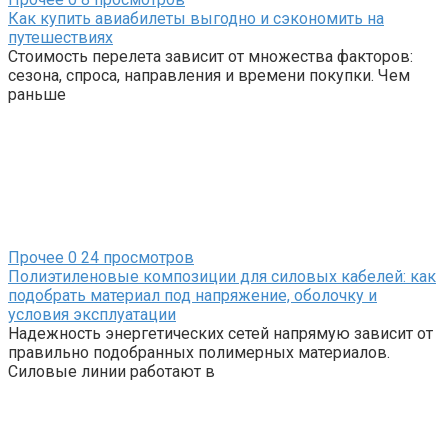
Как купить авиабилеты выгодно и сэкономить на
путешествиях
Стоимость перелета зависит от множества факторов:
сезона, спроса, направления и времени покупки. Чем
раньше
Прочее
0
24 просмотров
Полиэтиленовые композиции для силовых кабелей: как
подобрать материал под напряжение, оболочку и
условия эксплуатации
Надежность энергетических сетей напрямую зависит от
правильно подобранных полимерных материалов.
Силовые линии работают в