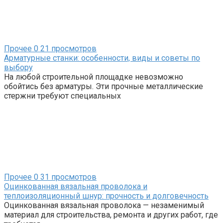
Прочее
0
21 просмотров
Арматурные станки: особенности, виды и советы по
выбору
На любой строительной площадке невозможно
обойтись без арматуры. Эти прочные металлические
стержни требуют специальных
Прочее
0
31 просмотров
Оцинкованная вязальная проволока и
теплоизоляционный шнур: прочность и долговечность
Оцинкованная вязальная проволока — незаменимый
материал для строительства, ремонта и других работ, где