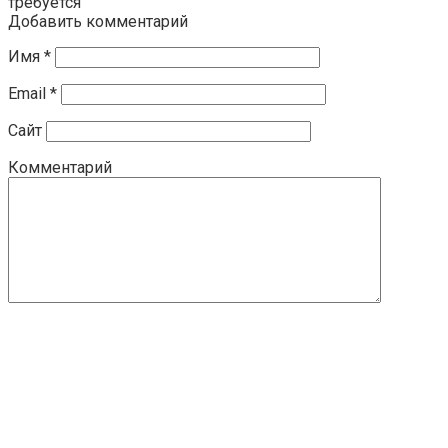
требуется
Добавить комментарий
Имя
*
Email
*
Сайт
Комментарий