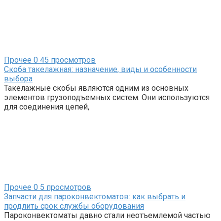
Прочее
0
45 просмотров
Скоба такелажная: назначение, виды и особенности
выбора
Такелажные скобы являются одним из основных
элементов грузоподъемных систем. Они используются
для соединения цепей,
Прочее
0
5 просмотров
Запчасти для пароконвектоматов: как выбрать и
продлить срок службы оборудования
Пароконвектоматы давно стали неотъемлемой частью