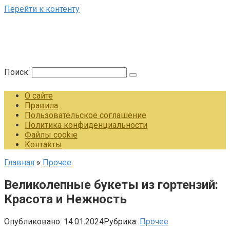
Перейти к контенту
Поиск:
О сайте
Правила
Пользовательское соглашение
Политика конфиденциальности
Файлы cookie
Контакты
Главная
»
Прочее
Великолепные букеты из гортензий:
Красота и Нежность
Опубликовано:
14.01.2024
Рубрика:
Прочее