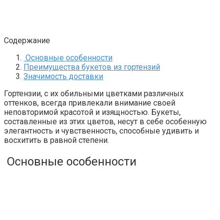
Содержание
Основные особенности
Преимущества букетов из гортензий
Значимость доставки
Гортензии, с их обильными цветками различных
оттенков, всегда привлекали внимание своей
неповторимой красотой и изящностью. Букеты,
составленные из этих цветов, несут в себе особенную
элегантность и чувственность, способные удивить и
восхитить в равной степени.
Основные особенности