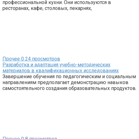
профессиональной кухни. Они используются в
ресторанах, кафе, столовых, пекарнях,
Прочее
0
24 просмотров
Разработка и адаптация учебно-методических
материалов в квалификационных исследованиях
Завершение обучения по педагогическим и социальным
направлениям предполагает демонстрацию навыков
самостоятельного создания образовательных продуктов.
Прочее
0
8 просмотров