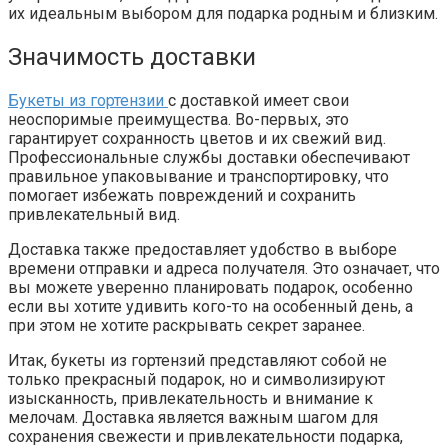
их идеальным выбором для подарка родным и близким.
Значимость доставки
Букеты из гортензии
с доставкой имеет свои
неоспоримые преимущества. Во-первых, это
гарантирует сохранность цветов и их свежий вид.
Профессиональные службы доставки обеспечивают
правильное упаковывание и транспортировку, что
помогает избежать повреждений и сохранить
привлекательный вид.
Доставка также предоставляет удобство в выборе
времени отправки и адреса получателя. Это означает, что
вы можете уверенно планировать подарок, особенно
если вы хотите удивить кого-то на особенный день, а
при этом не хотите раскрывать секрет заранее.
Итак, букеты из гортензий представляют собой не
только прекрасный подарок, но и символизируют
изысканность, привлекательность и внимание к
мелочам. Доставка является важным шагом для
сохранения свежести и привлекательности подарка,