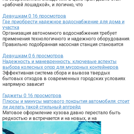
«рабочей лошадкой», и логично, что
Девушкам
0
16 просмотров
Где приобрести надежное водоснабжение для дома и
участка
Организация автономного водоснабжения требует
применения технологичного и надежного оборудования.
Правильно подобранная насосная станция становится
Девушкам
0
6 просмотров
Надежность и маневренность: ключевые аспекты
выбора колесных опор для мусорных контейнеров
Эффективная система сбора и вывоза твердых
бытовых отходов в современных городских условиях
напрямую зависит
Гаджеты
0
16 просмотров
Плюсы и минусы матового покрытия автомобиля: стоит
ли делать такой стильный апгрейд
Матовое оформление кузова давно перестало быть
редкостью и встречается и на новых, и на