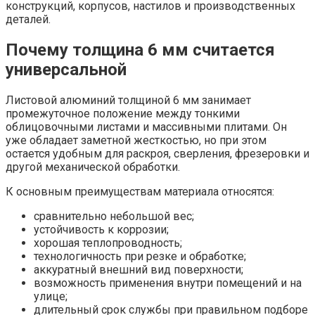
конструкций, корпусов, настилов и производственных
деталей.
Почему толщина 6 мм считается
универсальной
Листовой алюминий толщиной 6 мм занимает
промежуточное положение между тонкими
облицовочными листами и массивными плитами. Он
уже обладает заметной жесткостью, но при этом
остается удобным для раскроя, сверления, фрезеровки и
другой механической обработки.
К основным преимуществам материала относятся:
сравнительно небольшой вес;
устойчивость к коррозии;
хорошая теплопроводность;
технологичность при резке и обработке;
аккуратный внешний вид поверхности;
возможность применения внутри помещений и на
улице;
длительный срок службы при правильном подборе