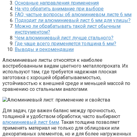
Основные направления применения
На что обратить внимание при выборе
FAQ: частые вопросы об алюминиевом листе 6 мм
Подходит ли алюминиевый лист 6 мм для улицы?
Можно ли обрабатывать такой лист обычным
инструментом?
Чем алюминиевый лист лучше стального?
Где чаще всего применяется толщина 6 мм?
Выводы и рекомендации
Алюминиевые листы относятся к наиболее
востребованным видам цветного металлопроката. Их
используют там, где требуется надежная плоская
заготовка с хорошей обрабатываемостью,
устойчивостью к внешней среде и меньшей массой по
сравнению со стальными аналогами.
Для задач, где важен баланс между прочностью,
толщиной и удобством обработки, часто выбирают
алюминиевый лист 6мм
. Такая толщина позволяет
применять материал не только для облицовки или
декоративных элементов, но и для более нагруженных