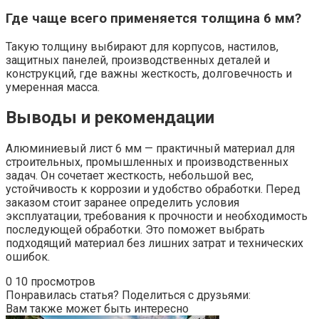
Где чаще всего применяется толщина 6 мм?
Такую толщину выбирают для корпусов, настилов,
защитных панелей, производственных деталей и
конструкций, где важны жесткость, долговечность и
умеренная масса.
Выводы и рекомендации
Алюминиевый лист 6 мм — практичный материал для
строительных, промышленных и производственных
задач. Он сочетает жесткость, небольшой вес,
устойчивость к коррозии и удобство обработки. Перед
заказом стоит заранее определить условия
эксплуатации, требования к прочности и необходимость
последующей обработки. Это поможет выбрать
подходящий материал без лишних затрат и технических
ошибок.
0
10 просмотров
Понравилась статья? Поделиться с друзьями:
Вам также может быть интересно