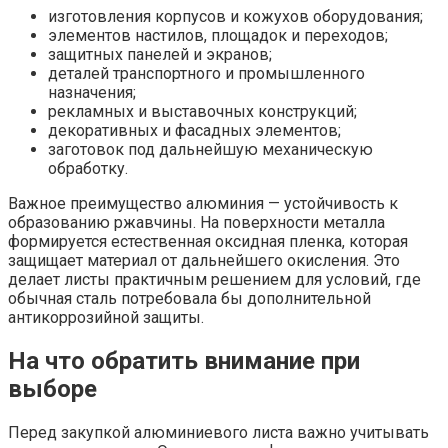
изготовления корпусов и кожухов оборудования;
элементов настилов, площадок и переходов;
защитных панелей и экранов;
деталей транспортного и промышленного
назначения;
рекламных и выставочных конструкций;
декоративных и фасадных элементов;
заготовок под дальнейшую механическую
обработку.
Важное преимущество алюминия — устойчивость к
образованию ржавчины. На поверхности металла
формируется естественная оксидная пленка, которая
защищает материал от дальнейшего окисления. Это
делает листы практичным решением для условий, где
обычная сталь потребовала бы дополнительной
антикоррозийной защиты.
На что обратить внимание при
выборе
Перед закупкой алюминиевого листа важно учитывать