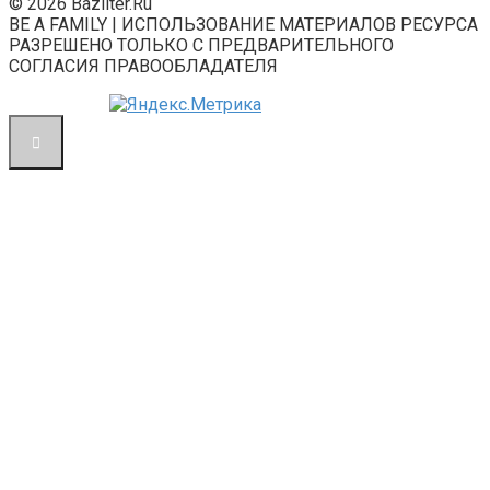
© 2026 Bazliter.Ru
BE A FAMILY | ИСПОЛЬЗОВАНИЕ МАТЕРИАЛОВ РЕСУРСА
РАЗРЕШЕНО ТОЛЬКО С ПРЕДВАРИТЕЛЬНОГО
СОГЛАСИЯ ПРАВООБЛАДАТЕЛЯ