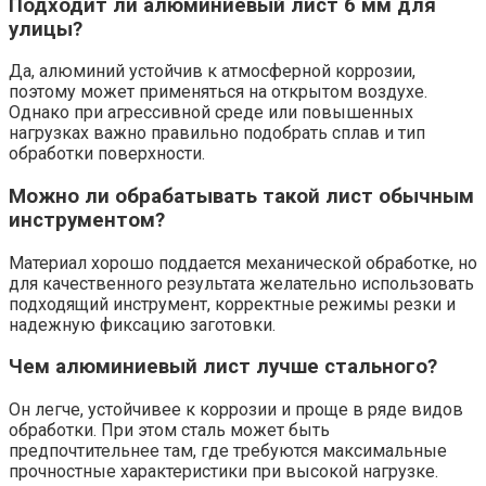
Подходит ли алюминиевый лист 6 мм для
улицы?
Да, алюминий устойчив к атмосферной коррозии,
поэтому может применяться на открытом воздухе.
Однако при агрессивной среде или повышенных
нагрузках важно правильно подобрать сплав и тип
обработки поверхности.
Можно ли обрабатывать такой лист обычным
инструментом?
Материал хорошо поддается механической обработке, но
для качественного результата желательно использовать
подходящий инструмент, корректные режимы резки и
надежную фиксацию заготовки.
Чем алюминиевый лист лучше стального?
Он легче, устойчивее к коррозии и проще в ряде видов
обработки. При этом сталь может быть
предпочтительнее там, где требуются максимальные
прочностные характеристики при высокой нагрузке.