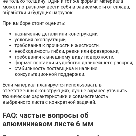
не только толщину. Один и тот же формат материала
может по-разному вести себя в зависимости от сплава,
обработки и будущих нагрузок.
При выборе стоит оценить:
назначение детали или конструкции;
условия эксплуатации;
требования к прочности и жесткости;
необходимость гибки, резки или фрезеровки;
требования к внешнему виду поверхности;
формат поставки и удобство дальнейшего раскроя;
стабильность поставщика и наличие
консультационной поддержки.
Если материал планируется использовать в
ответственных конструкциях, лучше заранее уточнить
технические характеристики и совместимость
выбранного листа с конкретной задачей.
FAQ: частые вопросы об
алюминиевом листе 6 мм