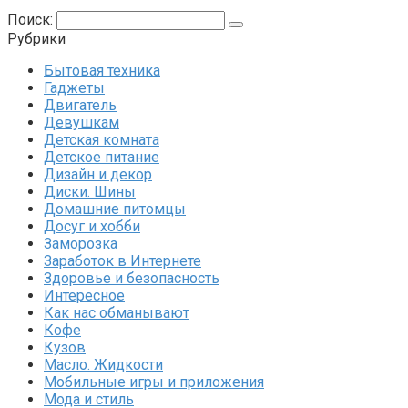
Поиск:
Рубрики
Бытовая техника
Гаджеты
Двигатель
Девушкам
Детская комната
Детское питание
Дизайн и декор
Диски. Шины
Домашние питомцы
Досуг и хобби
Заморозка
Заработок в Интернете
Здоровье и безопасность
Интересное
Как нас обманывают
Кофе
Кузов
Масло. Жидкости
Мобильные игры и приложения
Мода и стиль