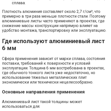
сплава.
Плотность алюминия составляет около 2,7 г/см³, что
примерно в три раза меньше плотности стали. Поэтому
алюминиевые листы часто применяют в проектах, где
снижение массы конструкции напрямую влияет на
удобство монтажа, транспортировку или эксплуатацию.
Где используют алюминиевый лист
6 мм
Сфера применения зависит от марки сплава, состояния
поставки, требований к поверхности и условий
эксплуатации. Толщина 6 мм востребована в проектах,
где обычного тонкого листа уже недостаточно, но
использование тяжелых металлических плит
экономически или технически нецелесообразно.
Основные направления применения
Алюминиевый лист такой толщины может
использоваться для: