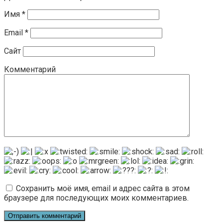
Имя
*
Email
*
Сайт
Комментарий
Сохранить моё имя, email и адрес сайта в этом
браузере для последующих моих комментариев.