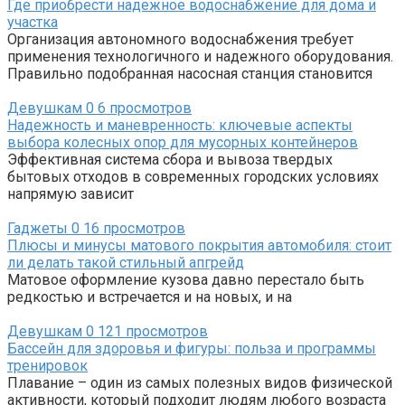
Где приобрести надежное водоснабжение для дома и
участка
Организация автономного водоснабжения требует
применения технологичного и надежного оборудования.
Правильно подобранная насосная станция становится
Девушкам
0
6 просмотров
Надежность и маневренность: ключевые аспекты
выбора колесных опор для мусорных контейнеров
Эффективная система сбора и вывоза твердых
бытовых отходов в современных городских условиях
напрямую зависит
Гаджеты
0
16 просмотров
Плюсы и минусы матового покрытия автомобиля: стоит
ли делать такой стильный апгрейд
Матовое оформление кузова давно перестало быть
редкостью и встречается и на новых, и на
Девушкам
0
121 просмотров
Бассейн для здоровья и фигуры: польза и программы
тренировок
Плавание – один из самых полезных видов физической
активности, который подходит людям любого возраста