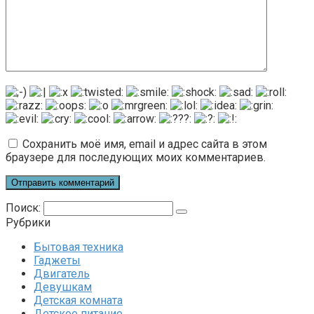
Сохранить моё имя, email и адрес сайта в этом
браузере для последующих моих комментариев.
Поиск:
Рубрики
Бытовая техника
Гаджеты
Двигатель
Девушкам
Детская комната
Детское питание