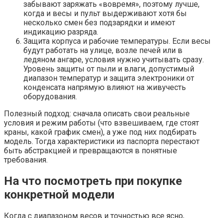
забывают заряжать «вовремя», поэтому лучше,
когда и весы и пульт выдерживают хотя бы
несколько смен без подзарядки и имеют
индикацию разряда.
Защита корпуса и рабочие температуры. Если весы
будут работать на улице, возле печей или в
ледяном ангаре, условия нужно учитывать сразу.
Уровень защиты от пыли и влаги, допустимый
диапазон температур и защита электроники от
конденсата напрямую влияют на живучесть
оборудования.
Полезный подход: сначала описать свои реальные
условия и режим работы (что взвешиваем, где стоят
краны, какой график смен), а уже под них подбирать
модель. Тогда характеристики из паспорта перестают
быть абстракцией и превращаются в понятные
требования.
На что посмотреть при покупке
конкретной модели
Когда с диапазоном весов и точностью все ясно,