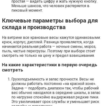
простая — видеть цифру и жать нужную кнопку.
Меньше шансов, что человек растеряется в
пиковый момент.
Ключевые параметры выбора для
склада и производства
На витрине все крановые весы кажутся одинаковыми:
крюк, корпус, дисплей. Разница проявляется, когда
начинается реальная работа — ночные смены, мороз,
пыль, частые перегрузы. Поэтому при выборе стоит
смотреть не только на цену и предел взвешивания.
На какие характеристики в первую очередь
смотреть
Грузоподъемность и запас прочности. Весы не
должны работать постоянно «на красной зоне».
Задача — подобрать диапазон так, чтобы рабочий
вес обычно находился в середине шкалы, а запас
по нагрузке спокойно выдерживал редкие пики.
Это увеличивает срок службы и уменьшает риск