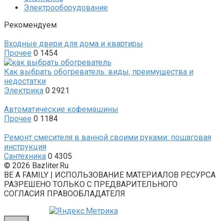
Электрооборудование
Рекомендуем
Входные двери для дома и квартиры
Прочее
0
1454
Как выбрать обогреватель: виды, преимущества и
недостатки
Электрика
0
2921
Автоматические кофемашины
Прочее
0
1184
Ремонт смесителя в ванной своими руками: пошаговая
инструкция
Сантехника
0
4305
© 2026 Bazliter.Ru
BE A FAMILY | ИСПОЛЬЗОВАНИЕ МАТЕРИАЛОВ РЕСУРСА
РАЗРЕШЕНО ТОЛЬКО С ПРЕДВАРИТЕЛЬНОГО
СОГЛАСИЯ ПРАВООБЛАДАТЕЛЯ