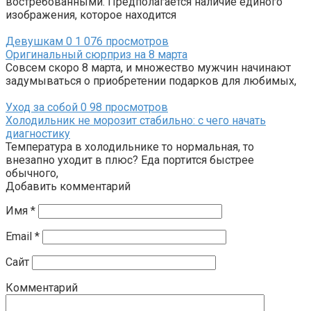
востребованными. Предполагается наличие единого
изображения, которое находится
Девушкам
0
1 076 просмотров
Оригинальный сюрприз на 8 марта
Совсем скоро 8 марта, и множество мужчин начинают
задумываться о приобретении подарков для любимых,
Уход за собой
0
98 просмотров
Холодильник не морозит стабильно: с чего начать
диагностику
Температура в холодильнике то нормальная, то
внезапно уходит в плюс? Еда портится быстрее
обычного,
Добавить комментарий
Имя
*
Email
*
Сайт
Комментарий