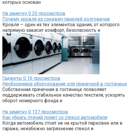
которых основан
На заметку
0
20 просмотров
Почему кровля из сэндвич-панелей долговечна
Кровля — один из тех элементов здания, от которого
напрямую зависит комфорт, безопасность и
Гаджеты
0
16 просмотров
Необходимое оборудование для прачечной в гостинице
Собственная прачечная в гостинице позволяет
поддерживать стабильное качество текстиля, ускорять
оборот номерного фонда и
На заметку
0
137 просмотров
Как убрать птичий помет со стекол автомобиля
Когда автомобиль стоит не на крытой парковке или в
гараже, неизбежно загрязнение стекол и