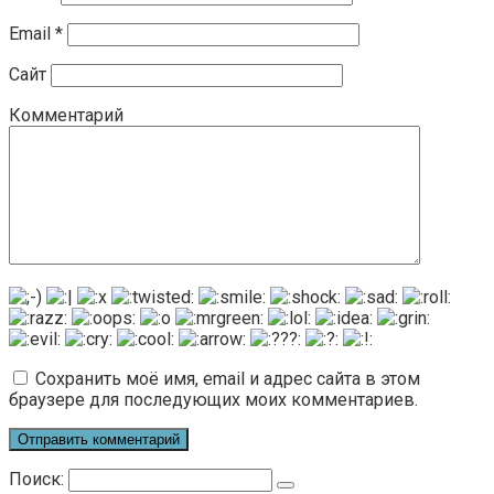
Email
*
Сайт
Комментарий
Сохранить моё имя, email и адрес сайта в этом
браузере для последующих моих комментариев.
Поиск: