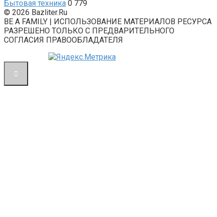
Бытовая техника
0
779
© 2026 Bazliter.Ru
BE A FAMILY | ИСПОЛЬЗОВАНИЕ МАТЕРИАЛОВ РЕСУРСА
РАЗРЕШЕНО ТОЛЬКО С ПРЕДВАРИТЕЛЬНОГО
СОГЛАСИЯ ПРАВООБЛАДАТЕЛЯ