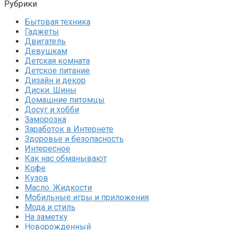
Рубрики
Бытовая техника
Гаджеты
Двигатель
Девушкам
Детская комната
Детское питание
Дизайн и декор
Диски. Шины
Домашние питомцы
Досуг и хобби
Заморозка
Заработок в Интернете
Здоровье и безопасность
Интересное
Как нас обманывают
Кофе
Кузов
Масло. Жидкости
Мобильные игры и приложения
Мода и стиль
На заметку
Новорожденный