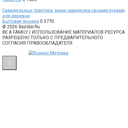
Самодельные трактора: мини самоделки своими руками
для деревни
Бытовая техника
0
3770
© 2026 Bazliter.Ru
BE A FAMILY | ИСПОЛЬЗОВАНИЕ МАТЕРИАЛОВ РЕСУРСА
РАЗРЕШЕНО ТОЛЬКО С ПРЕДВАРИТЕЛЬНОГО
СОГЛАСИЯ ПРАВООБЛАДАТЕЛЯ