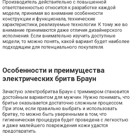
Производитель действительно с повышенной
ответственностью относится к разработке каждой
модели, принимая во внимание особенности
конструкции и функционала, технические
характеристики, реализуемые технологии. К тому же во
внимание принимаются даже отличия дизайнерского
исполнения. Если внимательно изучить доступные
модели, то можно понять, какой вариант будет наиболее
подходящим для потенциального покупателя.
Особенности и преимущества
электрических бритв Браун
Зачастую электробритва Браун с триммером становится
достойным вариантом для мужчин. Нужно понимать, что
бритье оказывается достаточно сложным процессом.
При этом, если правильно выбрать и использовать
бритву, то можно быть уверенными в том, что
гигиеническая процедура будет проведена с легкостью
и даже малейшего повреждения кожи удастся
предотвратить.