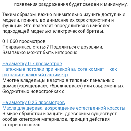
появления раздражения будет сведен к минимуму.
Таким образом, важно внимательно изучить доступные
модели, принять во внимание их характеристики и
функции. Это позволит определиться с наиболее
подходящей моделью электрической бритвы.
0
1 060 просмотров
Понравилась статья? Поделиться с друзьями:
Вам также может быть интересно
На заметку
0
7 просмотров
Натяжные потолки при низкой высоте комнат – как
сохранить каждый сантиметр
Многие владельцы квартир в типовых панельных
домах («хрущевках», «брежневках») или современных
бюджетных новостройках с
На заметку
0
25 просмотров
Масла для дерева: возрождение естественной красоты
В мире обработки и защиты древесины существует
особая категория материалов, принцип действия
которых основан