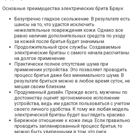
Основные преимущества электрических бритв Браун:
Безупречно гладкое скольжение. В результате есть
шансы на то, что удастся исключить
нежелательные повреждения кожи. Однако все
равно наличие дополнительных средств по уходу
за кожей после бритья будет значимым.
Продолжительный срок службы. Создаваемые
электрические бритвы с самого начала рассчитаны
на долгое применение.
Практически полное отсутствие шума при
применении устройства. Это позволяет проводить
процесс бритья даже без минимального шума. В
результате бриться можно в любое время суток, не
мешая своим близким.
Продуманный дизайн. Прежде всего, мужчины по
достоинству оценят эргономичное исполнение
устройства, ведь им удастся пользоваться с учетом
своего личного удобства. К тому же любая модель
электрической бритвы будет выглядеть красиво.
Бережное отношение к коже лица. Если правильно
проводить запланированный процесс бритья, то
можно быть уверенными в том, что риск