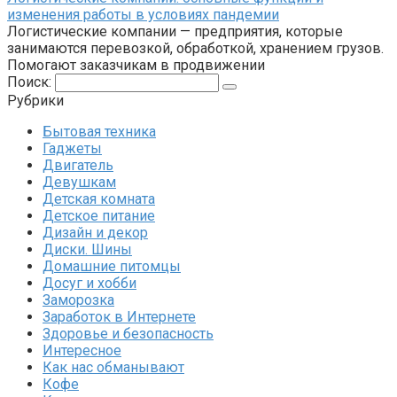
изменения работы в условиях пандемии
Логистические компании — предприятия, которые
занимаются перевозкой, обработкой, хранением грузов.
Помогают заказчикам в продвижении
Поиск:
Рубрики
Бытовая техника
Гаджеты
Двигатель
Девушкам
Детская комната
Детское питание
Дизайн и декор
Диски. Шины
Домашние питомцы
Досуг и хобби
Заморозка
Заработок в Интернете
Здоровье и безопасность
Интересное
Как нас обманывают
Кофе