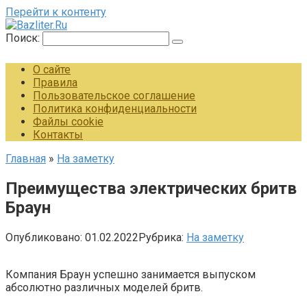
Перейти к контенту
Поиск:
О сайте
Правила
Пользовательское соглашение
Политика конфиденциальности
Файлы cookie
Контакты
Главная
»
На заметку
Преимущества электрических бритв
Браун
Опубликовано:
01.02.2022
Рубрика:
На заметку
Компания Браун успешно занимается выпуском
абсолютно различных моделей бритв.