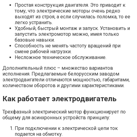
Простая конструкция двигателя. Это приводит к
тому, что электрические моторы очень редко
выходят из строя, а если случилась поломка, то ее
легко устранить.
Удобный, быстрый монтаж и запуск. Установить и
запустить электромотор можно, имея только
базовые навыки.
Способность не менять частоту вращений при
смене рабочей нагрузки.
Несложное техническое обслуживание.
Дополнительный плюс – множество вариантов
исполнения. Предлагаемые белорусским заводом
электродвигатели отличаются мощностью, габаритами,
количеством оборотов и другими характеристиками.
Как работает электродвигатель
Трехфазный электрический мотор функционирует по
общему для асинхронных устройств принципу:
При подключении к электрической цепи ток
подается на обмотку.