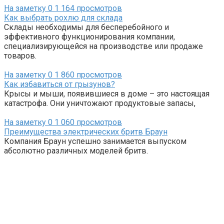
На заметку
0
1 164 просмотров
Как выбрать рохлю для склада
Склады необходимы для бесперебойного и
эффективного функционирования компании,
специализирующейся на производстве или продаже
товаров.
На заметку
0
1 860 просмотров
Как избавиться от грызунов?
Крысы и мыши, появившиеся в доме – это настоящая
катастрофа. Они уничтожают продуктовые запасы,
На заметку
0
1 060 просмотров
Преимущества электрических бритв Браун
Компания Браун успешно занимается выпуском
абсолютно различных моделей бритв.