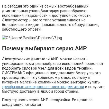
На сегодня это один из самых востребованных
двигательных узлов благодаря разнообразию
исполнений, надежности и доступной стоимости.
Электромоторы этого типа устанавливают на
большинство видов промышленного оборудования,
работающего от сети.
Почему выбирают серию АИР
Электрические двигатели АИР можно назвать
универсальными: разнообразие исполнений позволяет
подобрать силовой узел для всех видов техники.
СИСТЕМАКС официально представляет белорусского
производителя на украинском рынке, поэтому в
интернет-магазине компании можно выгодно купить
трехфазные асинхронные электродвигатели
и получить
быструю доставку в любой город страны.
Популярность серии АИР неслучайна. Ее ценят за
следующие качества: