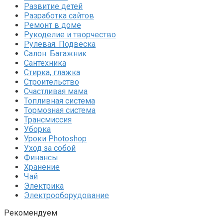
Развитие детей
Разработка сайтов
Ремонт в доме
Рукоделие и творчество
Рулевая. Подвеска
Салон. Багажник
Сантехника
Стирка, глажка
Строительство
Счастливая мама
Топливная система
Тормозная система
Трансмиссия
Уборка
Уроки Photoshop
Уход за собой
Финансы
Хранение
Чай
Электрика
Электрооборудование
Рекомендуем