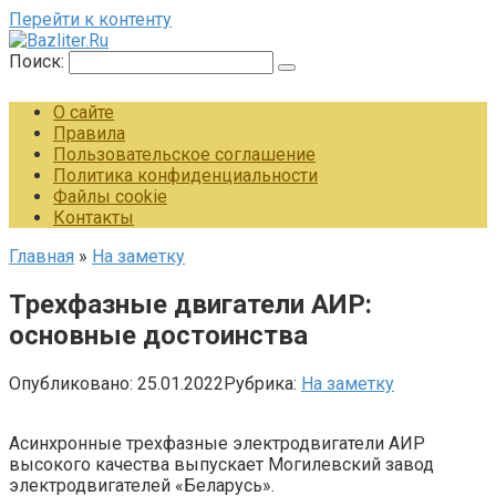
Перейти к контенту
Поиск:
О сайте
Правила
Пользовательское соглашение
Политика конфиденциальности
Файлы cookie
Контакты
Главная
»
На заметку
Трехфазные двигатели АИР:
основные достоинства
Опубликовано:
25.01.2022
Рубрика:
На заметку
Асинхронные трехфазные электродвигатели АИР
высокого качества выпускает Могилевский завод
электродвигателей «Беларусь».