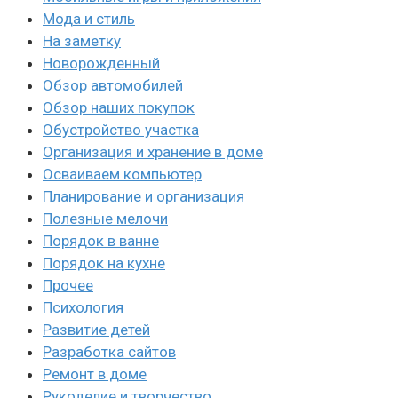
Мода и стиль
На заметку
Новорожденный
Обзор автомобилей
Обзор наших покупок
Обустройство участка
Организация и хранение в доме
Осваиваем компьютер
Планирование и организация
Полезные мелочи
Порядок в ванне
Порядок на кухне
Прочее
Психология
Развитие детей
Разработка сайтов
Ремонт в доме
Рукоделие и творчество