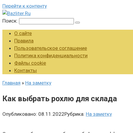
Перейти к контенту
Поиск:
О сайте
Правила
Пользовательское соглашение
Политика конфиденциальности
Файлы cookie
Контакты
Главная
»
На заметку
Как выбрать рохлю для склада
Опубликовано:
08.11.2022
Рубрика:
На заметку