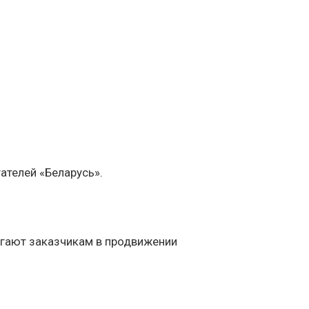
ателей «Беларусь».
огают заказчикам в продвижении