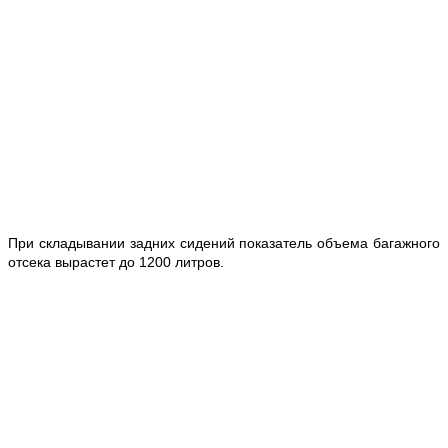
При складывании задних сидений показатель объема багажного
отсека вырастет до 1200 литров.