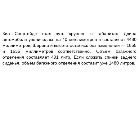
Киа Спортейдж стал чуть крупнее в габаритах. Длина
автомобиля увеличилась на 40 миллиметров и составляет 4480
миллиметров. Ширина и высота остались без изменений — 1855
и 1635 миллиметров соответственно. Объём багажного
отделения составляет 491 литр. Если сложить спинки заднего
сиденья, объём багажного отделения составит уже 1480 литров.