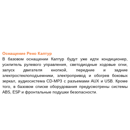
Оснащение Рено Каптур
В базовом оснащении Каптур будут уже идти кондиционер,
усилитель рулевого управления, светодиодные ходовые огни,
запуск двигателя кнопкой, передние и задние
электростеклоподъемники, электропривод и обогрев боковых
зеркал, аудиосистема CD-MP3 с разъемами AUX и USB. Кроме
того, в базовом списке оборудования предусмотрены системы
ABS, ESP и фронтальные подушки безопасности.