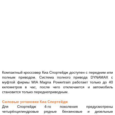
Компактный кроссовер Киа Спортейдж доступен с передним или
полным приводом. Система полного привода DYNAMAX с
муфтой фирмы WIA Magna Powertrain работает только до 40
километров в час, после чего отключается и автомобиль
становится только переднеприводным.
Силовые установки Киа Спортейдж
Для Спортейдж 4-го поколения предусмотрены
четырёхцилиндровые рядные бензиновые и дизельные