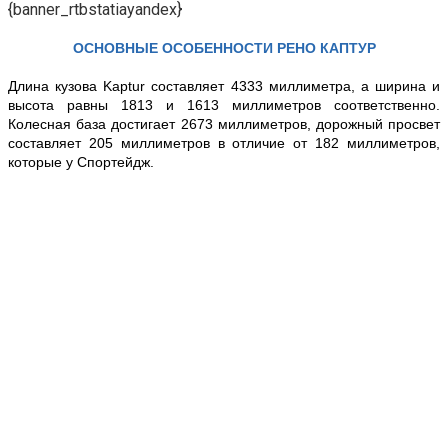
{banner_rtbstatiayandex}
ОСНОВНЫЕ ОСОБЕННОСТИ РЕНО КАПТУР
Длина кузова Kaptur составляет 4333 миллиметра, а ширина и
высота равны 1813 и 1613 миллиметров соответственно.
Колесная база достигает 2673 миллиметров, дорожный просвет
составляет 205 миллиметров в отличие от 182 миллиметров,
которые у Спортейдж.