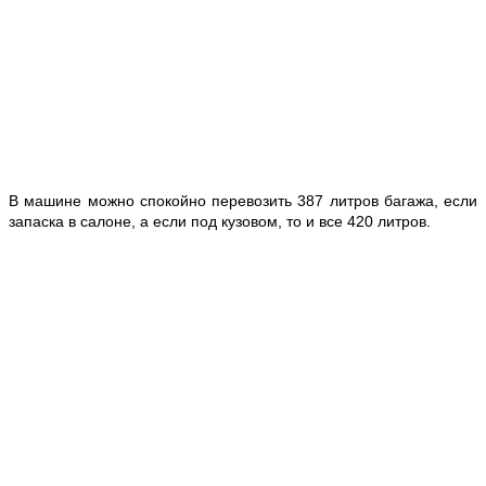
В машине можно спокойно перевозить 387 литров багажа, если
запаска в салоне, а если под кузовом, то и все 420 литров.