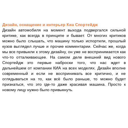
Дизайн, оснащение и интерьер Киа Спортейдж
Дизайн автомобиля на момент выхода подвергался сильной
критике, как всегда в принципе и бывает. От многих критиков
можно было слышать, что машину только испортили, прошлый
кузов выглядел лучше и прочие комментарии. Сейчас же, когда
мы все привыкли к этому дизайну, он уже не воспринимается как
что-то отталкивающее. На самом деле внешний вид нового
Спортейдж это первые наброски того, что нас ждет в
дальнейшем от компании КИА на всех моделях. Дизайн вполне
современный и если не воспринимать все критично, и не
оглядываться на то, как всё было раньше, то можно будет
признаться, что это где-то даже красивая машина. Просто к
новому лицу нужно было привыкнуть.