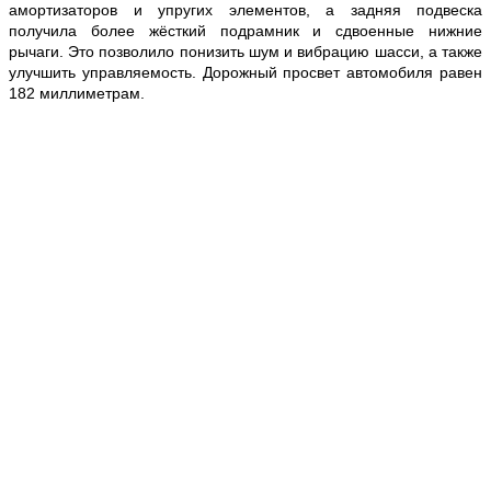
амортизаторов и упругих элементов, а задняя подвеска
получила более жёсткий подрамник и сдвоенные нижние
рычаги. Это позволило понизить шум и вибрацию шасси, а также
улучшить управляемость. Дорожный просвет автомобиля равен
182 миллиметрам.