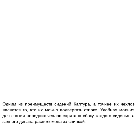
Одним из преимуществ сидений Каптура, а точнее их чехлов
является то, что их можно подвергать стирке. Удобная молния
для снятия передних чехлов спрятана сбоку каждого сиденья, а
заднего дивана расположена за спинкой.