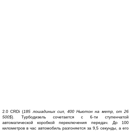
2.0 CRDi (
185 лошадиных сил, 400 Ньютон на метр,
от 26
500$
). Турбодизель сочетается с 6-ти ступенчатой
автоматической коробкой переключения передач. До 100
километров в час автомобиль разгоняется за 9,5 секунды, а его