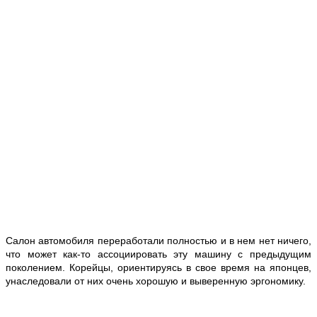
Салон автомобиля переработали полностью и в нем нет ничего,
что может как-то ассоциировать эту машину с предыдущим
поколением. Корейцы, ориентируясь в свое время на японцев,
унаследовали от них очень хорошую и выверенную эргономику.