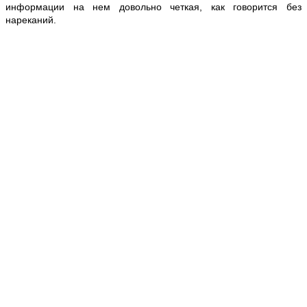
информации на нем довольно четкая, как говорится без
нареканий.