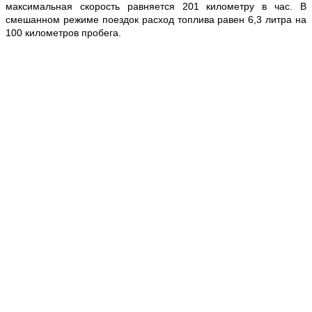
максимальная скорость равняется 201 километру в час. В
смешанном режиме поездок расход топлива равен 6,3 литра на
100 километров пробега.