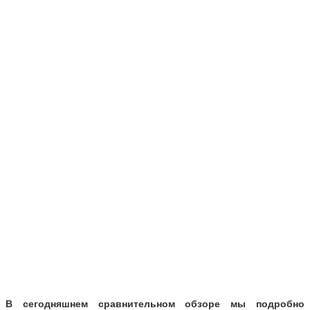
В сегодняшнем сравнительном обзоре мы подробно