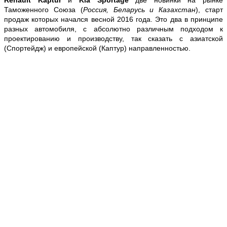
Таможенного Союза (
Россия, Беларусь и Казахстан
), старт
продаж которых начался весной 2016 года. Это два в принципе
разных автомобиля, с абсолютно различным подходом к
проектированию и производству, так сказать с азиатской
(Спортейдж) и европейской (Каптур) направленностью.