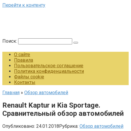
Перейти к контенту
Поиск:
О сайте
Правила
Пользовательское соглашение
Политика конфиденциальности
Файлы cookie
Контакты
Главная
»
Обзор автомобилей
Renault Kaptur и Kia Sportage.
Сравнительный обзор автомобилей
Опубликовано:
24.01.2018
Рубрика:
Обзор автомобилей