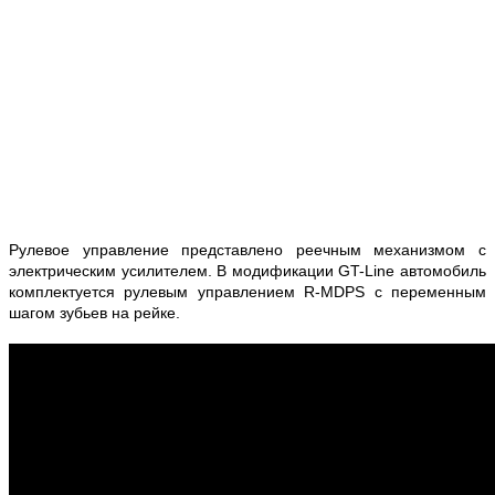
Рулевое управление представлено реечным механизмом с
электрическим усилителем. В модификации GT-Line автомобиль
комплектуется рулевым управлением R-MDPS с переменным
шагом зубьев на рейке.