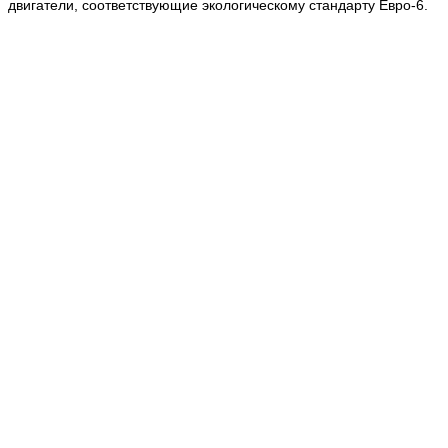
двигатели, соответствующие экологическому стандарту Евро-6.