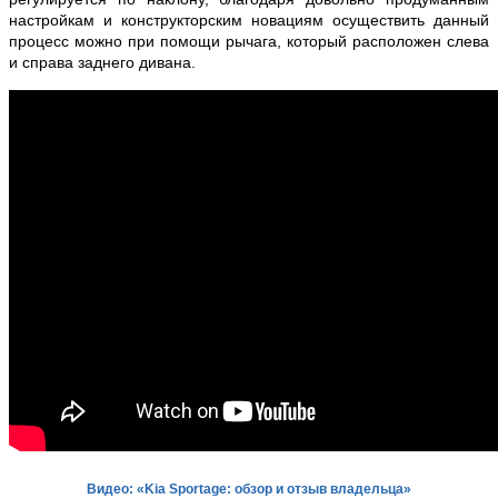
настройкам и конструкторским новациям осуществить данный
процесс можно при помощи рычага, который расположен слева
и справа заднего дивана.
Видео: «Kia Sportage: обзор и отзыв владельца»