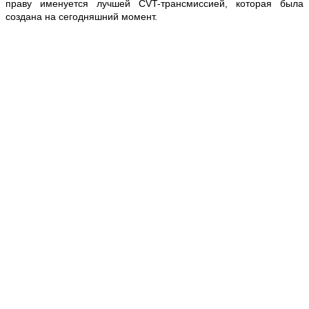
праву именуется лучшей CVT-трансмиссией, которая была
создана на сегодняшний момент.