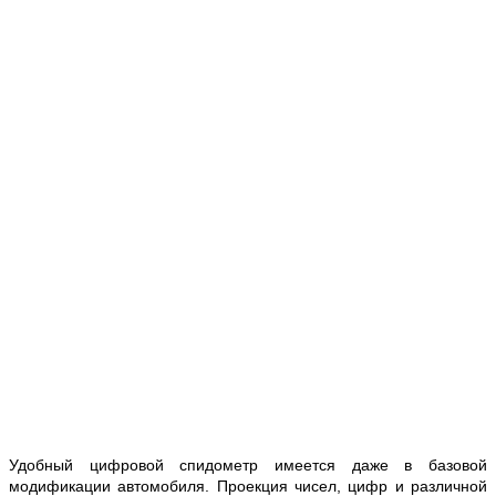
Удобный цифровой спидометр имеется даже в базовой
модификации автомобиля. Проекция чисел, цифр и различной