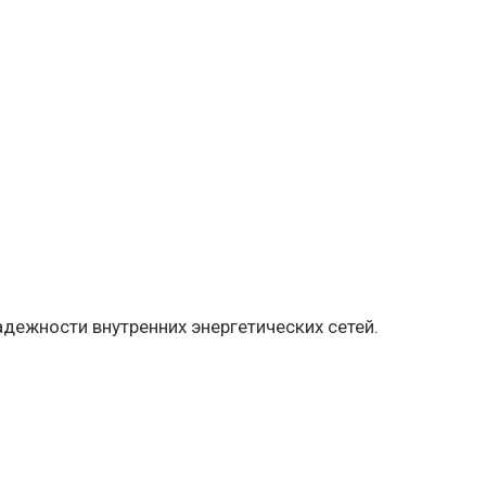
дежности внутренних энергетических сетей.