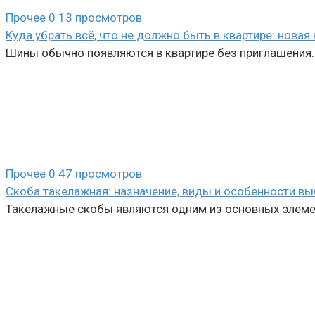
Прочее
0
13 просмотров
Куда убрать всё, что не должно быть в квартире: новая
Шины обычно появляются в квартире без приглашения. 
Прочее
0
47 просмотров
Скоба такелажная: назначение, виды и особенности в
Такелажные скобы являются одним из основных элемен