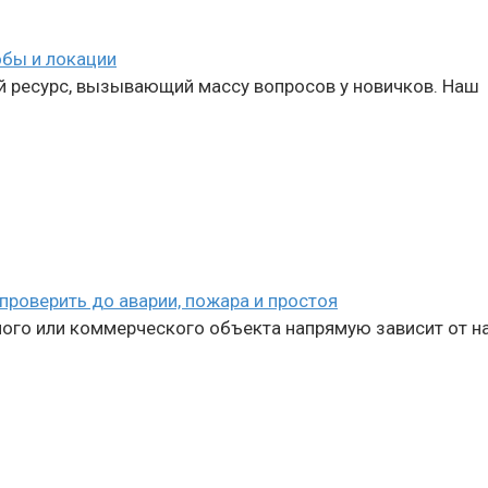
обы и локации
 ресурс, вызывающий массу вопросов у новичков. Наш
проверить до аварии, пожара и простоя
го или коммерческого объекта напрямую зависит от на