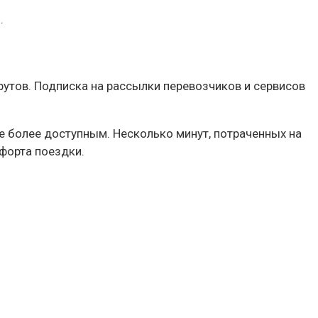
.
утов. Подписка на рассылки перевозчиков и сервисов
е более доступным. Несколько минут, потраченных на
форта поездки.