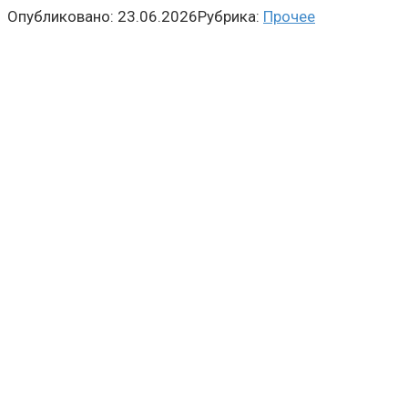
Опубликовано:
23.06.2026
Рубрика:
Прочее