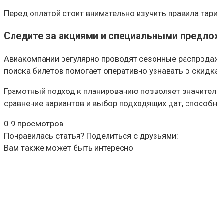
Перед оплатой стоит внимательно изучить правила тар
Следите за акциями и специальными предл
Авиакомпании регулярно проводят сезонные распродаж
поиска билетов помогает оперативно узнавать о скидк
Грамотный подход к планированию позволяет значитель
сравнение вариантов и выбор подходящих дат, способ
0
9 просмотров
Понравилась статья? Поделиться с друзьями:
Вам также может быть интересно