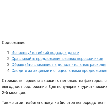
Содержание
Используйте гибкий подход к датам
Сравнивайте предложения разных перевозчиков
Обращайте внимание на дополнительные расходы
Следите за акциями и специальными предложени
Стоимость перелета зависит от множества факторов: се
выгодное предложение. Для популярных туристических
2-6 месяцев.
Также стоит избегать покупки билетов непосредственн