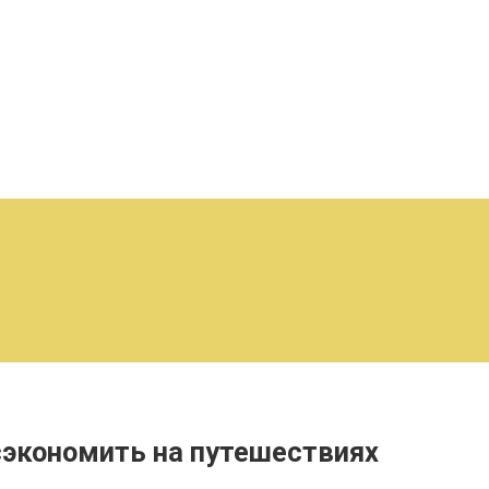
сэкономить на путешествиях