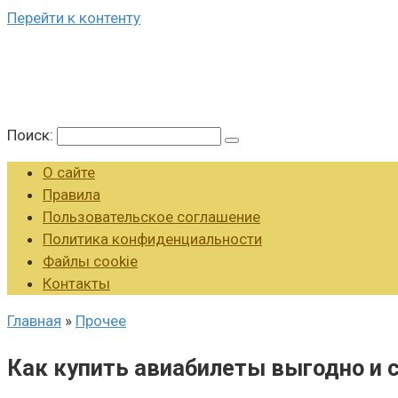
Перейти к контенту
Поиск:
О сайте
Правила
Пользовательское соглашение
Политика конфиденциальности
Файлы cookie
Контакты
Главная
»
Прочее
Как купить авиабилеты выгодно и 