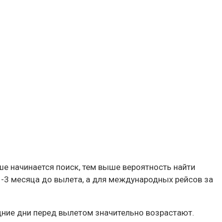
ше начинается поиск, тем выше вероятность найти
-3 месяца до вылета, а для международных рейсов за
дние дни перед вылетом значительно возрастают.