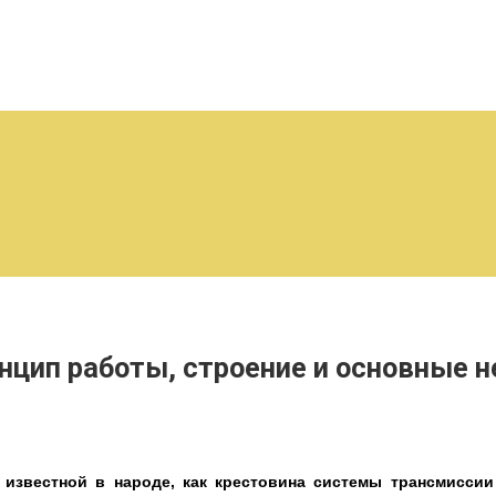
нцип работы, строение и основные 
 известной в народе, как крестовина системы трансмисси