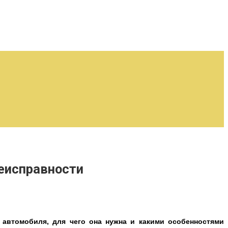
неисправности
и автомобиля, для чего она нужна и какими особенностями