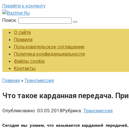
Перейти к контенту
Поиск:
О сайте
Правила
Пользовательское соглашение
Политика конфиденциальности
Файлы cookie
Контакты
Главная
»
Трансмиссия
Что такое карданная передача. При
Опубликовано:
03.05.2018
Рубрика:
Трансмиссия
Сегодня мы узнаем, что называется карданной передачей,