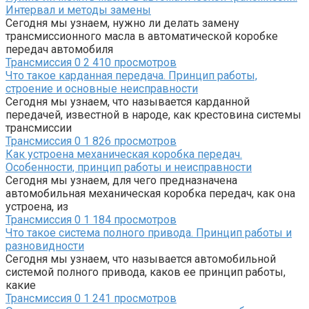
Интервал и методы замены
Сегодня мы узнаем, нужно ли делать замену
трансмиссионного масла в автоматической коробке
передач автомобиля
Трансмиссия
0
2 410 просмотров
Что такое карданная передача. Принцип работы,
строение и основные неисправности
Сегодня мы узнаем, что называется карданной
передачей, известной в народе, как крестовина системы
трансмиссии
Трансмиссия
0
1 826 просмотров
Как устроена механическая коробка передач.
Особенности, принцип работы и неисправности
Сегодня мы узнаем, для чего предназначена
автомобильная механическая коробка передач, как она
устроена, из
Трансмиссия
0
1 184 просмотров
Что такое система полного привода. Принцип работы и
разновидности
Сегодня мы узнаем, что называется автомобильной
системой полного привода, каков ее принцип работы,
какие
Трансмиссия
0
1 241 просмотров