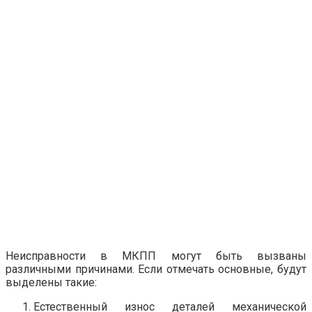
Неисправности в МКПП могут быть вызваны
различными причинами. Если отмечать основные, будут
выделены такие:
Естественный износ деталей механической