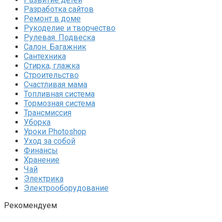
Разработка сайтов
Ремонт в доме
Рукоделие и творчество
Рулевая. Подвеска
Салон. Багажник
Сантехника
Стирка, глажка
Строительство
Счастливая мама
Топливная система
Тормозная система
Трансмиссия
Уборка
Уроки Photoshop
Уход за собой
Финансы
Хранение
Чай
Электрика
Электрооборудование
Рекомендуем