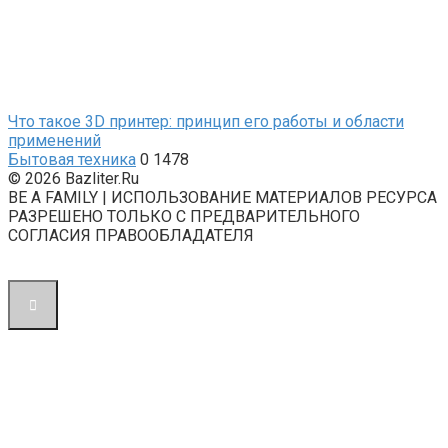
Что такое 3D принтер: принцип его работы и области
применений
Бытовая техника
0
1478
© 2026 Bazliter.Ru
BE A FAMILY | ИСПОЛЬЗОВАНИЕ МАТЕРИАЛОВ РЕСУРСА
РАЗРЕШЕНО ТОЛЬКО С ПРЕДВАРИТЕЛЬНОГО
СОГЛАСИЯ ПРАВООБЛАДАТЕЛЯ