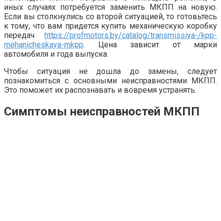
иных случаях потребуется заменить МКПП на новую.
Если вы столкнулись со второй ситуацией, то готовьтесь
к тому, что вам придется купить механическую коробку
передач
https://profmotors.by/catalog/transmissiya-/kpp-
mehanicheskaya-mkpp
. Цена зависит от марки
автомобиля и года выпуска.
Чтобы ситуация не дошла до замены, следует
познакомиться с основными неисправностями МКПП.
Это поможет их распознавать и вовремя устранять.
Симптомы неисправностей МКПП