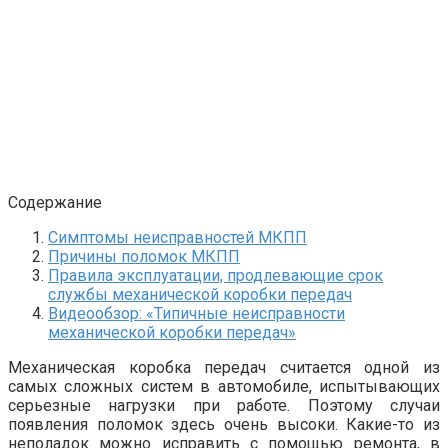
Содержание
Симптомы неисправностей МКПП
Причины поломок МКПП
Правила эксплуатации, продлевающие срок
службы механической коробки передач
Видеообзор: «Типичные неисправности
механической коробки передач»
Механическая коробка передач считается одной из
самых сложных систем в автомобиле, испытывающих
серьезные нагрузки при работе. Поэтому случаи
появления поломок здесь очень высоки. Какие-то из
неполадок можно исправить с помощью ремонта, в