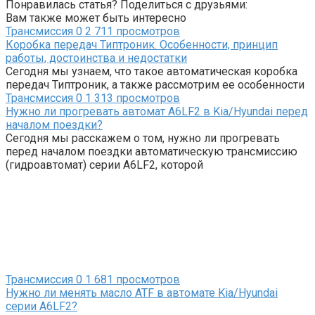
Понравилась статья? Поделиться с друзьями:
Вам также может быть интересно
Трансмиссия
0
2 711 просмотров
Коробка передач Типтроник. Особенности, принцип
работы, достоинства и недостатки
Сегодня мы узнаем, что такое автоматическая коробка
передач Типтроник, а также рассмотрим ее особенности
Трансмиссия
0
1 313 просмотров
Нужно ли прогревать автомат A6LF2 в Kia/Hyundai перед
началом поездки?
Сегодня мы расскажем о том, нужно ли прогревать
перед началом поездки автоматическую трансмиссию
(гидроавтомат) серии A6LF2, которой
Трансмиссия
0
1 681 просмотров
Нужно ли менять масло ATF в автомате Kia/Hyundai
серии A6LF2?