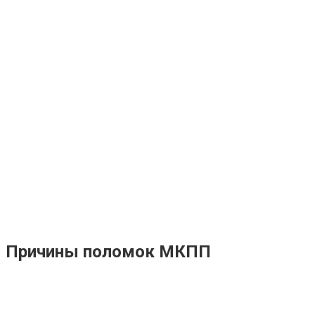
Причины поломок МКПП