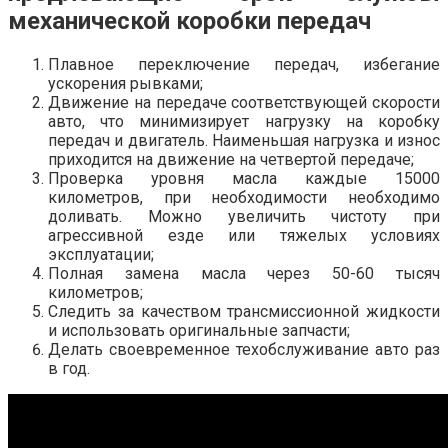
механической коробки передач
Плавное переключение передач, избегание
ускорения рывками;
Движение на передаче соответствующей скорости
авто, что минимизирует нагрузку на коробку
передач и двигатель. Наименьшая нагрузка и износ
приходится на движение на четвертой передаче;
Проверка уровня масла каждые 15000
километров, при необходимости необходимо
доливать. Можно увеличить чистоту при
агрессивной езде или тяжелых условиях
эксплуатации;
Полная замена масла через 50-60 тысяч
километров;
Следить за качеством трансмиссионной жидкости
и использовать оригинальные запчасти;
Делать своевременное техобслуживание авто раз
в год.