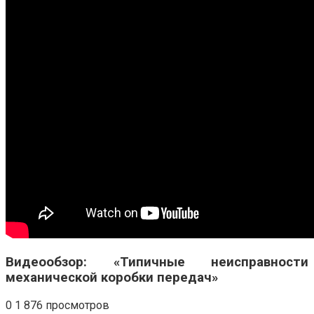
Видеообзор: «Типичные неисправности
механической коробки передач»
0
1 876 просмотров