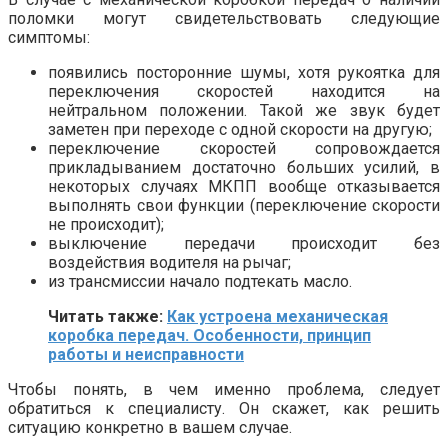
поломки могут свидетельствовать следующие
симптомы:
появились посторонние шумы, хотя рукоятка для
переключения скоростей находится на
нейтральном положении. Такой же звук будет
заметен при переходе с одной скорости на другую;
переключение скоростей сопровождается
прикладыванием достаточно больших усилий, в
некоторых случаях МКПП вообще отказывается
выполнять свои функции (переключение скорости
не происходит);
выключение передачи происходит без
воздействия водителя на рычаг;
из трансмиссии начало подтекать масло.
Читать также:
Как устроена механическая
коробка передач. Особенности, принцип
работы и неисправности
Чтобы понять, в чем именно проблема, следует
обратиться к специалисту. Он скажет, как решить
ситуацию конкретно в вашем случае.