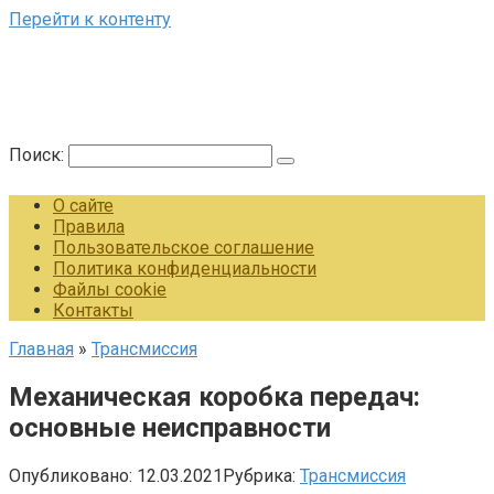
Перейти к контенту
Поиск:
О сайте
Правила
Пользовательское соглашение
Политика конфиденциальности
Файлы cookie
Контакты
Главная
»
Трансмиссия
Механическая коробка передач:
основные неисправности
Опубликовано:
12.03.2021
Рубрика:
Трансмиссия