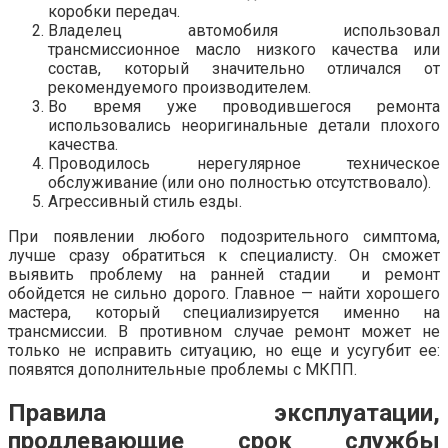
коробки передач.
Владелец автомобиля использовал
трансмиссионное масло низкого качества или
состав, который значительно отличался от
рекомендуемого производителем.
Во время уже проводившегося ремонта
использовались неоригинальные детали плохого
качества.
Проводилось нерегулярное техническое
обслуживание (или оно полностью отсутствовало).
Агрессивный стиль езды.
При появлении любого подозрительного симптома,
лучше сразу обратиться к специалисту. Он сможет
выявить проблему на ранней стадии и ремонт
обойдется не сильно дорого. Главное — найти хорошего
мастера, который специализируется именно на
трансмиссии. В противном случае ремонт может не
только не исправить ситуацию, но еще и усугубит ее:
появятся дополнительные проблемы с МКПП.
Правила эксплуатации,
продлевающие срок службы