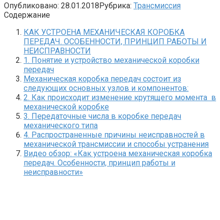
Опубликовано:
28.01.2018
Рубрика:
Трансмиссия
Содержание
КАК УСТРОЕНА МЕХАНИЧЕСКАЯ КОРОБКА
ПЕРЕДАЧ. ОСОБЕННОСТИ, ПРИНЦИП РАБОТЫ И
НЕИСПРАВНОСТИ
1. Понятие и устройство механической коробки
передач
Механическая коробка передач состоит из
следующих основных узлов и компонентов:
2. Как происходит изменение крутящего момента в
механической коробке
3. Передаточные числа в коробке передач
механического типа
4. Распространенные причины неисправностей в
механической трансмиссии и способы устранения
Видео обзор: «Как устроена механическая коробка
передач. Особенности, принцип работы и
неисправности»