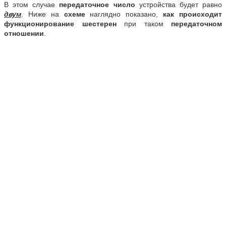
В этом случае
передаточное число
устройства будет равно
двум
. Ниже на
схеме
наглядно показано,
как происходит
функционирование шестерен
при таком
передаточном
отношении
.