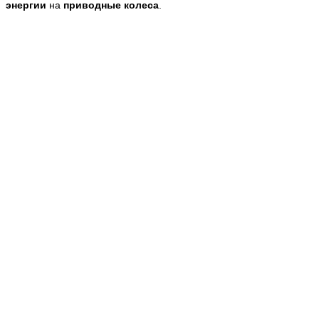
энергии
на
приводные колеса
.