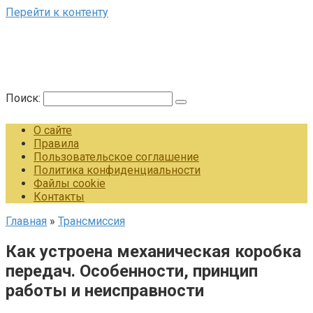
Перейти к контенту
Поиск:
О сайте
Правила
Пользовательское соглашение
Политика конфиденциальности
Файлы cookie
Контакты
Главная
»
Трансмиссия
Как устроена механическая коробка
передач. Особенности, принцип
работы и неисправности