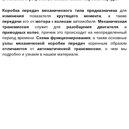
Коробка передач механического типа предназначена
для
изменения
показателя
крутящего момента
, а также
передачи
его от
мотора
к
колесам
автомобиля.
Механическая
трансмиссия
служит для
разобщения двигателя
и
приводных колес
, причем это происходит на неопределенный
период времени.
Схема функционирования
, а также основные
узлы механической коробки передач
коренным образом
отличаются
от
автоматической трансмиссии
, о чем мы
подробно и узнаем в нашем материале.