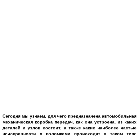
Сегодня мы узнаем, для чего предназначена автомобильная
механическая коробка передач, как она устроена, из каких
деталей и узлов состоит, а также какие наиболее частые
неисправности с поломками происходят в таком типе