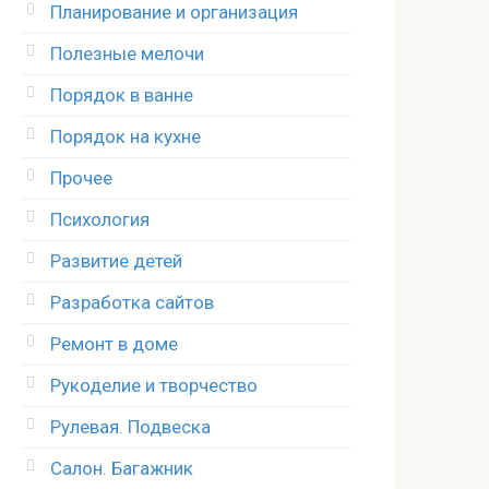
Планирование и организация
Полезные мелочи
Порядок в ванне
Порядок на кухне
Прочее
Психология
Развитие детей
Разработка сайтов
Ремонт в доме
Рукоделие и творчество
Рулевая. Подвеска
Салон. Багажник