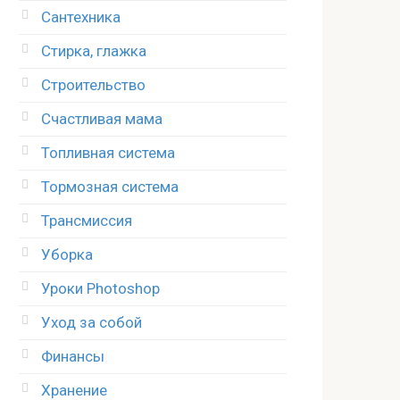
Сантехника
Стирка, глажка
Строительство
Счастливая мама
Топливная система
Тормозная система
Трансмиссия
Уборка
Уроки Photoshop
Уход за собой
Финансы
Хранение