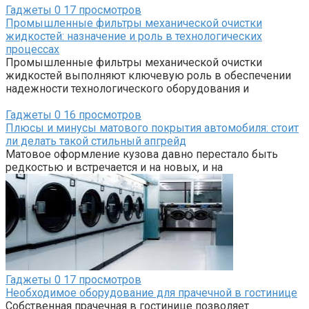
Гаджеты
0
17 просмотров
Промышленные фильтры механической очистки
жидкостей: назначение и роль в технологических
процессах
Промышленные фильтры механической очистки
жидкостей выполняют ключевую роль в обеспечении
надежности технологического оборудования и
Гаджеты
0
16 просмотров
Плюсы и минусы матового покрытия автомобиля: стоит
ли делать такой стильный апгрейд
Матовое оформление кузова давно перестало быть
редкостью и встречается и на новых, и на
Гаджеты
0
17 просмотров
Необходимое оборудование для прачечной в гостинице
Собственная прачечная в гостинице позволяет