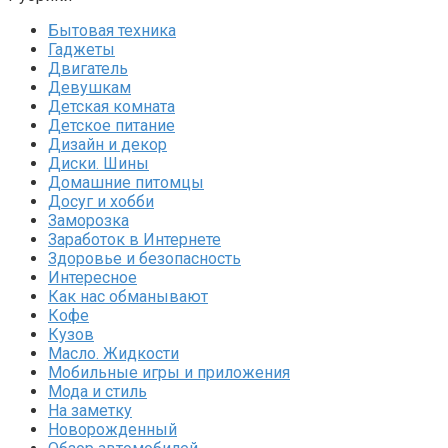
Бытовая техника
Гаджеты
Двигатель
Девушкам
Детская комната
Детское питание
Дизайн и декор
Диски. Шины
Домашние питомцы
Досуг и хобби
Заморозка
Заработок в Интернете
Здоровье и безопасность
Интересное
Как нас обманывают
Кофе
Кузов
Масло. Жидкости
Мобильные игры и приложения
Мода и стиль
На заметку
Новорожденный