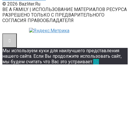
© 2026 Bazliter.Ru
BE A FAMILY | ИСПОЛЬЗОВАНИЕ МАТЕРИАЛОВ РЕСУРСА
РАЗРЕШЕНО ТОЛЬКО С ПРЕДВАРИТЕЛЬНОГО
СОГЛАСИЯ ПРАВООБЛАДАТЕЛЯ
Мы используем куки для наилучшего представления
нашего сайта. Если Вы продолжите использовать сайт,
мы будем считать что Вас это устраивает.
Ок