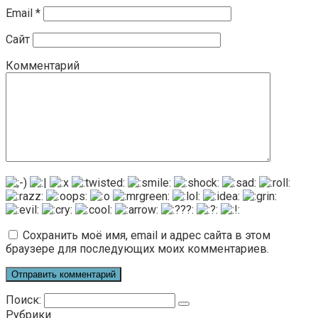
Email
*
Сайт
Комментарий
Сохранить моё имя, email и адрес сайта в этом
браузере для последующих моих комментариев.
Поиск:
Рубрики