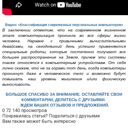
Видео: «Классификация современных персональных компьютеров»
В заключении отметим, что на современном жизненном
этапе компьютеризация проникла во все сферы жизни
человека. Наравне с привычными вычислительными
девайсами, на сегодняшний день успешно применяются
специальные роботы, которые
постепенно получают все
большее распространение на Земле, причем эти системы
также относятся к компьютерным устройствам. От себя
лично скажем, что не за горами тот день, когда компьютеры
проникнут даже в человеческое тело и возможно будут
повышать наш уровень мышления и/или физическую
выносливость.
БОЛЬШОЕ СПАСИБО ЗА ВНИМАНИЕ. ОСТАВЛЯЙТЕ СВОИ
КОММЕНТАРИИ, ДЕЛИТЕСЬ С ДРУЗЬЯМИ.
ЖДЕМ ВАШИХ ОТЗЫВОВ И ПРЕДЛОЖЕНИЙ.
0
72 140 просмотров
Понравилась статья? Поделиться с друзьями:
Вам также может быть интересно