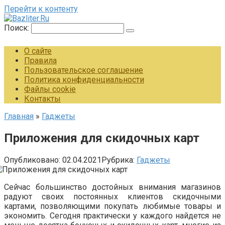
Перейти к контенту
Поиск:
О сайте
Правила
Пользовательское соглашение
Политика конфиденциальности
Файлы cookie
Контакты
Главная
»
Гаджеты
Приложения для скидочных карт
Опубликовано:
02.04.2021
Рубрика:
Гаджеты
Сейчас большинство достойных внимания магазинов
радуют своих постоянных клиентов скидочными
картами, позволяющими покупать любимые товары и
экономить. Сегодня практически у каждого найдется не