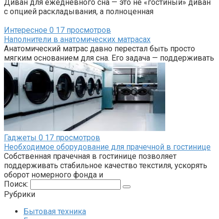
Диван для ежедневного сна — это не «гостиный» диван
с опцией раскладывания, а полноценная
Интересное
0
17 просмотров
Наполнители в анатомических матрасах
Анатомический матрас давно перестал быть просто
мягким основанием для сна. Его задача — поддерживать
Гаджеты
0
17 просмотров
Необходимое оборудование для прачечной в гостинице
Собственная прачечная в гостинице позволяет
поддерживать стабильное качество текстиля, ускорять
оборот номерного фонда и
Поиск:
Рубрики
Бытовая техника