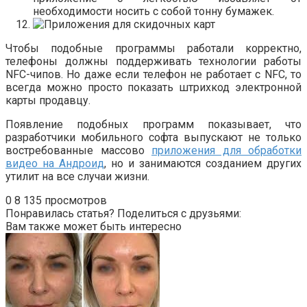
необходимости носить с собой тонну бумажек.
Чтобы подобные программы работали корректно,
телефоны должны поддерживать технологии работы
NFC-чипов. Но даже если телефон не работает с NFC, то
всегда можно просто показать штрихкод электронной
карты продавцу.
Появление подобных программ показывает, что
разработчики мобильного софта выпускают не только
востребованные массово
приложения для обработки
видео на Андроид
, но и занимаются созданием других
утилит на все случаи жизни.
0
8 135 просмотров
Понравилась статья? Поделиться с друзьями:
Вам также может быть интересно