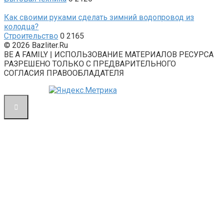
Как своими руками сделать зимний водопровод из
колодца?
Строительство
0
2165
© 2026 Bazliter.Ru
BE A FAMILY | ИСПОЛЬЗОВАНИЕ МАТЕРИАЛОВ РЕСУРСА
РАЗРЕШЕНО ТОЛЬКО С ПРЕДВАРИТЕЛЬНОГО
СОГЛАСИЯ ПРАВООБЛАДАТЕЛЯ