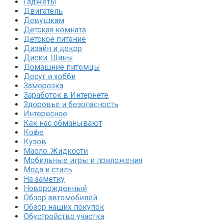
Гаджеты
Двигатель
Девушкам
Детская комната
Детское питание
Дизайн и декор
Диски. Шины
Домашние питомцы
Досуг и хобби
Заморозка
Заработок в Интернете
Здоровье и безопасность
Интересное
Как нас обманывают
Кофе
Кузов
Масло. Жидкости
Мобильные игры и приложения
Мода и стиль
На заметку
Новорожденный
Обзор автомобилей
Обзор наших покупок
Обустройство участка