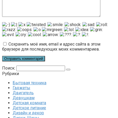
Сохранить моё имя, email и адрес сайта в этом
браузере для последующих моих комментариев.
Поиск:
Рубрики
Бытовая техника
Гаджеты
Двигатель
Девушкам
Детская комната
Детское питание
Дизайн и декор
Диски. Шины