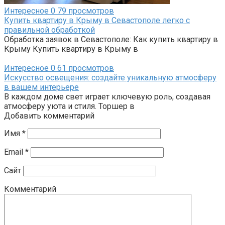
Интересное
0
79 просмотров
Купить квартиру в Крыму в Севастополе легко с
правильной обработкой
Обработка заявок в Севастополе: Как купить квартиру в
Крыму Купить квартиру в Крыму в
Интересное
0
61 просмотров
Искусство освещения: создайте уникальную атмосферу
в вашем интерьере
В каждом доме свет играет ключевую роль, создавая
атмосферу уюта и стиля. Торшер в
Добавить комментарий
Имя
*
Email
*
Сайт
Комментарий