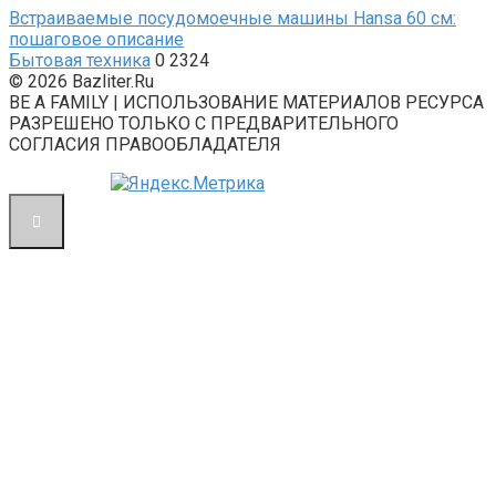
Встраиваемые посудомоечные машины Hansa 60 см:
пошаговое описание
Бытовая техника
0
2324
© 2026 Bazliter.Ru
BE A FAMILY | ИСПОЛЬЗОВАНИЕ МАТЕРИАЛОВ РЕСУРСА
РАЗРЕШЕНО ТОЛЬКО С ПРЕДВАРИТЕЛЬНОГО
СОГЛАСИЯ ПРАВООБЛАДАТЕЛЯ