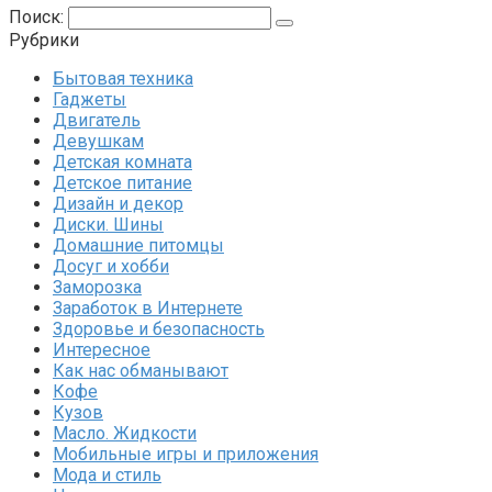
Поиск:
Рубрики
Бытовая техника
Гаджеты
Двигатель
Девушкам
Детская комната
Детское питание
Дизайн и декор
Диски. Шины
Домашние питомцы
Досуг и хобби
Заморозка
Заработок в Интернете
Здоровье и безопасность
Интересное
Как нас обманывают
Кофе
Кузов
Масло. Жидкости
Мобильные игры и приложения
Мода и стиль