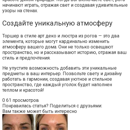
начинают играть, отражая свет и создавая удивительные
узоры на стенах.
Создайте уникальную атмосферу
Торшер в стиле арт деко и люстра из рогов — это два
элемента, которые могут кардинально изменить
атмосферу вашего дома. Они не только освещают
пространство, но и рассказывают историю, отражая ваш
стиль и предпочтения.
Не упустите возможность добавить эти уникальные
предметы в ваш интерьер. Позвольте свету и дизайну
работать в гармонии, создавая уютное и стильное
пространство, где каждый уголок будет наполнен
теплом и красотой!
0
61 просмотров
Понравилась статья? Поделиться с друзьями:
Вам также может быть интересно