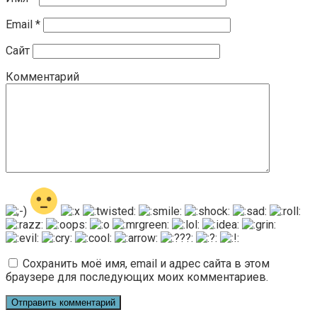
Email
*
Сайт
Комментарий
Сохранить моё имя, email и адрес сайта в этом
браузере для последующих моих комментариев.