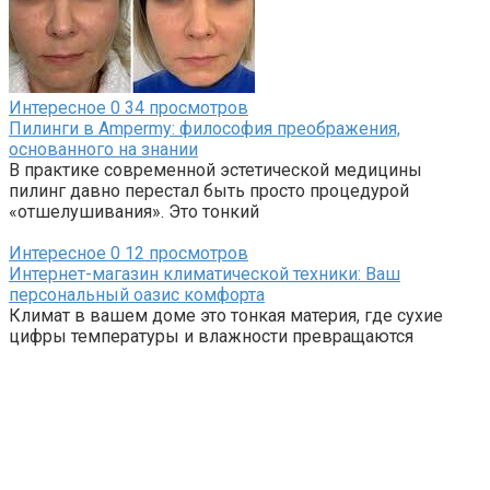
Интересное
0
34 просмотров
Пилинги в Ampermy: философия преображения,
основанного на знании
В практике современной эстетической медицины
пилинг давно перестал быть просто процедурой
«отшелушивания». Это тонкий
Интересное
0
12 просмотров
Интернет-магазин климатической техники: Ваш
персональный оазис комфорта
Климат в вашем доме это тонкая материя, где сухие
цифры температуры и влажности превращаются