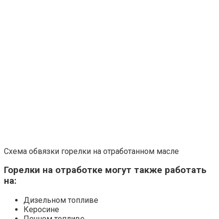
Схема обвязки горелки на отработанном масле
Горелки на отработке могут также работать
на:
Дизельном топливе
Керосине
Печном топливе