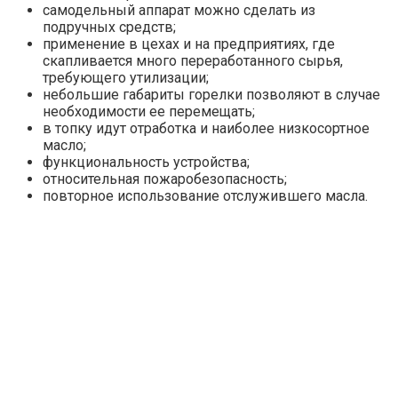
самодельный аппарат можно сделать из
подручных средств;
применение в цехах и на предприятиях, где
скапливается много переработанного сырья,
требующего утилизации;
небольшие габариты горелки позволяют в случае
необходимости ее перемещать;
в топку идут отработка и наиболее низкосортное
масло;
функциональность устройства;
относительная пожаробезопасность;
повторное использование отслужившего масла.