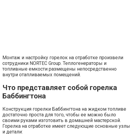
Монтаж и настройку горелок на отработке произвели
сотрудники NORTEC Group. Теплогенераторы и
топливные емкости размещены непосредственно
внутри отапливаемых помещений.
Что представляет собой горелка
Баббингтона
Конструкция горелки Баббингтона на жидком топливе
достаточно проста для того, чтобы ее можно было
своими руками изготовить в домашней мастерской.
Горелка на отработке имеет следующие основные узлы
и детали: