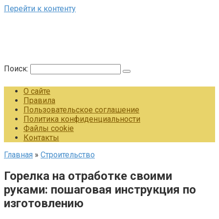
Перейти к контенту
Поиск:
О сайте
Правила
Пользовательское соглашение
Политика конфиденциальности
Файлы cookie
Контакты
Главная
»
Строительство
Горелка на отработке своими
руками: пошаговая инструкция по
изготовлению