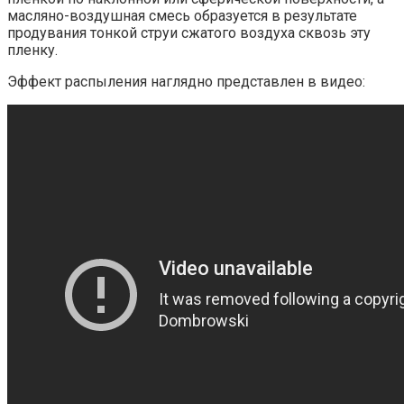
масляно-воздушная смесь образуется в результате
продувания тонкой струи сжатого воздуха сквозь эту
пленку.
Эффект распыления наглядно представлен в видео: