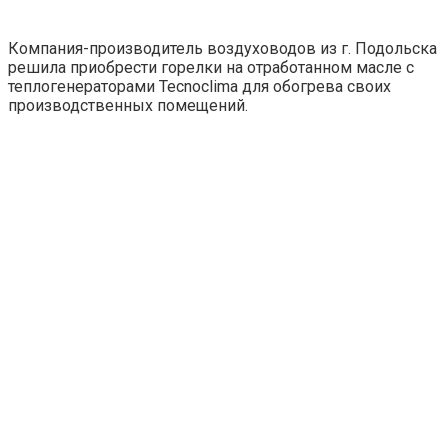
Компания-производитель воздуховодов из г. Подольска
решила приобрести горелки на отработанном масле с
теплогенераторами Tecnoclima для обогрева своих
производственных помещений.