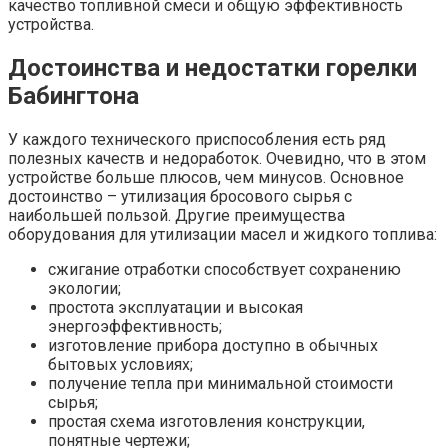
качество топливной смеси и общую эффективность
устройства.
Достоинства и недостатки горелки
Бабингтона
У каждого технического приспособления есть ряд
полезных качеств и недоработок. Очевидно, что в этом
устройстве больше плюсов, чем минусов. Основное
достоинство – утилизация бросового сырья с
наибольшей пользой. Другие преимущества
оборудования для утилизации масел и жидкого топлива:
сжигание отработки способствует сохранению
экологии;
простота эксплуатации и высокая
энергоэффективность;
изготовление прибора доступно в обычных
бытовых условиях;
получение тепла при минимальной стоимости
сырья;
простая схема изготовления конструкции,
понятные чертежи;