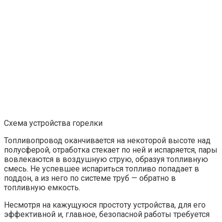
Схема устройства горелки
Топливопровод оканчивается на некоторой высоте над
полусферой, отработка стекает по ней и испаряется, пары
вовлекаются в воздушную струю, образуя топливную
смесь. Не успевшее испариться топливо попадает в
поддон, а из него по системе труб — обратно в
топливную емкость.
Несмотря на кажущуюся простоту устройства, для его
эффективной и, главное, безопасной работы требуется