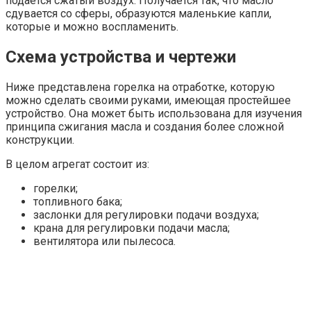
подается сжатый воздух. Получается так, что масло
сдувается со сферы, образуются маленькие капли,
которые и можно воспламенить.
Схема устройства и чертежи
Ниже представлена горелка на отработке, которую
можно сделать своими руками, имеющая простейшее
устройство. Она может быть использована для изучения
принципа сжигания масла и создания более сложной
конструкции.
В целом агрегат состоит из:
горелки;
топливного бака;
заслонки для регулировки подачи воздуха;
крана для регулировки подачи масла;
вентилятора или пылесоса.