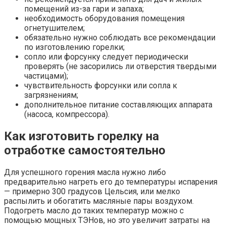
помещений из-за гари и запаха;
необходимость оборудования помещения
огнетушителем;
обязательно нужно соблюдать все рекомендации
по изготовлению горелки;
сопло или форсунку следует периодически
проверять (не засорились ли отверстия твердыми
частицами);
чувствительность форсунки или сопла к
загрязнениям;
дополнительное питание составляющих аппарата
(насоса, компрессора).
Как изготовить горелку на
отработке самостоятельно
Для успешного горения масла нужно либо
предварительно нагреть его до температуры испарения
— примерно 300 градусов Цельсия, или мелко
распылить и обогатить масляные пары воздухом.
Подогреть масло до таких температур можно с
помощью мощных ТЭНов, но это увеличит затраты на