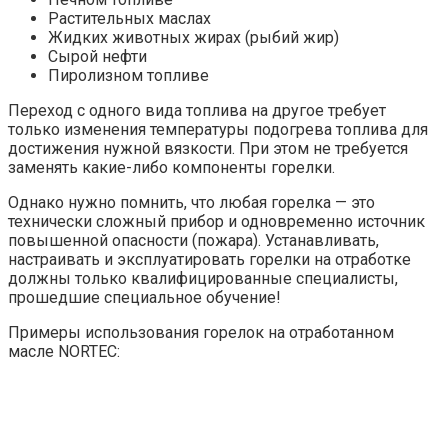
Растительных маслах
Жидких животных жирах (рыбий жир)
Сырой нефти
Пиролизном топливе
Переход с одного вида топлива на другое требует
только изменения температуры подогрева топлива для
достижения нужной вязкости. При этом не требуется
заменять какие-либо компоненты горелки.
Однако нужно помнить, что любая горелка — это
технически сложный прибор и одновременно источник
повышенной опасности (пожара). Устанавливать,
настраивать и эксплуатировать горелки на отработке
должны только квалифицированные специалисты,
прошедшие специальное обучение!
Примеры использования горелок на отработанном
масле NORTEC: