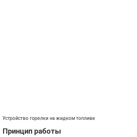
Устройство горелки на жидком топливе
Принцип работы