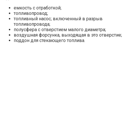
емкость с отработкой;
топливопровод;
топливный насос; включенный в разрыв
топливопровода;
полусфера с отверстием малого диаметра;
воздушная форсунка, выходящая в это отверстие;
поддон для стекающего топлива.