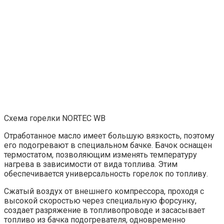
Схема горелки NORTEC WB
Отработанное масло имеет большую вязкость, поэтому
его подогревают в специальном бачке. Бачок оснащен
термостатом, позволяющим изменять температуру
нагрева в зависимости от вида топлива. Этим
обеспечивается универсальность горелок по топливу.
Сжатый воздух от внешнего компрессора, проходя с
высокой скоростью через специальную форсунку,
создает разряжение в топливопроводе и засасывает
топливо из бачка подогревателя, одновременно