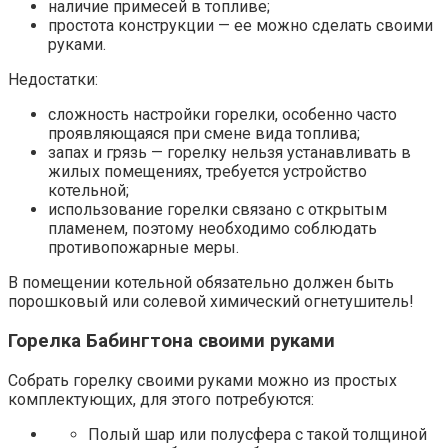
наличие примесей в топливе;
простота конструкции — ее можно сделать своими
руками.
Недостатки:
сложность настройки горелки, особенно часто
проявляющаяся при смене вида топлива;
запах и грязь — горелку нельзя устанавливать в
жилых помещениях, требуется устройство
котельной;
использование горелки связано с открытым
пламенем, поэтому необходимо соблюдать
противопожарные меры.
В помещении котельной обязательно должен быть
порошковый или солевой химический огнетушитель!
Горелка Бабингтона своими руками
Собрать горелку своими руками можно из простых
комплектующих, для этого потребуются:
Полый шар или полусфера с такой толщиной