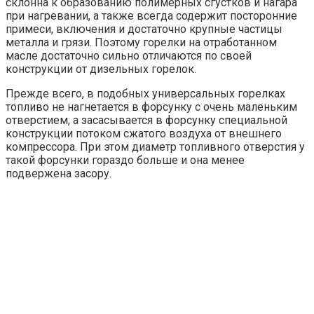
склонна к образованию полимерных сгустков и нагара
при нагревании, а также всегда содержит посторонние
примеси, включения и достаточно крупные частицы
металла и грязи. Поэтому горелки на отработанном
масле достаточно сильно отличаются по своей
конструкции от дизельных горелок.
Прежде всего, в подобных универсальных горелках
топливо не нагнетается в форсунку с очень маленьким
отверстием, а засасывается в форсунку специальной
конструкции потоком сжатого воздуха от внешнего
компрессора. При этом диаметр топливного отверстия у
такой форсунки гораздо больше и она менее
подвержена засору.