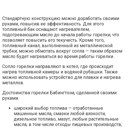
Стандартную конструкцию можно доработать своими
руками, повысив ее эффективность. Для этого
топливный бак оснащают нагревателем,
подогревающим масло до начала работы горелки, что
позволяет повысить его текучесть. Кроме того,
топливный канал, выполненный из металлической
трубки, можно обмотать вокруг сопла — таким образом
масло будет нагреваться во время работы горелки.
Сопло горелки направляют в котел, где происходит
нагрев топливной камеры и водяной рубашки. Также
можно использовать устройство для плавки и нагрева
металлов.
Достоинства горелки Бабингтона, сделанной своими
руками:
широкий выбор топлива — отработанные
машинные масла, смазки любой вязкости,
дизельное топливо, мазут, любые растительные
масла, в том числе отходы пищевых производств;