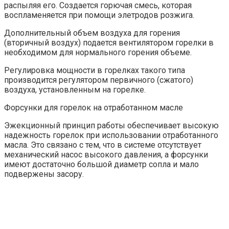
распыляя его. Создается горючая смесь, которая
воспламеняется при помощи элетродов розжига.
Дополнительный объем воздуха для горения
(вторичный воздух) подается вентилятором горелки в
необходимом для нормального горения объеме.
Регулировка мощности в горелках такого типа
производится регулятором первичного (сжатого)
воздуха, установленным на горелке.
Форсунки для горелок на отработанном масле
Эжекционный принцип работы обеспечивает высокую
надежность горелок при использовании отработанного
масла. Это связано с тем, что в системе отсутствует
механический насос высокого давления, а форсунки
имеют достаточно большой диаметр сопла и мало
подвержены засору.