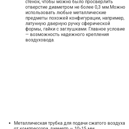
стенок, чтобы можно было просверлить
отверстие диаметром не более 0,3 мм.Можно
использовать любые металлические
предметы похожей конфигурации, например,
латунную дверную ручку сферической
формы, гайки с заглушками. Главное условие
— возможность надежного крепления
воздуховода.
Металлическая трубка для подачи сжатого воздуха
от компрессора, диаметр — 10-15 мм.