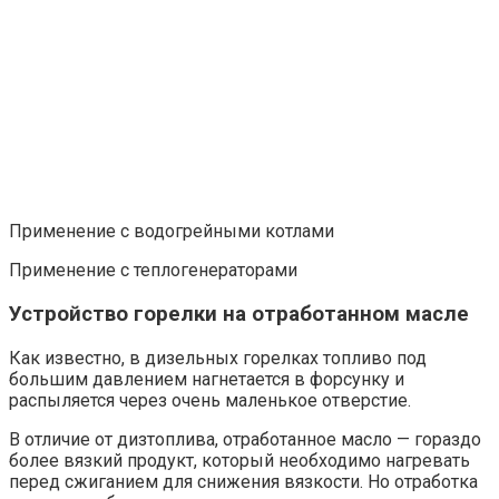
Применение с водогрейными котлами
Применение с теплогенераторами
Устройство горелки на отработанном масле
Как известно, в дизельных горелках топливо под
большим давлением нагнетается в форсунку и
распыляется через очень маленькое отверстие.
В отличие от дизтоплива, отработанное масло — гораздо
более вязкий продукт, который необходимо нагревать
перед сжиганием для снижения вязкости. Но отработка