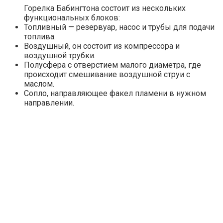
Горелка Бабингтона состоит из нескольких
функциональных блоков:
Топливный — резервуар, насос и трубы для подачи
топлива.
Воздушный, он состоит из компрессора и
воздушной трубки.
Полусфера с отверстием малого диаметра, где
происходит смешивание воздушной струи с
маслом.
Сопло, направляющее факел пламени в нужном
направлении.