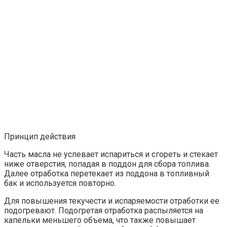
Принцип действия
Часть масла не успевает испариться и сгореть и стекает
ниже отверстия, попадая в поддон для сбора топлива.
Далее отработка перетекает из поддона в топливный
бак и используется повторно.
Для повышения текучести и испаряемости отработки ее
подогревают. Подогретая отработка распыляется на
капельки меньшего объема, что также повышает