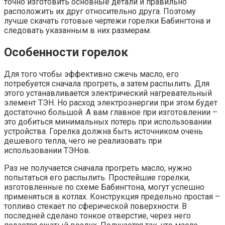
точно изготовить основные детали и правильно
расположить их друг относительно друга. Поэтому
лучше скачать готовые чертежи горелки Бабингтона и
следовать указанным в них размерам.
Особенности горелок
Для того чтобы эффективно сжечь масло, его
потребуется сначала прогреть, а затем распылить. Для
этого устанавливается электрический нагревательный
элемент ТЭН. Но расход электроэнергии при этом будет
достаточно большой. А вам главное при изготовлении –
это добиться минимальных потерь при использовании
устройства. Горелка должна быть источником очень
дешевого тепла, чего не реализовать при
использовании ТЭНов.
Раз не получается сначала прогреть масло, нужно
попытаться его распылить. Простейшие горелки,
изготовленные по схеме Бабингтона, могут успешно
применяться в котлах. Конструкция предельно простая –
топливо стекает по сферической поверхности. В
последней сделано тонкое отверстие, через него