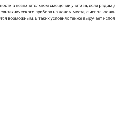
ность в незначительном смещении унитаза, если рядом 
сантехнического прибора на новом месте, с использов
тся возможным. В таких условиях также выручает испол