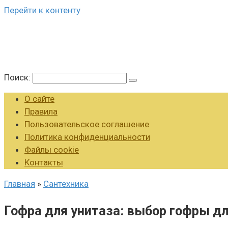
Перейти к контенту
Поиск:
О сайте
Правила
Пользовательское соглашение
Политика конфиденциальности
Файлы cookie
Контакты
Главная
»
Сантехника
Гофра для унитаза: выбор гофры д