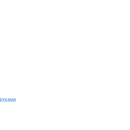
 руками