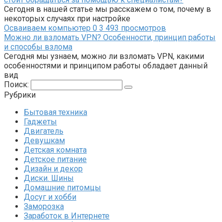
Сегодня в нашей статье мы расскажем о том, почему в
некоторых случаях при настройке
Осваиваем компьютер
0
3 493 просмотров
Можно ли взломать VPN? Особенности, принцип работы
и способы взлома
Сегодня мы узнаем, можно ли взломать VPN, какими
особенностями и принципом работы обладает данный
вид
Поиск:
Рубрики
Бытовая техника
Гаджеты
Двигатель
Девушкам
Детская комната
Детское питание
Дизайн и декор
Диски. Шины
Домашние питомцы
Досуг и хобби
Заморозка
Заработок в Интернете