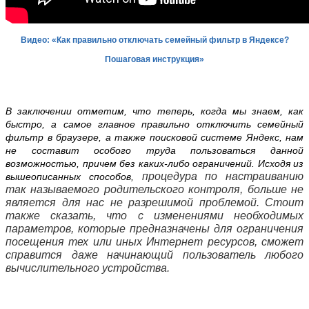
Видео: «Как правильно отключать семейный фильтр в Яндексе?
Пошаговая инструкция»
В заключении отметим, что
теперь, когда мы знаем, как
быстро, а самое главное правильно отключить семейный
фильтр в браузере, а также поисковой системе Яндекс, нам
не составит особого труда пользоваться данной
возможностью, причем без каких-либо ограничений. И
сходя из
процедура по настраиванию
вышеописанных способов,
так называемого родительского контроля, больше не
является для нас не разрешимой проблемой. Стоит
также сказать, что с изменениями необходимых
параметров, которые предназначены для ограничения
посещения тех или иных Интернет ресурсов, сможет
справится даже начинающий пользователь любого
вычислительного устройства.