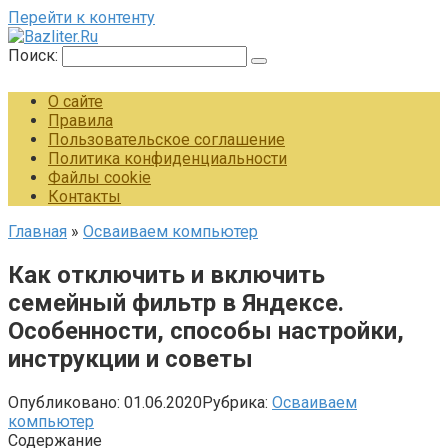
Перейти к контенту
Поиск:
О сайте
Правила
Пользовательское соглашение
Политика конфиденциальности
Файлы cookie
Контакты
Главная
»
Осваиваем компьютер
Как отключить и включить
семейный фильтр в Яндексе.
Особенности, способы настройки,
инструкции и советы
Опубликовано:
01.06.2020
Рубрика:
Осваиваем
компьютер
Содержание