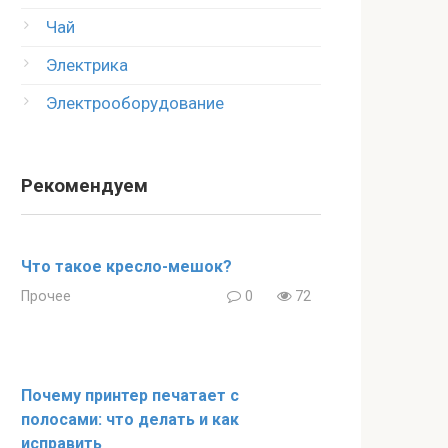
Чай
Электрика
Электрооборудование
Рекомендуем
Что такое кресло-мешок?
Прочее
0
72
Почему принтер печатает с
полосами: что делать и как
исправить