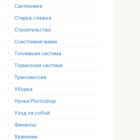
Сантехника
Стирка, глажка
Строительство
Счастливая мама
Топливная система
Тормозная система
Трансмиссия
Уборка
Уроки Photoshop
Уход за собой
Финансы
Хранение