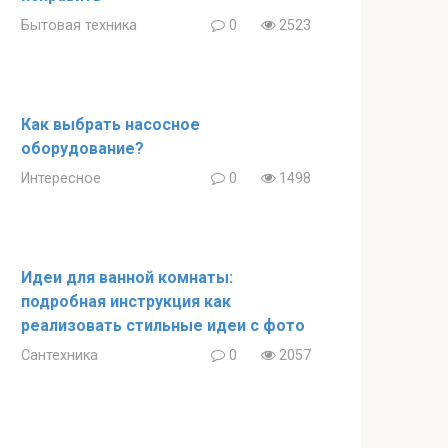
Бытовая техника
0
2523
Как выбрать насосное
оборудование?
Интересное
0
1498
Идеи для ванной комнаты:
подробная инструкция как
реализовать стильные идеи с фото
Сантехника
0
2057