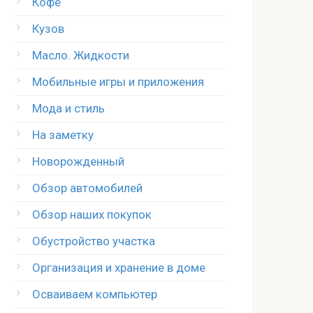
Кофе
Кузов
Масло. Жидкости
Мобильные игры и приложения
Мода и стиль
На заметку
Новорожденный
Обзор автомобилей
Обзор наших покупок
Обустройство участка
Организация и хранение в доме
Осваиваем компьютер