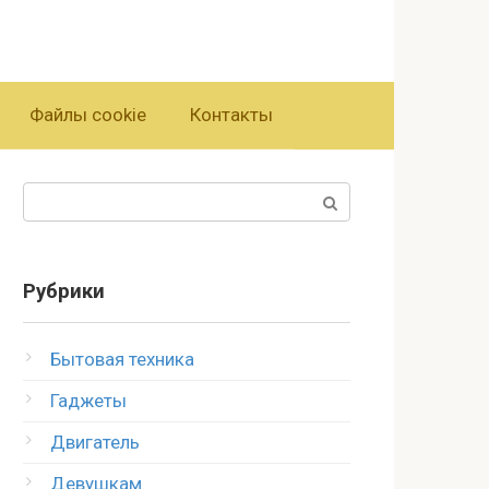
Файлы cookie
Контакты
Поиск:
Рубрики
Бытовая техника
Гаджеты
Двигатель
Девушкам