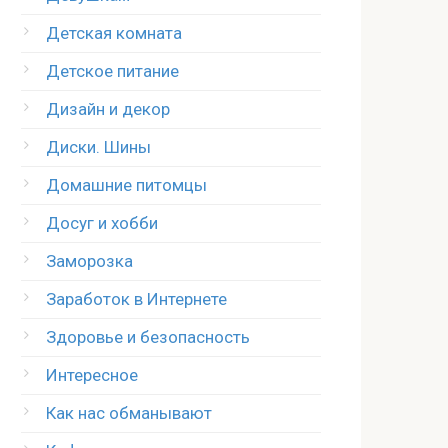
Детская комната
Детское питание
Дизайн и декор
Диски. Шины
Домашние питомцы
Досуг и хобби
Заморозка
Заработок в Интернете
Здоровье и безопасность
Интересное
Как нас обманывают