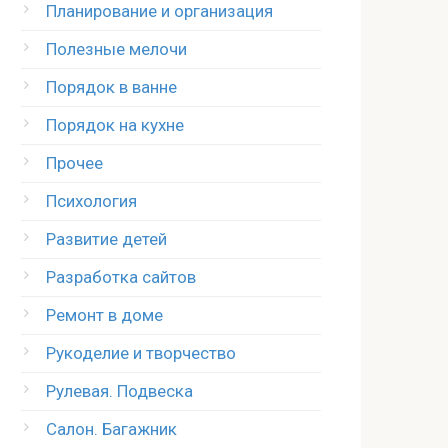
Планирование и организация
Полезные мелочи
Порядок в ванне
Порядок на кухне
Прочее
Психология
Развитие детей
Разработка сайтов
Ремонт в доме
Рукоделие и творчество
Рулевая. Подвеска
Салон. Багажник