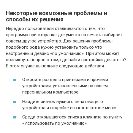
Некоторые возможные проблемы и
способы их решения
Нередко пользователи сталкиваются с тем, что
программа при отправке документа на печать выбирает
совсем другое устройство. Для решения проблемы
подобного рода нужно установить только что
настроенный девайс «по умолчанию». При этом может
возникнуть вопрос о том, где найти настройки для этого?
В этом случае выполните следующие действия:
Откройте раздел с принтерами и прочими
устройствами, установленными на вашем
персональном компьютере.
Найдите значок нужного печатающего
устройства и откройте его контекстное меню.
Среди открывшегося списка кликните по пункту
«Использовать по умолчанию».