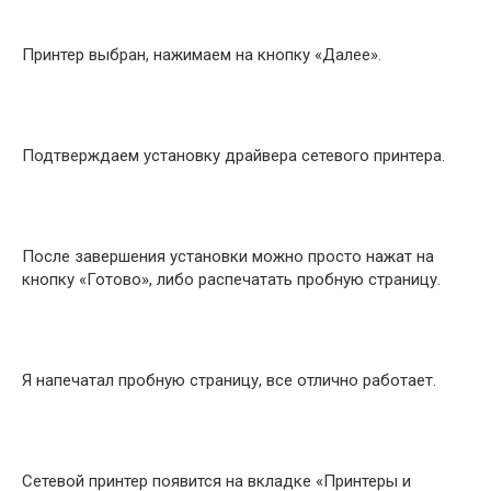
Принтер выбран, нажимаем на кнопку «Далее».
Подтверждаем установку драйвера сетевого принтера.
После завершения установки можно просто нажат на
кнопку «Готово», либо распечатать пробную страницу.
Я напечатал пробную страницу, все отлично работает.
Сетевой принтер появится на вкладке «Принтеры и