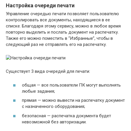
Настройка очереди печати
Управление очередью печати позволяет пользователю
контролировать все документы, находящиеся в ее
списке. Благодаря этому сервису, можно в любое время
повторно выделить и послать документ на распечатку.
Также его можно поместить в “Избранные”, чтобы в
следующий раз не отправлять его на распечатку.
Существует 3 вида очередей для печати:
общая — все пользователи ПК могут выполнять
любые задания;
прямая — можно вывести на распечатку документ
с назначенного оборудования;
безопасная — распечатка документа будет
невозможной без авторизации.