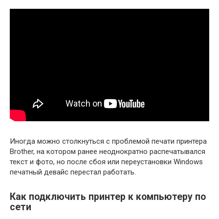
Иногда можно столкнуться с проблемой печати принтера
Brother, на котором ранее неоднократно распечатывался
текст и фото, но после сбоя или переустановки Windows
печатный девайс перестал работать.
Как подключить принтер к компьютеру по
сети