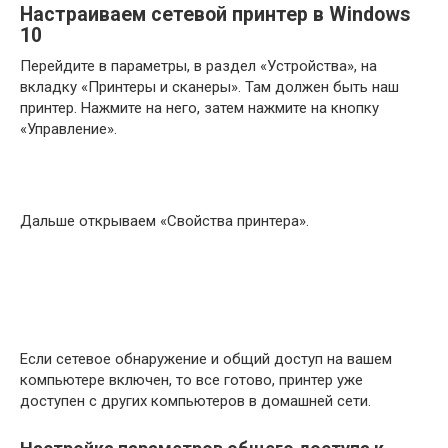
Настраиваем сетевой принтер в Windows
10
Перейдите в параметры, в раздел «Устройства», на
вкладку «Принтеры и сканеры». Там должен быть наш
принтер. Нажмите на него, затем нажмите на кнопку
«Управление».
Дальше открываем «Свойства принтера».
Если сетевое обнаружение и общий доступ на вашем
компьютере включен, то все готово, принтер уже
доступен с других компьютеров в домашней сети.