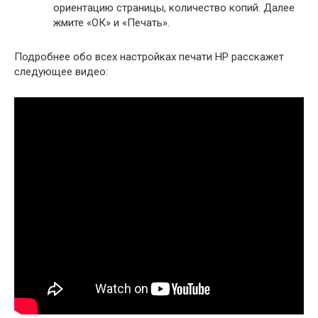
ориентацию страницы, количество копий. Далее
жмите «ОК» и «Печать».
Подробнее обо всех настройках печати HP расскажет
следующее видео: