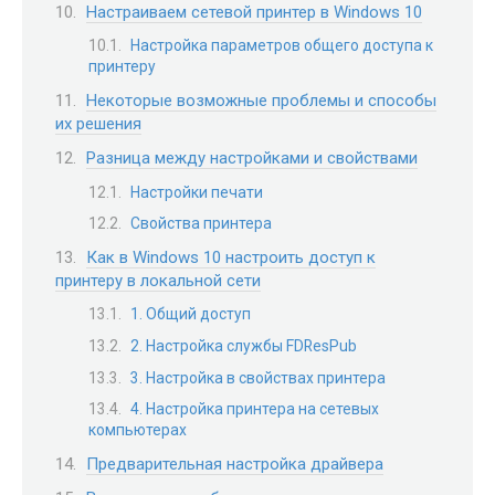
Настраиваем сетевой принтер в Windows 10
Настройка параметров общего доступа к
принтеру
Некоторые возможные проблемы и способы
их решения
Разница между настройками и свойствами
Настройки печати
Свойства принтера
Как в Windows 10 настроить доступ к
принтеру в локальной сети
1. Общий доступ
2. Настройка службы FDResPub
3. Настройка в свойствах принтера
4. Настройка принтера на сетевых
компьютерах
Предварительная настройка драйвера