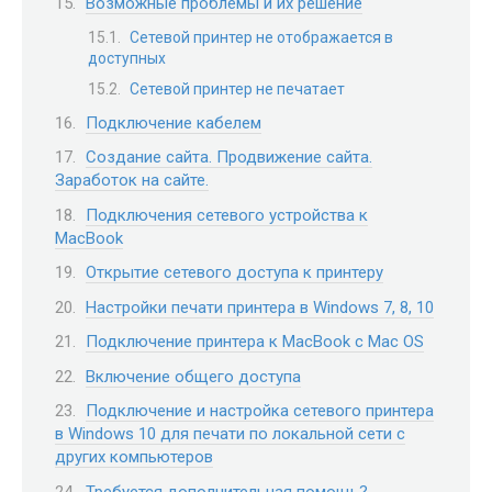
Возможные проблемы и их решение
Сетевой принтер не отображается в
доступных
Сетевой принтер не печатает
Подключение кабелем
Создание сайта. Продвижение сайта.
Заработок на сайте.
Подключения сетевого устройства к
MacBook
Открытие сетевого доступа к принтеру
Настройки печати принтера в Windows 7, 8, 10
Подключение принтера к MacBook с Mac OS
Включение общего доступа
Подключение и настройка сетевого принтера
в Windows 10 для печати по локальной сети c
других компьютеров
Требуется дополнительная помощь?