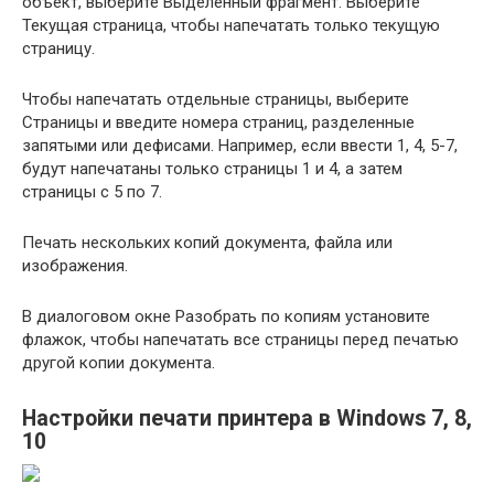
объект, выберите Выделенный фрагмент. Выберите
Текущая страница, чтобы напечатать только текущую
страницу.
Чтобы напечатать отдельные страницы, выберите
Страницы и введите номера страниц, разделенные
запятыми или дефисами. Например, если ввести 1, 4, 5-7,
будут напечатаны только страницы 1 и 4, а затем
страницы с 5 по 7.
Печать нескольких копий документа, файла или
изображения.
В диалоговом окне Разобрать по копиям установите
флажок, чтобы напечатать все страницы перед печатью
другой копии документа.
Настройки печати принтера в Windows 7, 8,
10