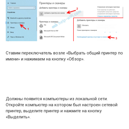
Ставим переключатель возле «Выбрать общий принтер по
имени» и нажимаем на кнопку «Обзор».
Должны появится компьютеры из локальной сети.
Откройте компьютер на котором был настроен сетевой
принтер, выделите принтер и нажмите на кнопку
«Выделить».