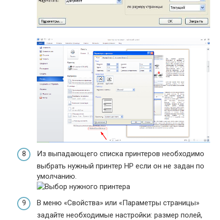
Из выпадающего списка принтеров необходимо
выбрать нужный принтер HP если он не задан по
умолчанию.
В меню «Свойства» или «Параметры страницы»
задайте необходимые настройки: размер полей,