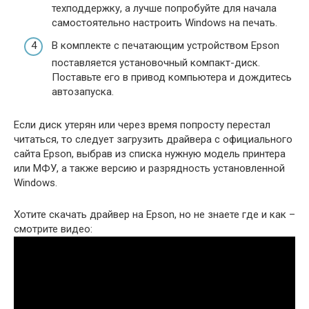
техподдержку, а лучше попробуйте для начала
самостоятельно настроить Windows на печать.
В комплекте с печатающим устройством Epson
поставляется установочный компакт-диск.
Поставьте его в привод компьютера и дождитесь
автозапуска.
Если диск утерян или через время попросту перестал
читаться, то следует загрузить драйвера с официального
сайта Epson, выбрав из списка нужную модель принтера
или МФУ, а также версию и разрядность установленной
Windows.
Хотите скачать драйвер на Epson, но не знаете где и как –
смотрите видео: