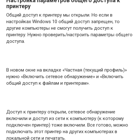
Настройка параметров общего доступа к
принтеру
Общий доступ к принтеру мы открыли. Но если в
настройках Windows 10 общий доступ запрещен, то
другие компьютеры не смогут получить доступ к
принтеру. Нужно проверить/настроить параметры общего
доступа.
В новом окне на вкладке «Частная (текущий профиль)»
нужно «Включить сетевое обнаружение» и «Включить
общий доступ к файлам и принтерам».
Доступ к принтеру открыли, сетевое обнаружение
включили и доступ из сети к компьютеру (к которому
подключен принтер) тоже включили. Все готово, можно
подключать этот принтер на других компьютерах в
локальной сети и печатать.