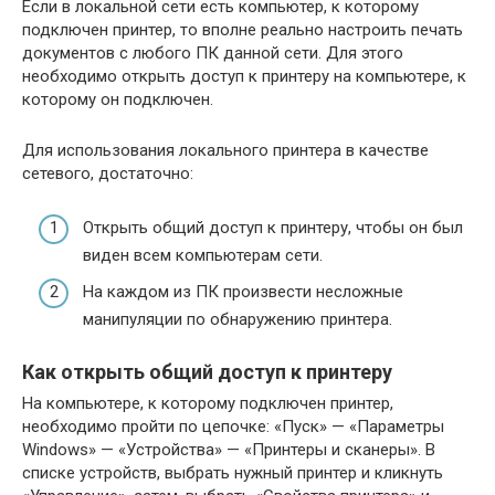
Если в локальной сети есть компьютер, к которому
подключен принтер, то вполне реально настроить печать
документов с любого ПК данной сети. Для этого
необходимо открыть доступ к принтеру на компьютере, к
которому он подключен.
Для использования локального принтера в качестве
сетевого, достаточно:
Открыть общий доступ к принтеру, чтобы он был
виден всем компьютерам сети.
На каждом из ПК произвести несложные
манипуляции по обнаружению принтера.
Как открыть общий доступ к принтеру
На компьютере, к которому подключен принтер,
необходимо пройти по цепочке: «Пуск» — «Параметры
Windows» — «Устройства» — «Принтеры и сканеры». В
списке устройств, выбрать нужный принтер и кликнуть