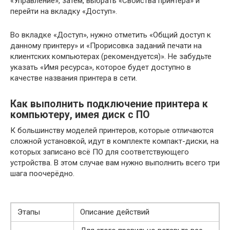
«Управление», затем, выбрать «Свойства принтера» и
перейти на вкладку «Доступ».
Во вкладке «Доступ», нужно отметить «Общий доступ к
данному принтеру» и «Прорисовка заданий печати на
клиентских компьютерах (рекомендуется)». Не забудьте
указать «Имя ресурса», которое будет доступно в
качестве названия принтера в сети.
Как выполнить подключение принтера к
компьютеру, имея диск с ПО
К большинству моделей принтеров, которые отличаются
сложной установкой, идут в комплекте компакт-диски, на
которых записано всё ПО для соответствующего
устройства. В этом случае вам нужно выполнить всего три
шага поочерёдно.
Этапы
Описание действий