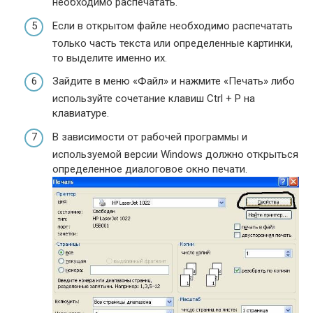
необходимо распечатать.
Если в открытом файле необходимо распечатать
только часть текста или определенные картинки,
то выделите именно их.
Зайдите в меню «Файл» и нажмите «Печать» либо
используйте сочетание клавиш Ctrl + P на
клавиатуре.
В зависимости от рабочей программы и
используемой версии Windows должно открыться
определенное диалоговое окно печати.