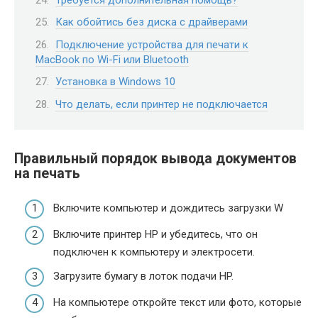
Как обойтись без диска с драйверами
Подключение устройства для печати к
MacBook по Wi-Fi или Bluetooth
Установка в Windows 10
Что делать, если принтер не подключается
Правильный порядок вывода документов
на печать
Включите компьютер и дождитесь загрузки W
Включите принтер HP и убедитесь, что он
подключен к компьютеру и электросети.
Загрузите бумагу в лоток подачи HP.
На компьютере откройте текст или фото, которые