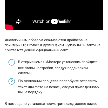
Аналогичным образом скачиваются драйвера на
принтеры HP, Brother и других фирм, нужно лишь зайти на
соответствующий официальный сайт.
В открывшемся «Мастере установки» пройдите
все этапы настройки, следуя подсказкам
системы.
По окончании процесса попробуйте отправить
текст или фото на печать, следуя приведенному
выше порядку.
В помощь по установке посмотрите следующее видео: