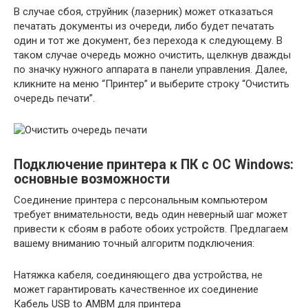
В случае сбоя, струйник (лазерник) может отказаться
печатать документы из очереди, либо будет печатать
один и тот же документ, без перехода к следующему. В
таком случае очередь можно очистить, щелкнув дважды
по значку нужного аппарата в панели управления. Далее,
кликните на меню “Принтер” и выберите строку “Очистить
очередь печати”.
Подключение принтера к ПК с ОС Windows:
основные возможности
Соединение принтера с персональным компьютером
требует внимательности, ведь один неверный шаг может
привести к сбоям в работе обоих устройств. Предлагаем
вашему вниманию точный алгоритм подключения:
Натяжка кабеля, соединяющего два устройства, не
может гарантировать качественное их соединение
Кабель USB to AMBM для принтера