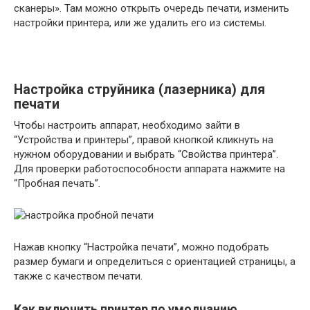
сканеры». Там можно открыть очередь печати, изменить
настройки принтера, или же удалить его из системы.
Настройка струйника (лазерника) для
печати
Чтобы настроить аппарат, необходимо зайти в
“Устройства и принтеры”, правой кнопкой кликнуть на
нужном оборудовании и выбрать “Свойства принтера”.
Для проверки работоспособности аппарата нажмите на
“Пробная печать”.
Нажав кнопку “Настройка печати”, можно подобрать
размер бумаги и определиться с ориентацией страницы, а
также с качеством печати.
Как включить принтер по умолчанию