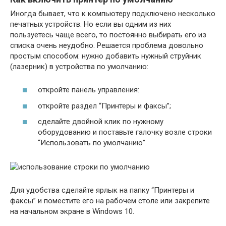
Иногда бывает, что к компьютеру подключено несколько
печатных устройств. Но если вы одним из них
пользуетесь чаще всего, то постоянно выбирать его из
списка очень неудобно. Решается проблема довольно
простым способом: нужно добавить нужный струйник
(лазерник) в устройства по умолчанию:
откройте панель управления:
откройте раздел “Принтеры и факсы”;
сделайте двойной клик по нужному
оборудованию и поставьте галочку возле строки
“Использовать по умолчанию”.
Для удобства сделайте ярлык на папку “Принтеры и
факсы” и поместите его на рабочем столе или закрепите
на начальном экране в Windows 10.