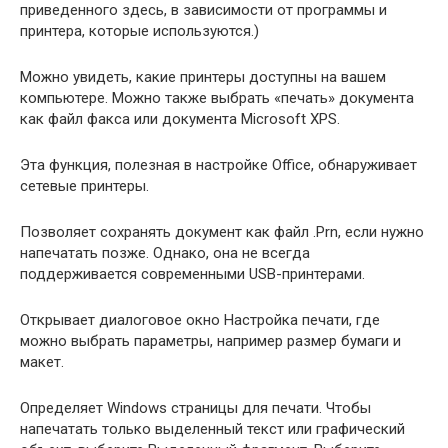
приведенного здесь, в зависимости от программы и
принтера, которые используются.)
Можно увидеть, какие принтеры доступны на вашем
компьютере. Можно также выбрать «печать» документа
как файл факса или документа Microsoft XPS.
Эта функция, полезная в настройке Office, обнаруживает
сетевые принтеры.
Позволяет сохранять документ как файл .Prn, если нужно
напечатать позже. Однако, она не всегда
поддерживается современными USB-принтерами.
Открывает диалоговое окно Настройка печати, где
можно выбрать параметры, например размер бумаги и
макет.
Определяет Windows страницы для печати. Чтобы
напечатать только выделенный текст или графический