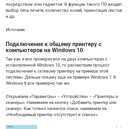
посредством этих гаджетов. В функции такого ПО входит:
выбор типа печати, количество копий, ориентация листов
и др.
Источник
Подключение к общему принтеру с
компьютеров на Windows 10
Так как я все проверял все на двух компьютерах с
установленной Windows 10, то рассмотрим процесс
подключения к сетевому принтеру на примере этой
системы. Дальше покажу еще на примере Windows 7. В
Windows 8 все примерно так же.
Открываем «Параметры» – «Устройства» – «Принтеры и
сканеры». Нажимаем на кнопку «Добавить принтер или
сканер». Как только начнется поиск, нажимаем на
«Необходимый принтер отсутствует в списке».