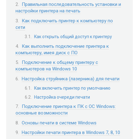
Правильная последовательность установки и
настройки принтера на печать
Как подключить принтер к компьютеру по
сети
Как открыть общий доступ к принтеру
Как выполнить подключение принтера к
компьютеру, имея диск с ПО
Подключение к общему принтеру с
компьютеров на Windows 10
Настройка струйника (лазерника) для печати
Как включить принтер по умолчанию
Настройка очереди печати
Подключение принтера к ПК с ОС Windows:
основные возможности
Основы печати в системе Windows
Настройки печати принтера в Windows 7, 8, 10