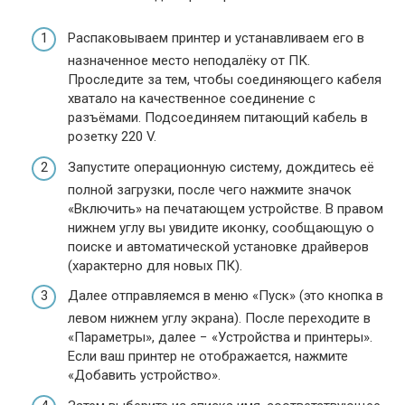
Распаковываем принтер и устанавливаем его в
назначенное место неподалёку от ПК.
Проследите за тем, чтобы соединяющего кабеля
хватало на качественное соединение с
разъёмами. Подсоединяем питающий кабель в
розетку 220 V.
Запустите операционную систему, дождитесь её
полной загрузки, после чего нажмите значок
«Включить» на печатающем устройстве. В правом
нижнем углу вы увидите иконку, сообщающую о
поиске и автоматической установке драйверов
(характерно для новых ПК).
Далее отправляемся в меню «Пуск» (это кнопка в
левом нижнем углу экрана). После переходите в
«Параметры», далее − «Устройства и принтеры».
Если ваш принтер не отображается, нажмите
«Добавить устройство».