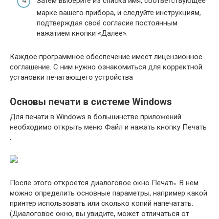
Затем выберите из списка имя, соответствующее
марке вашего прибора, и следуйте инструкциям,
подтверждая своё согласие постоянным
нажатием кнопки «Далее».
Каждое программное обеспечение имеет лицензионное
соглашение. С ним нужно ознакомиться для корректной
установки печатающего устройства
Основы печати в системе Windows
Для печати в Windows в большинстве приложений
необходимо открыть меню Файл и нажать кнопку Печать
.
После этого откроется диалоговое окно Печать. В нем
можно определить основные параметры, например какой
принтер использовать или сколько копий напечатать.
(Диалоговое окно, вы увидите, может отличаться от