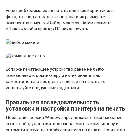
Если необходимо распечатать цветные картинки или
фото, то следует задать настройки их размера и
количества в меню «Выбор макета». Затем нажмите
«Далее» чтобы принтер HP начал печать.
Если же печатающее устройство ранее не было
подключено к компьютеру и вы не знаете, как
самостоятельно настроить принтер на печать, то
используйте следующие подсказки.
Правильная последовательность
установки и настройки принтера на печать
Последние версии Windows предполагают сканирование
нового оборудования, подключаемого к компьютеру и
автоматическую настройку принтера на печать. Но иногда