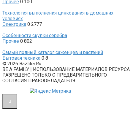
Прочее
0
100
Технология выполнения цинкования в домашних
условиях
Электрика
0
2777
Особенности скупки серебра
Прочее
0
802
Самый полный каталог саженцев и растений
Бытовая техника
0
8
© 2026 Bazliter.Ru
BE A FAMILY | ИСПОЛЬЗОВАНИЕ МАТЕРИАЛОВ РЕСУРСА
РАЗРЕШЕНО ТОЛЬКО С ПРЕДВАРИТЕЛЬНОГО
СОГЛАСИЯ ПРАВООБЛАДАТЕЛЯ