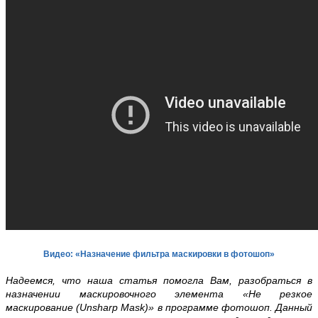
Видео: «Назначение фильтра маскировки в фотошоп»
Надеемся, что наша статья помогла Вам, разобраться в
назначении маскировочного элемента «Не резкое
маскирование (Unsharp Mask)» в программе фотошоп. Данный