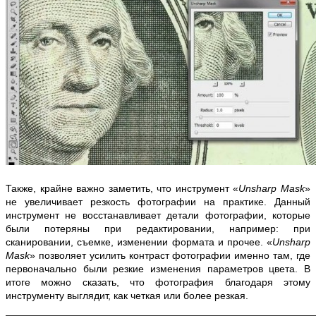
Также, крайне важно заметить, что инструмент «
Unsharp Mask
»
не увеличивает резкость фотографии на практике. Данный
инструмент не восстанавливает детали фотографии, которые
были потеряны при редактировании, например: при
сканировании, съемке, изменении формата и прочее. «
Unsharp
Mask
» позволяет усилить контраст фотографии именно там, где
первоначально были резкие изменения параметров цвета. В
итоге можно сказать, что фотография благодаря этому
инструменту выглядит, как четкая или более резкая.