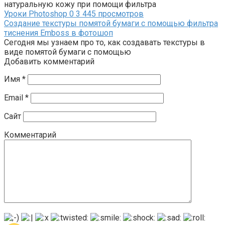
натуральную кожу при помощи фильтра
Уроки Photoshop
0
3 445 просмотров
Создание текстуры помятой бумаги с помощью фильтра
тиснения Emboss в фотошоп
Сегодня мы узнаем про то, как создавать текстуры в
виде помятой бумаги с помощью
Добавить комментарий
Имя
*
Email
*
Сайт
Комментарий