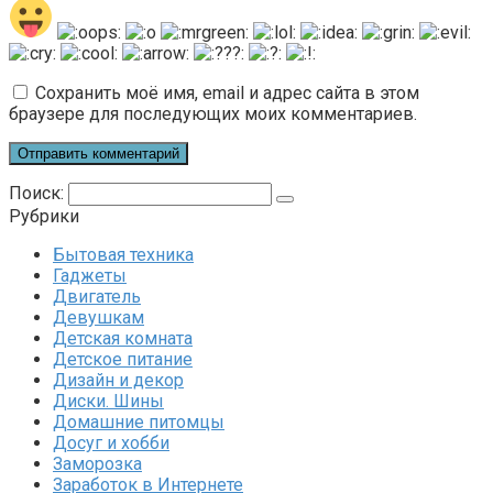
Сохранить моё имя, email и адрес сайта в этом
браузере для последующих моих комментариев.
Поиск:
Рубрики
Бытовая техника
Гаджеты
Двигатель
Девушкам
Детская комната
Детское питание
Дизайн и декор
Диски. Шины
Домашние питомцы
Досуг и хобби
Заморозка
Заработок в Интернете