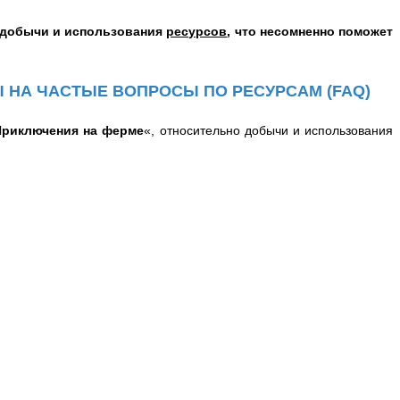
о добычи и использования
ресурсов
, что несомненно поможет
ТЫ НА ЧАСТЫЕ ВОПРОСЫ
ПО РЕСУРСАМ
(FAQ)
Приключения на ферме
«, относительно добычи и использования