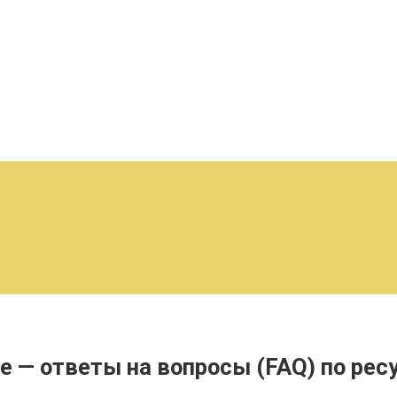
е — ответы на вопросы (FAQ) по рес