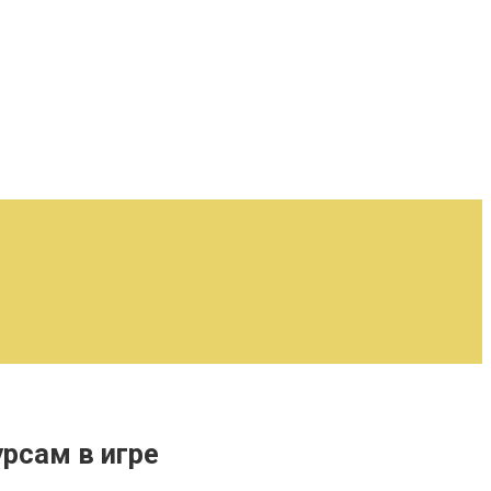
урсам в игре