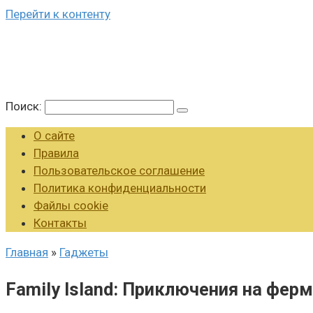
Перейти к контенту
Поиск:
О сайте
Правила
Пользовательское соглашение
Политика конфиденциальности
Файлы cookie
Контакты
Главная
»
Гаджеты
Family Island: Приключения на ферм