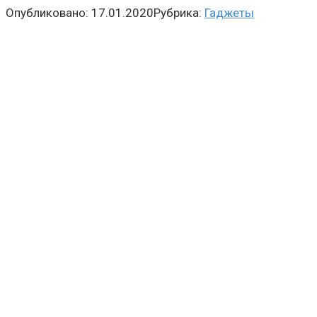
Опубликовано:
17.01.2020
Рубрика:
Гаджеты