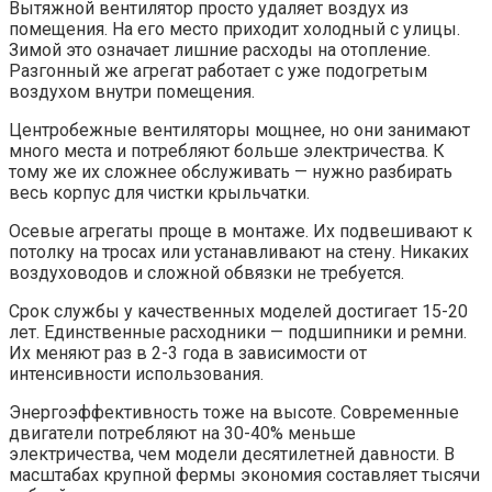
Вытяжной вентилятор просто удаляет воздух из
помещения. На его место приходит холодный с улицы.
Зимой это означает лишние расходы на отопление.
Разгонный же агрегат работает с уже подогретым
воздухом внутри помещения.
Центробежные вентиляторы мощнее, но они занимают
много места и потребляют больше электричества. К
тому же их сложнее обслуживать — нужно разбирать
весь корпус для чистки крыльчатки.
Осевые агрегаты проще в монтаже. Их подвешивают к
потолку на тросах или устанавливают на стену. Никаких
воздуховодов и сложной обвязки не требуется.
Срок службы у качественных моделей достигает 15-20
лет. Единственные расходники — подшипники и ремни.
Их меняют раз в 2-3 года в зависимости от
интенсивности использования.
Энергоэффективность тоже на высоте. Современные
двигатели потребляют на 30-40% меньше
электричества, чем модели десятилетней давности. В
масштабах крупной фермы экономия составляет тысячи