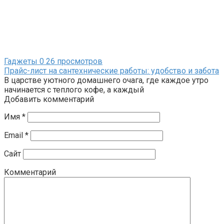
Гаджеты
0
26 просмотров
Прайс-лист на сантехнические работы: удобство и забота
В царстве уютного домашнего очага, где каждое утро
начинается с теплого кофе, а каждый
Добавить комментарий
Имя
*
Email
*
Сайт
Комментарий