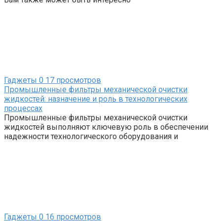
Гаджеты
0
17 просмотров
Промышленные фильтры механической очистки
жидкостей: назначение и роль в технологических
процессах
Промышленные фильтры механической очистки
жидкостей выполняют ключевую роль в обеспечении
надежности технологического оборудования и
Гаджеты
0
16 просмотров