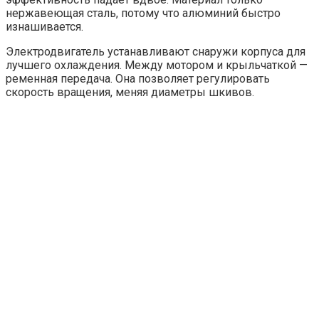
нержавеющая сталь, потому что алюминий быстро
изнашивается.
Электродвигатель устанавливают снаружи корпуса для
лучшего охлаждения. Между мотором и крыльчаткой —
ременная передача. Она позволяет регулировать
скорость вращения, меняя диаметры шкивов.