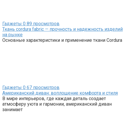
Гаджеты
0
89 просмотров
Ткань cordura fabric — прочность и надежность изделий
на рынке
Основные характеристики и применение ткани Cordura
Гаджеты
0
67 просмотров
Американский диван: воплощение комфорта и стиля
В мире интерьеров, где каждая деталь создает
атмосферу уюта и гармонии, американский диван
занимает