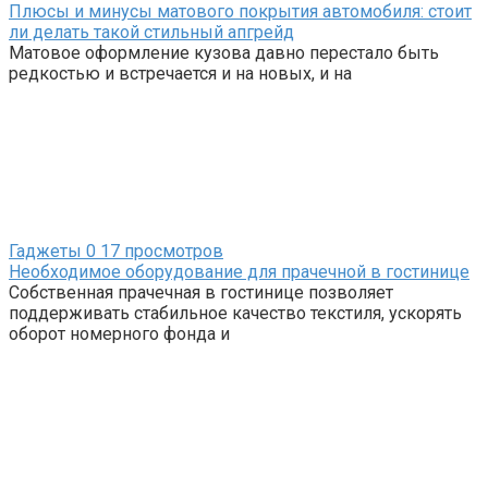
Плюсы и минусы матового покрытия автомобиля: стоит
ли делать такой стильный апгрейд
Матовое оформление кузова давно перестало быть
редкостью и встречается и на новых, и на
Гаджеты
0
17 просмотров
Необходимое оборудование для прачечной в гостинице
Собственная прачечная в гостинице позволяет
поддерживать стабильное качество текстиля, ускорять
оборот номерного фонда и