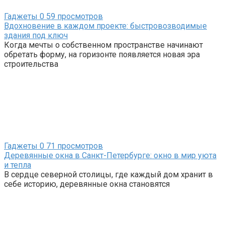
Гаджеты
0
59 просмотров
Вдохновение в каждом проекте: быстровозводимые
здания под ключ
Когда мечты о собственном пространстве начинают
обретать форму, на горизонте появляется новая эра
строительства
Гаджеты
0
71 просмотров
Деревянные окна в Санкт-Петербурге: окно в мир уюта
и тепла
В сердце северной столицы, где каждый дом хранит в
себе историю, деревянные окна становятся