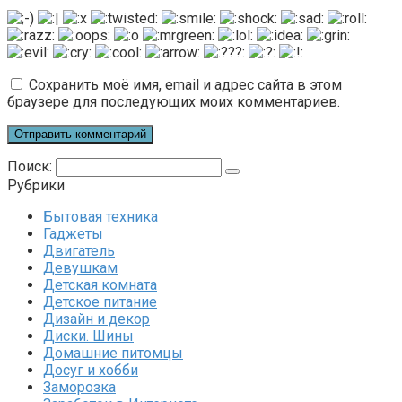
Сохранить моё имя, email и адрес сайта в этом
браузере для последующих моих комментариев.
Поиск:
Рубрики
Бытовая техника
Гаджеты
Двигатель
Девушкам
Детская комната
Детское питание
Дизайн и декор
Диски. Шины
Домашние питомцы
Досуг и хобби
Заморозка