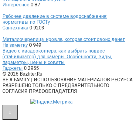
Интересное
0
87
Рабочее давление в системе водоснабжения:
нормативы по ГОСТу
Сантехника
0
9203
Металлочерепица: кровля, которая стоит своих денег
На заметку
0
949
Видео с квадрокоптера: как выбрать подвес
(стабилизатор) для камеры. Особенности, виды,
параметры, цены и советы
Гаджеты
0
2955
© 2026 Bazliter.Ru
BE A FAMILY | ИСПОЛЬЗОВАНИЕ МАТЕРИАЛОВ РЕСУРСА
РАЗРЕШЕНО ТОЛЬКО С ПРЕДВАРИТЕЛЬНОГО
СОГЛАСИЯ ПРАВООБЛАДАТЕЛЯ