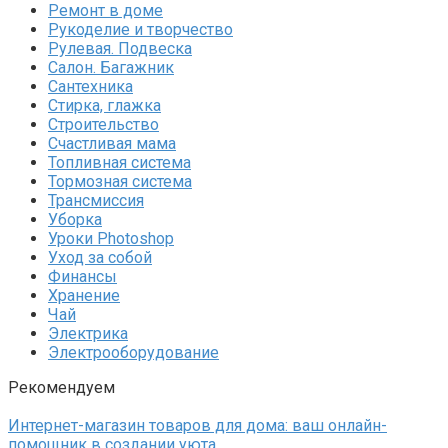
Ремонт в доме
Рукоделие и творчество
Рулевая. Подвеска
Салон. Багажник
Сантехника
Стирка, глажка
Строительство
Счастливая мама
Топливная система
Тормозная система
Трансмиссия
Уборка
Уроки Photoshop
Уход за собой
Финансы
Хранение
Чай
Электрика
Электрооборудование
Рекомендуем
Интернет-магазин товаров для дома: ваш онлайн-
помощник в создании уюта