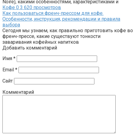
Noire), какими особенностями, характеристиками и
Кофе
0
3 620 просмотров
Как пользоваться френч-прессом для кофе.
Особенности, инструкция, рекомендации и правила
выбора
Сегодня мы узнаем, как правильно приготовить кофе во
френч-прессе, какие существуют тонкости
заваривания кофейных напитков
Добавить комментарий
Имя
*
Email
*
Сайт
Комментарий