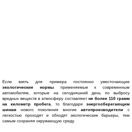
Если взять для примера постоянно ужесточающие
экологические нормы
применяемые к современным
автомобилям, которые на сегодняшний день по выбросу
вредных веществ в атмосферу составляют
не более 110 грамм
на километр пробега
, то благодаря
энергосберегающим
шинам
нового поколения многие
автопроизводители
с
легкостью проходят и обходят экологические барьеры, тем
самым сохраняя окружающую среду.