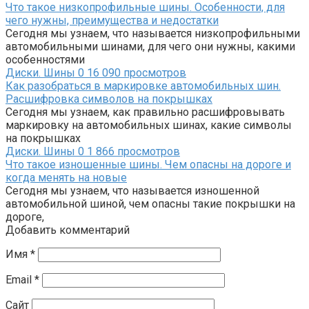
Что такое низкопрофильные шины. Особенности, для
чего нужны, преимущества и недостатки
Сегодня мы узнаем, что называется низкопрофильными
автомобильными шинами, для чего они нужны, какими
особенностями
Диски. Шины
0
16 090 просмотров
Как разобраться в маркировке автомобильных шин.
Расшифровка символов на покрышках
Сегодня мы узнаем, как правильно расшифровывать
маркировку на автомобильных шинах, какие символы
на покрышках
Диски. Шины
0
1 866 просмотров
Что такое изношенные шины. Чем опасны на дороге и
когда менять на новые
Сегодня мы узнаем, что называется изношенной
автомобильной шиной, чем опасны такие покрышки на
дороге,
Добавить комментарий
Имя
*
Email
*
Сайт