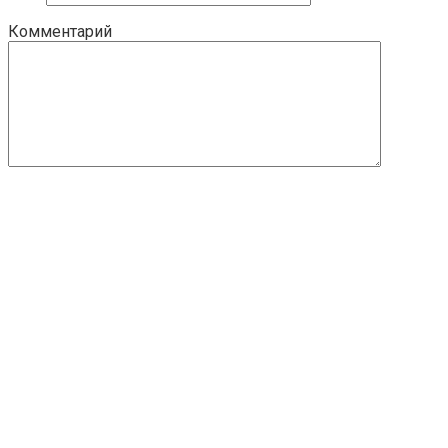
Комментарий