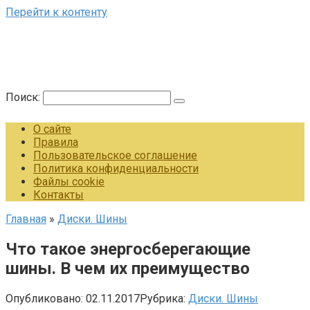
Перейти к контенту
Поиск:
О сайте
Правила
Пользовательское соглашение
Политика конфиденциальности
Файлы cookie
Контакты
Главная
»
Диски. Шины
Что такое энергосберегающие
шины. В чем их преимущество
Опубликовано:
02.11.2017
Рубрика:
Диски. Шины