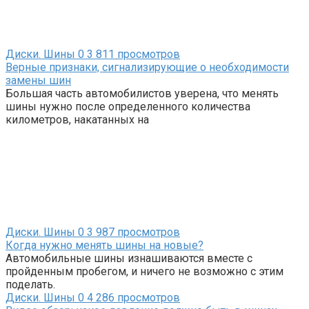
Диски. Шины
0
3 811 просмотров
Верные признаки, сигнализирующие о необходимости
замены шин
Большая часть автомобилистов уверена, что менять
шины нужно после определенного количества
километров, накатанных на
Диски. Шины
0
3 987 просмотров
Когда нужно менять шины на новые?
Автомобильные шины изнашиваются вместе с
пройденным пробегом, и ничего не возможно с этим
поделать.
Диски. Шины
0
4 286 просмотров