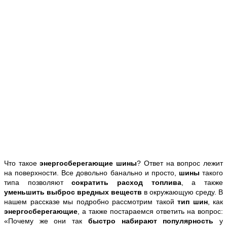
Что такое
энергосберегающие шины
? Ответ на вопрос лежит
на поверхности. Все довольно банально и просто,
шины
такого
типа позволяют
сократить расход топлива
, а также
уменьшить выброс вредных веществ
в окружающую среду. В
нашем рассказе мы подробно рассмотрим такой
тип шин
, как
энергосберегающие
, а также постараемся ответить на вопрос:
«Почему же они так
быстро набирают популярность
у