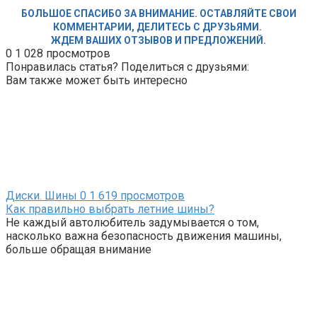
БОЛЬШОЕ СПАСИБО ЗА ВНИМАНИЕ. ОСТАВЛЯЙТЕ СВОИ
КОММЕНТАРИИ, ДЕЛИТЕСЬ С ДРУЗЬЯМИ.
ЖДЕМ ВАШИХ ОТЗЫВОВ И ПРЕДЛОЖЕНИЙ.
0
1 028 просмотров
Понравилась статья? Поделиться с друзьями:
Вам также может быть интересно
Диски. Шины
0
1 619 просмотров
Как правильно выбрать летние шины?
Не каждый автолюбитель задумывается о том,
насколько важна безопасность движения машины,
больше обращая внимание