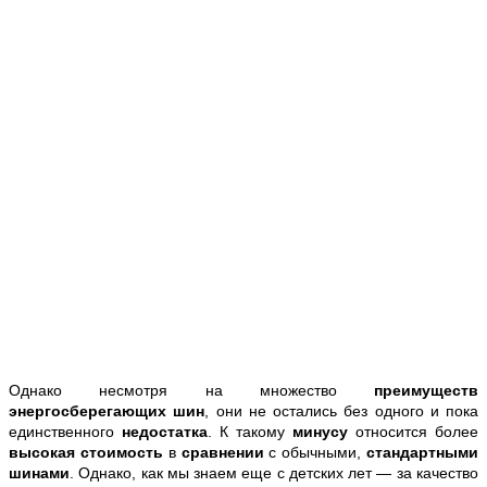
Однако несмотря на множество
преимуществ
энергосберегающих шин
, они не остались без одного и пока
единственного
недостатка
. К такому
минусу
относится более
высокая стоимость
в
сравнении
с обычными,
стандартными
шинами
. Однако, как мы знаем еще с детских лет — за качество