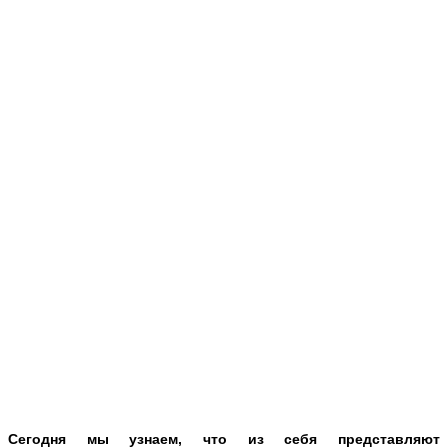
Сегодня мы узнаем, что из себя представляют