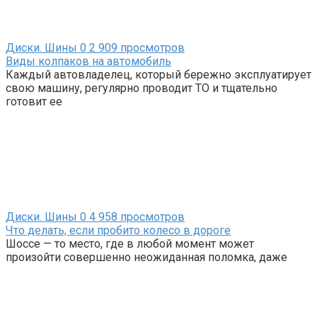
Диски. Шины
0
2 909 просмотров
Виды колпаков на автомобиль
Каждый автовладелец, который бережно эксплуатирует
свою машину, регулярно проводит ТО и тщательно
готовит ее
Диски. Шины
0
4 958 просмотров
Что делать, если пробито колесо в дороге
Шоссе — то место, где в любой момент может
произойти совершенно неожиданная поломка, даже