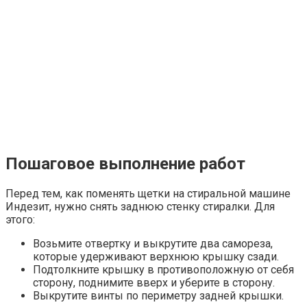
Пошаговое выполнение работ
Перед тем, как поменять щетки на стиральной машине
Индезит, нужно снять заднюю стенку стиралки. Для
этого:
Возьмите отвертку и выкрутите два самореза,
которые удерживают верхнюю крышку сзади.
Подтолкните крышку в противоположную от себя
сторону, поднимите вверх и уберите в сторону.
Выкрутите винты по периметру задней крышки.