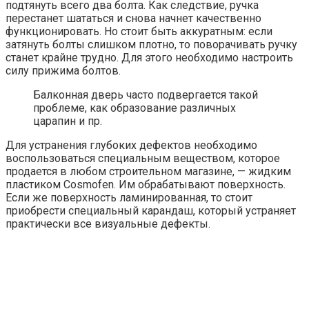
подтянуть всего два болта. Как следствие, ручка
перестанет шататься и снова начнет качественно
функционировать. Но стоит быть аккуратным: если
затянуть болты слишком плотно, то поворачивать ручку
станет крайне трудно. Для этого необходимо настроить
силу прижима болтов.
Балконная дверь часто подвергается такой
проблеме, как образование различных
царапин и пр.
Для устранения глубоких дефектов необходимо
воспользоваться специальным веществом, которое
продается в любом строительном магазине, — жидким
пластиком Cosmofen. Им обрабатывают поверхность.
Если же поверхность ламинированная, то стоит
приобрести специальный карандаш, который устраняет
практически все визуальные дефекты.