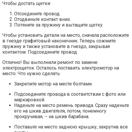
Чтобы достать щетки:
Отсоедините провод.
Отодвиньте контакт вниз.
Потяните за пружину и вытащите щетку.
Чтобы установить детали на место, сначала расположите
в гнезде графитовый наконечник. Теперь сожмите
пружину и также установите в гнездо, закрывая
контактом. Подсоедините провод.
Отлично! Вы выполнили ремонт по замене
электрощеток. Осталось поставить электромотор на
место. Что нужно сделать:
Закрепите мотор на месте болтами.
Подсоедините провода в соответствии с фото или
маркировкой.
Наденьте на место ремень привода. Сразу наденьте
его на шкив двигателя, потом, понемногу
прокручивая, – на шкив барабана.
Поставьте на место заднюю крышку, закрутив все