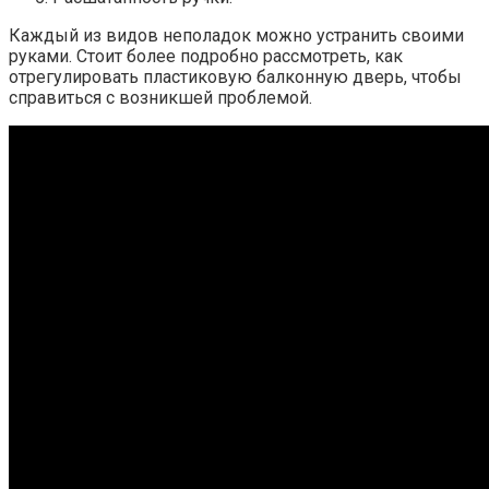
Каждый из видов неполадок можно устранить своими
руками. Стоит более подробно рассмотреть, как
отрегулировать пластиковую балконную дверь, чтобы
справиться с возникшей проблемой.