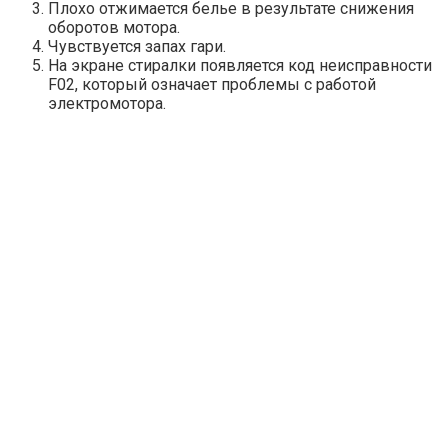
Плохо отжимается белье в результате снижения
оборотов мотора.
Чувствуется запах гари.
На экране стиралки появляется код неисправности
F02, который означает проблемы с работой
электромотора.