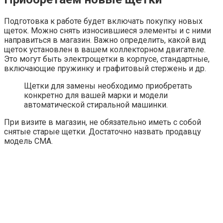
Подготовка к работе будет включать покупку новых
щеток. Можно снять износившиеся элементы и с ними
направиться в магазин. Важно определить, какой вид
щеток установлен в вашем коллекторном двигателе.
Это могут быть электрощетки в корпусе, стандартные,
включающие пружинку и графитовый стержень и др.
Щетки для замены необходимо приобретать
конкретно для вашей марки и модели
автоматической стиральной машинки.
При визите в магазин, не обязательно иметь с собой
снятые старые щетки. Достаточно назвать продавцу
модель СМА.