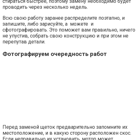
стираться быстрее, поэтому замену необходимо будет
проводить через несколько недель.
Всю свою работу заранее распределите поэтапно, и
запишите, либо зарисуйте, а можете и
сфотографировать. Это поможет вам правильно, ничего
не упустив, собрать свою конструкцию и при этом не
перепутав детали.
Фотографируем очередность работ
Перед заменой щеток предварительно запомните их
местоположение, и в какую сторону расположен скос.
Если неправильно их установить, мотор может