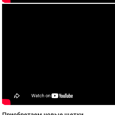
Приобретаем новые щетки