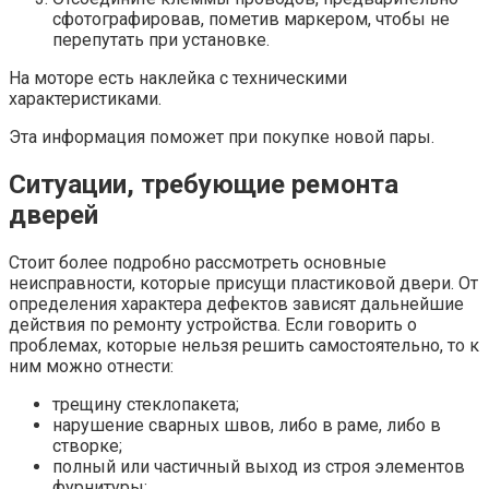
сфотографировав, пометив маркером, чтобы не
перепутать при установке.
На моторе есть наклейка с техническими
характеристиками.
Эта информация поможет при покупке новой пары.
Ситуации, требующие ремонта
дверей
Стоит более подробно рассмотреть основные
неисправности, которые присущи пластиковой двери. От
определения характера дефектов зависят дальнейшие
действия по ремонту устройства. Если говорить о
проблемах, которые нельзя решить самостоятельно, то к
ним можно отнести:
трещину стеклопакета;
нарушение сварных швов, либо в раме, либо в
створке;
полный или частичный выход из строя элементов
фурнитуры;