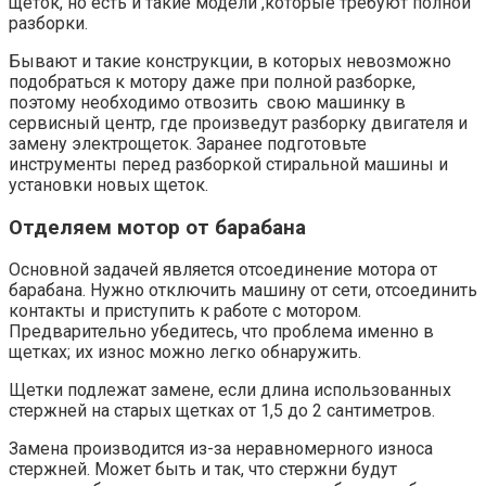
щеток, но есть и такие модели ,которые требуют полной
разборки.
Бывают и такие конструкции, в которых невозможно
подобраться к мотору даже при полной разборке,
поэтому необходимо отвозить свою машинку в
сервисный центр, где произведут разборку двигателя и
замену электрощеток. Заранее подготовьте
инструменты перед разборкой стиральной машины и
установки новых щеток.
Отделяем мотор от барабана
Основной задачей является отсоединение мотора от
барабана. Нужно отключить машину от сети, отсоединить
контакты и приступить к работе с мотором.
Предварительно убедитесь, что проблема именно в
щетках; их износ можно легко обнаружить.
Щетки подлежат замене, если длина использованных
стержней на старых щетках от 1,5 до 2 сантиметров.
Замена производится из-за неравномерного износа
стержней. Может быть и так, что стержни будут