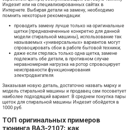
Индезит или на специализированных сайтах в
Интернете. Выбирая детали на замену, необходимо
помнить некоторые рекомендации:
проводить замену лучше только на оригинальные
щетки (предназначенные конкретно для данной
модели стиральной машины), использование так
называемых «универсальных» вариантов могут
спровоцировать сбои в работе бытовой техники;
даже если стерлась только одна щетка, замене
подлежать обе детали, в противном случае
неравномерная нагрузка на ротор спровоцирует
неисправности функционирования
электродвигателя.
Заказывая новую деталь, достаточно назвать марку и
модель стиральной машины и продавец сам посоветует
наиболее подходящий вариант. В среднем покупка пары
щеток для спиральной машины Индезит обойдется в
1000 руб.
ТОП оригинальных примеров
тюнинга ВАЗ-2107: как