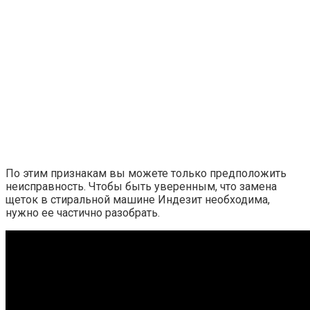
По этим признакам вы можете только предположить
неисправность. Чтобы быть уверенным, что замена
щеток в стиральной машине Индезит необходима,
нужно ее частично разобрать.