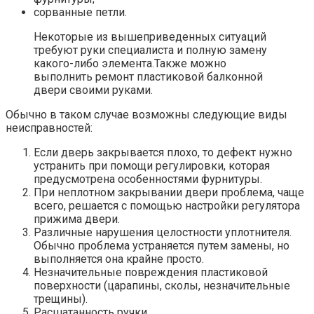
сорванные петли.
Некоторые из вышеприведенных ситуаций
требуют руки специалиста и полную замену
какого-либо элемента.Также можно
выполнить ремонт пластиковой балконной
двери своими руками.
Обычно в таком случае возможны следующие виды
неисправностей:
Если дверь закрывается плохо, то дефект нужно
устранить при помощи регулировки, которая
предусмотрена особенностями фурнитуры.
При неплотном закрывании двери проблема, чаще
всего, решается с помощью настройки регулятора
прижима двери.
Различные нарушения целостности уплотнителя.
Обычно проблема устраняется путем замены, но
выполняется она крайне просто.
Незначительные повреждения пластиковой
поверхности (царапины, сколы, незначительные
трещины).
Расшатанность ручки.