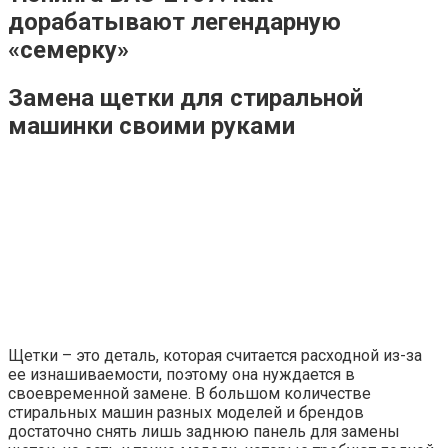
дорабатывают легендарную
«семерку»
Замена щетки для стиральной
машинки своими руками
Щетки – это деталь, которая считается расходной из-за
ее изнашиваемости, поэтому она нуждается в
своевременной замене. В большом количестве
стиральных машин разных моделей и брендов
достаточно снять лишь заднюю панель для замены