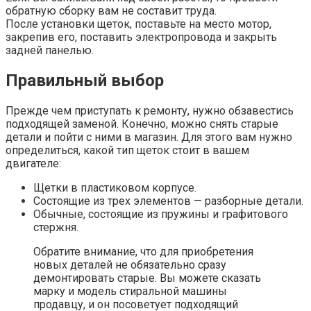
обратную сборку вам не составит труда.
После установки щеток, поставьте на место мотор,
закрепив его, поставить электропровода и закрыть
задней панелью.
Правильный выбор
Прежде чем приступать к ремонту, нужно обзавестись
подходящей заменой. Конечно, можно снять старые
детали и пойти с ними в магазин. Для этого вам нужно
определиться, какой тип щеток стоит в вашем
двигателе:
Щетки в пластиковом корпусе.
Состоящие из трех элементов — разборные детали.
Обычные, состоящие из пружины и графитового
стержня.
Обратите внимание, что для приобретения
новых деталей не обязательно сразу
демонтировать старые. Вы можете сказать
марку и модель стиральной машины
продавцу, и он посоветует подходящий