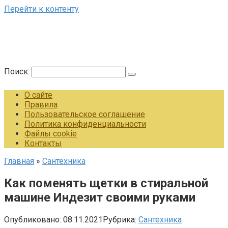
Перейти к контенту
Поиск:
О сайте
Правила
Пользовательское соглашение
Политика конфиденциальности
Файлы cookie
Контакты
Главная
»
Сантехника
Как поменять щетки в стиральной
машине Индезит своими руками
Опубликовано:
08.11.2021
Рубрика:
Сантехника