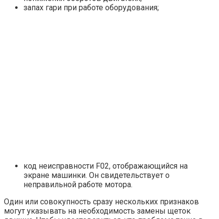
запах гари при работе оборудования;
код неисправности F02, отображающийся на
экране машинки. Он свидетельствует о
неправильной работе мотора.
Один или совокупность сразу нескольких признаков
могут указывать на необходимость замены щеток