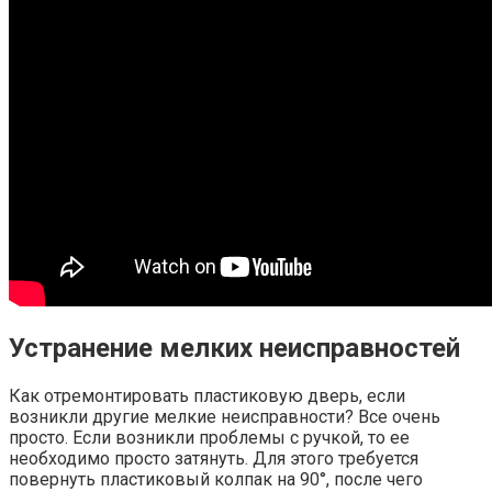
Устранение мелких неисправностей
Как отремонтировать пластиковую дверь, если
возникли другие мелкие неисправности? Все очень
просто. Если возникли проблемы с ручкой, то ее
необходимо просто затянуть. Для этого требуется
повернуть пластиковый колпак на 90°, после чего