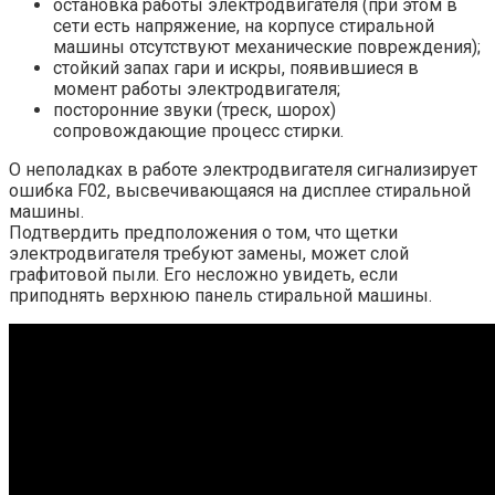
остановка работы электродвигателя (при этом в
сети есть напряжение, на корпусе стиральной
машины отсутствуют механические повреждения);
стойкий запах гари и искры, появившиеся в
момент работы электродвигателя;
посторонние звуки (треск, шорох)
сопровождающие процесс стирки.
О неполадках в работе электродвигателя сигнализирует
ошибка F02, высвечивающаяся на дисплее стиральной
машины.
Подтвердить предположения о том, что щетки
электродвигателя требуют замены, может слой
графитовой пыли. Его несложно увидеть, если
приподнять верхнюю панель стиральной машины.