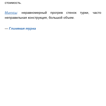
стоимость.
Минусы
:
неравномерный прогрев стенок турки, часто
неправильная конструкция, большой объем.
—
Глиняная турка