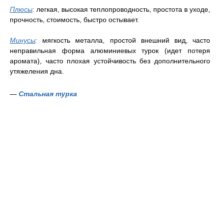
Плюсы
:
легкая, высокая теплопроводность, простота в уходе,
прочность, стоимость, быстро остывает.
Минусы
:
мягкость металла, простой внешний вид, часто
неправильная форма алюминиевых турок (идет потеря
аромата), часто плохая устойчивость без дополнительного
утяжеления дна.
—
Стальная турка