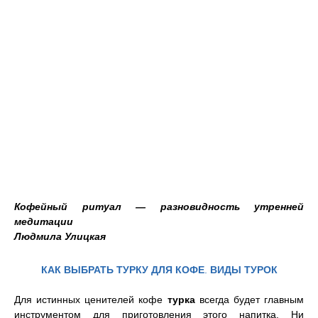
Кофейный ритуал — разновидность утренней
медитации
Людмила Улицкая
КАК ВЫБРАТЬ ТУРКУ ДЛЯ КОФЕ
.
ВИДЫ ТУРОК
Для истинных ценителей кофе
турка
всегда будет главным
инструментом для приготовления этого напитка. Ни