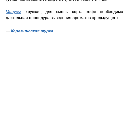
Минусы
:
хрупкая, для смены сорта кофе необходима
длительная процедура выведения ароматов предыдущего.
—
Керамическая турка