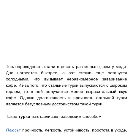
Теплопроводность стали в десять раз меньше, чем у меди.
Дно нагреется быстрее, а вот стенки еще останутся
холодными, что вызывает неравномерное заваривание
кофе. Из-за того, что стальные турки выпускаются с широким
горлом, то в ней получается менее выразительный вкус
кофе. Однако долговечность и прочность стальной турки
является безусловным достоинством такой турки.
Такие
турки
изготавливают заводским способом.
Плюсы
:
прочность, легкость, устойчивость, простота в уходе,