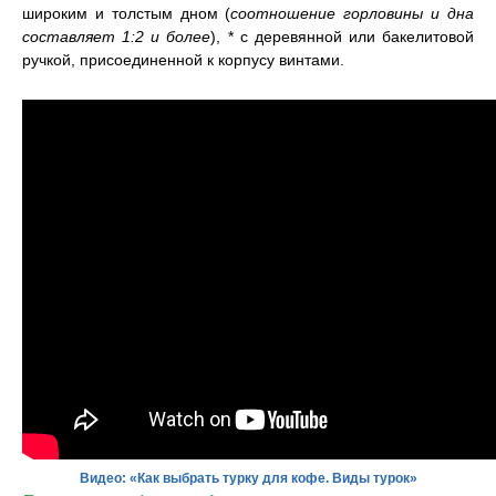
широким и толстым дном (
соотношение горловины и дна
составляет 1:2 и более
), * с деревянной или бакелитовой
ручкой, присоединенной к корпусу винтами.
Видео: «Как выбрать турку для кофе. Виды турок»