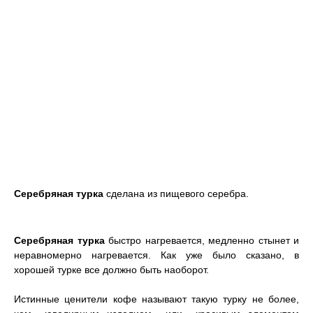
Серебряная турка
сделана из пищевого серебра.
Серебряная турка
быстро нагревается, медленно стынет и
неравномерно нагревается. Как уже было сказано, в
хорошей турке все должно быть наоборот.
Истинные ценители кофе называют такую турку не более,