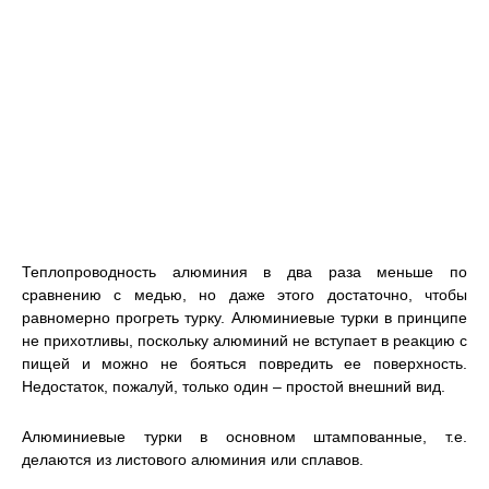
Теплопроводность алюминия в два раза меньше по
сравнению с медью, но даже этого достаточно, чтобы
равномерно прогреть турку. Алюминиевые турки в принципе
не прихотливы, поскольку алюминий не вступает в реакцию с
пищей и можно не бояться повредить ее поверхность.
Недостаток, пожалуй, только один – простой внешний вид.
Алюминиевые турки в основном штампованные, т.е.
делаются из листового алюминия или сплавов.