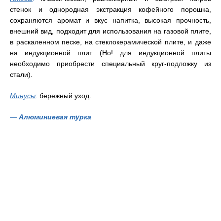
стенок и однородная экстракция кофейного порошка,
сохраняются аромат и вкус напитка, высокая прочность,
внешний вид, подходит для использования на газовой плите,
в раскаленном песке, на стеклокерамической плите, и даже
на индукционной плит (Но! для индукционной плиты
необходимо приобрести специальный круг-подложку из
стали).
Минусы
:
бережный уход.
—
Алюминиевая турка