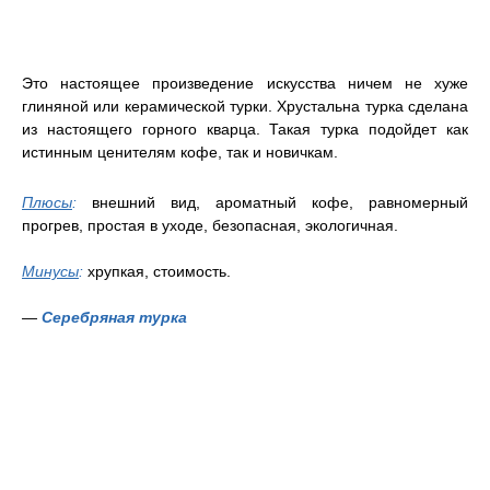
Это настоящее произведение искусства ничем не хуже
глиняной или керамической турки. Хрустальна турка сделана
из настоящего горного кварца. Такая турка подойдет как
истинным ценителям кофе, так и новичкам.
Плюсы
:
внешний вид, ароматный кофе, равномерный
прогрев, простая в уходе, безопасная, экологичная.
Минусы
:
хрупкая, стоимость.
—
Серебряная турка