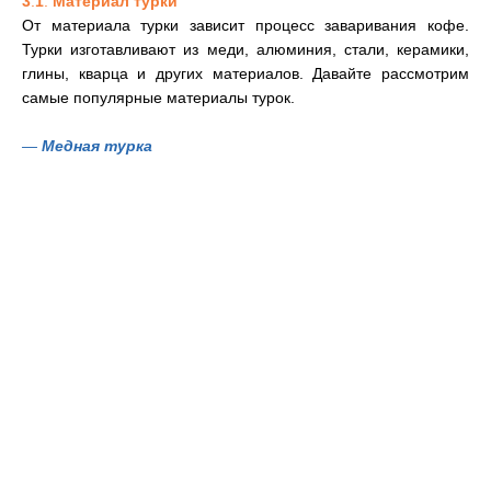
3
.
1
.
Материал турки
От материала турки зависит процесс заваривания кофе.
Турки изготавливают из меди, алюминия, стали, керамики,
глины, кварца и других материалов. Давайте рассмотрим
самые популярные материалы турок.
—
Медная турка