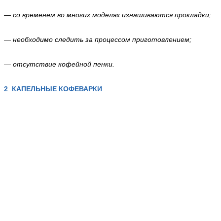
— со временем во многих моделях изнашиваются прокладки;
— необходимо следить за процессом приготовлением;
— отсутствие кофейной пенки.
2
.
КАПЕЛЬНЫЕ КОФЕВАРКИ