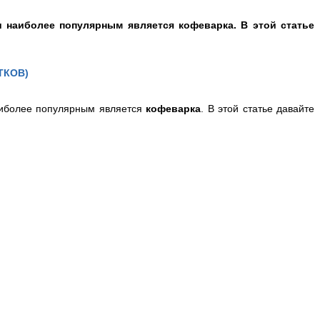
 наиболее популярным является кофеварка. В этой статье
ТКОВ)
иболее популярным является
кофеварка
. В этой статье давайте