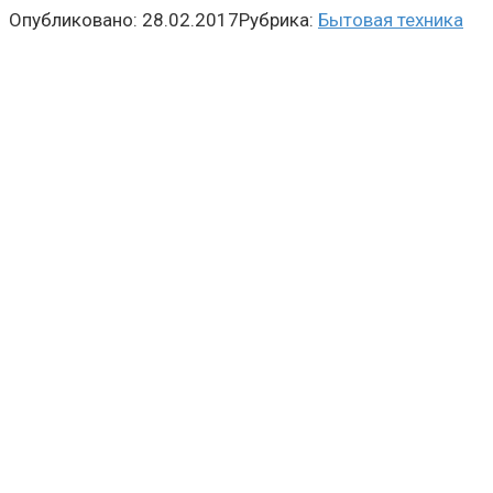
Опубликовано:
28.02.2017
Рубрика:
Бытовая техника