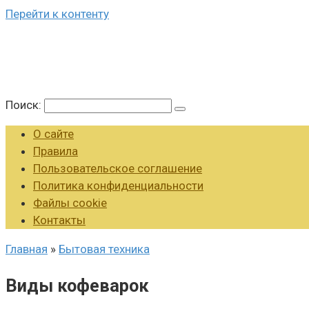
Перейти к контенту
Поиск:
О сайте
Правила
Пользовательское соглашение
Политика конфиденциальности
Файлы cookie
Контакты
Главная
»
Бытовая техника
Виды кофеварок