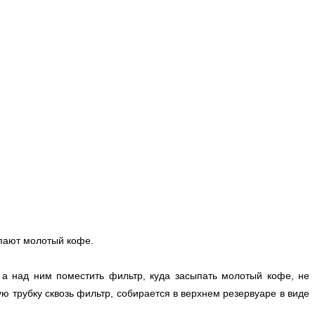
ыпают молотый кофе.
а над ним поместить фильтр, куда засыпать молотый кофе, не
ю трубку сквозь фильтр, собирается в верхнем резервуаре в виде