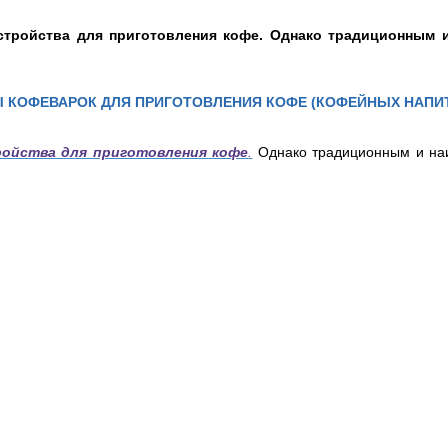
стройства для приготовления кофе. Однако традиционным и
 КОФЕВАРОК ДЛЯ ПРИГОТОВЛЕНИЯ КОФЕ (КОФЕЙНЫХ НАПИ
ойства для приготовления кофе
.
Однако традиционным и на