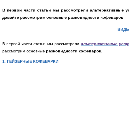
В первой части статьи мы рассмотрели альтернативные у
давайте рассмотрим основные разновидности кофеварок
ВИДЫ
В первой части статьи мы рассмотрели
альтернативные устр
рассмотрим основные
разновидности
кофеварок
.
1
.
ГЕЙЗЕРНЫЕ КОФЕВАРКИ