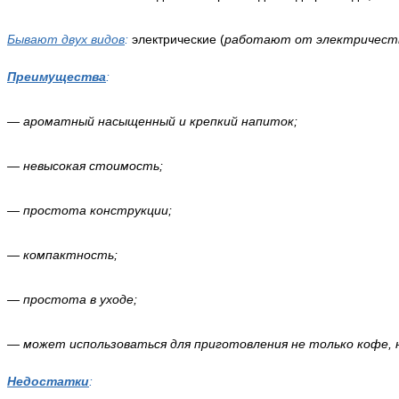
Бывают двух видов
:
электрические (
работают от электричест
Преимущества
:
— ароматный насыщенный и крепкий напиток;
— невысокая стоимость;
— простота конструкции;
— компактность;
— простота в уходе;
— может использоваться для приготовления не только кофе, н
Недостатки
: