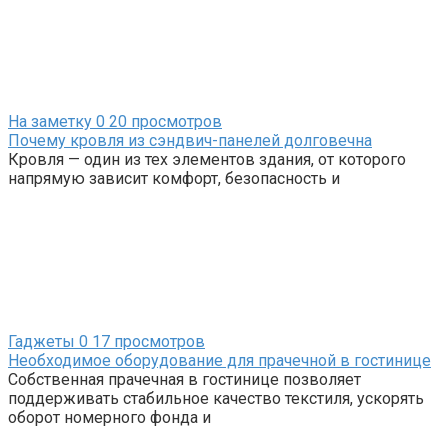
На заметку
0
20 просмотров
Почему кровля из сэндвич-панелей долговечна
Кровля — один из тех элементов здания, от которого
напрямую зависит комфорт, безопасность и
Гаджеты
0
17 просмотров
Необходимое оборудование для прачечной в гостинице
Собственная прачечная в гостинице позволяет
поддерживать стабильное качество текстиля, ускорять
оборот номерного фонда и