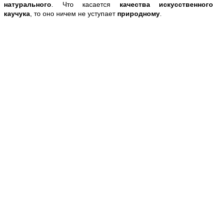
натурального
. Что касается
качества
искусственного
каучука
, то оно ничем не уступает
природному
.