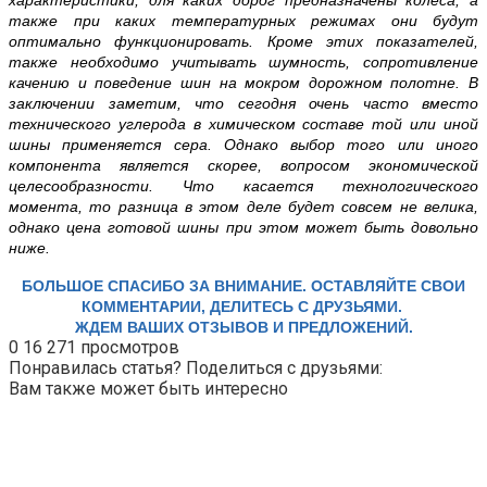
также при каких температурных режимах они будут
оптимально функционировать. Кроме этих показателей,
также необходимо учитывать шумность, сопротивление
качению и поведение шин на мокром дорожном полотне. В
заключении заметим, что сегодня очень часто вместо
технического углерода в химическом составе той или иной
шины применяется сера. Однако выбор того или иного
компонента является скорее, вопросом экономической
целесообразности. Что касается технологического
момента, то разница в этом деле будет совсем не велика,
однако цена готовой шины при этом может быть довольно
ниже.
БОЛЬШОЕ СПАСИБО ЗА ВНИМАНИЕ. ОСТАВЛЯЙТЕ СВОИ
КОММЕНТАРИИ, ДЕЛИТЕСЬ С ДРУЗЬЯМИ.
ЖДЕМ ВАШИХ ОТЗЫВОВ И ПРЕДЛОЖЕНИЙ.
0
16 271 просмотров
Понравилась статья? Поделиться с друзьями:
Вам также может быть интересно