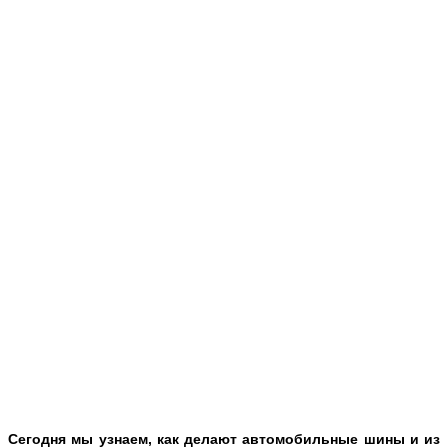
Сегодня мы узнаем, как делают автомобильные шины и из