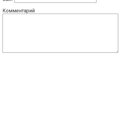
Комментарий