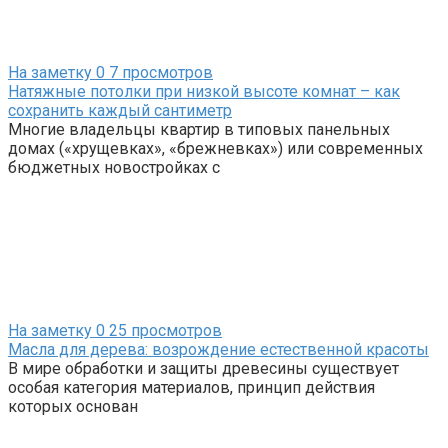
На заметку
0
7 просмотров
Натяжные потолки при низкой высоте комнат – как
сохранить каждый сантиметр
Многие владельцы квартир в типовых панельных
домах («хрущевках», «брежневках») или современных
бюджетных новостройках с
На заметку
0
25 просмотров
Масла для дерева: возрождение естественной красоты
В мире обработки и защиты древесины существует
особая категория материалов, принцип действия
которых основан