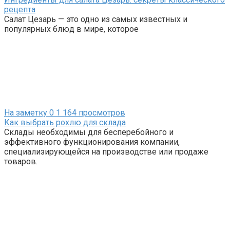
рецепта
Салат Цезарь — это одно из самых известных и
популярных блюд в мире, которое
На заметку
0
1 164 просмотров
Как выбрать рохлю для склада
Склады необходимы для бесперебойного и
эффективного функционирования компании,
специализирующейся на производстве или продаже
товаров.