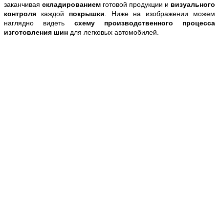
заканчивая
складированием
готовой продукции и
визуального
контроля
каждой
покрышки
. Ниже на изображении можем
наглядно видеть
схему производственного процесса
изготовления шин
для легковых автомобилей.