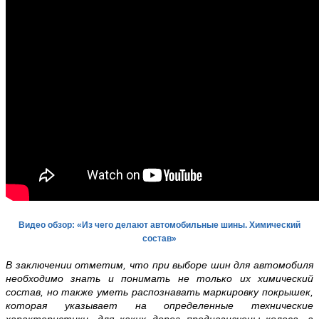
Видео обзор: «Из чего делают автомобильные шины. Химический
состав»
В заключении отметим, что при выборе шин для автомобиля
необходимо знать и понимать не только их химический
состав, но также уметь распознавать маркировку покрышек,
которая указывает на определенные технические
характеристики, для каких дорог предназначены колеса, а