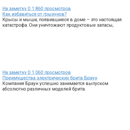
На заметку
0
1 860 просмотров
Как избавиться от грызунов?
Крысы и мыши, появившиеся в доме – это настоящая
катастрофа. Они уничтожают продуктовые запасы,
На заметку
0
1 060 просмотров
Преимущества электрических бритв Браун
Компания Браун успешно занимается выпуском
абсолютно различных моделей бритв.