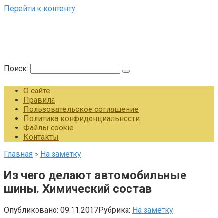
Перейти к контенту
Поиск:
О сайте
Правила
Пользовательское соглашение
Политика конфиденциальности
Файлы cookie
Контакты
Главная
»
На заметку
Из чего делают автомобильные
шины. Химический состав
Опубликовано:
09.11.2017
Рубрика:
На заметку