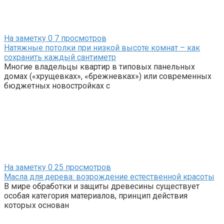
На заметку
0
7 просмотров
Натяжные потолки при низкой высоте комнат – как
сохранить каждый сантиметр
Многие владельцы квартир в типовых панельных
домах («хрущевках», «брежневках») или современных
бюджетных новостройках с
На заметку
0
25 просмотров
Масла для дерева: возрождение естественной красоты
В мире обработки и защиты древесины существует
особая категория материалов, принцип действия
которых основан