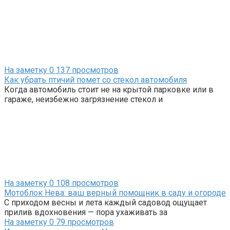
На заметку
0
137 просмотров
Как убрать птичий помет со стекол автомобиля
Когда автомобиль стоит не на крытой парковке или в
гараже, неизбежно загрязнение стекол и
На заметку
0
108 просмотров
Мотоблок Нева: ваш верный помощник в саду и огороде
С приходом весны и лета каждый садовод ощущает
прилив вдохновения — пора ухаживать за
На заметку
0
79 просмотров