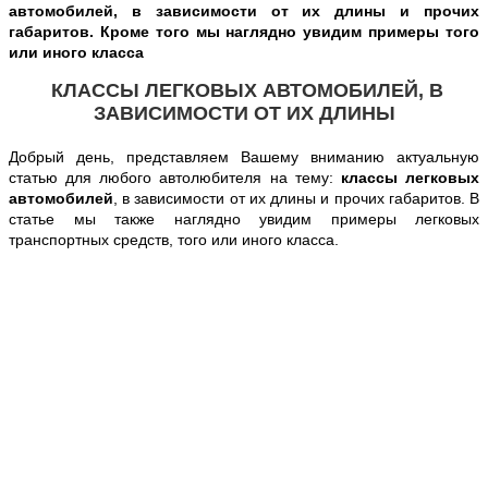
автомобилей, в зависимости от их длины и прочих
габаритов. Кроме того мы наглядно увидим примеры того
или иного класса
КЛАССЫ ЛЕГКОВЫХ АВТОМОБИЛЕЙ, В
ЗАВИСИМОСТИ ОТ ИХ ДЛИНЫ
Добрый день, представляем Вашему вниманию актуальную
статью для любого автолюбителя на тему:
классы легковых
автомобилей
, в зависимости от их длины и прочих габаритов. В
статье мы также
наглядно увидим примеры
легковых
транспортных средств,
того или иного класса.