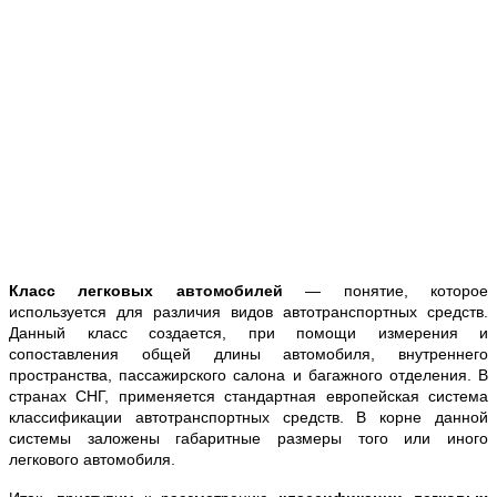
Класс легковых автомобилей
— понятие, которое
используется для различия видов автотранспортных средств.
Данный класс создается, при помощи измерения и
сопоставления общей длины автомобиля, внутреннего
пространства, пассажирского салона и багажного отделения. В
странах СНГ, применяется стандартная европейская система
классификации автотранспортных средств. В корне данной
системы заложены габаритные размеры того или иного
легкового автомобиля.