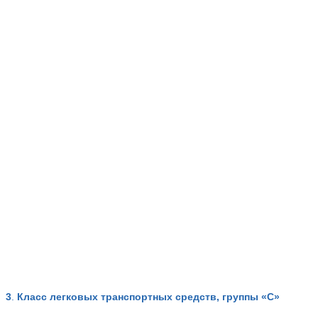
3
.
Класс легковых транспортных средств, группы «C»