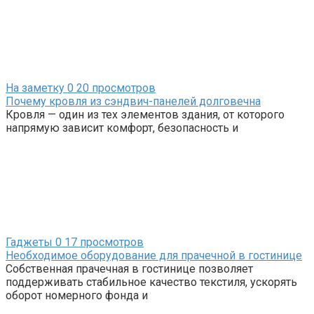
На заметку
0
20 просмотров
Почему кровля из сэндвич-панелей долговечна
Кровля — один из тех элементов здания, от которого
напрямую зависит комфорт, безопасность и
Гаджеты
0
17 просмотров
Необходимое оборудование для прачечной в гостинице
Собственная прачечная в гостинице позволяет
поддерживать стабильное качество текстиля, ускорять
оборот номерного фонда и