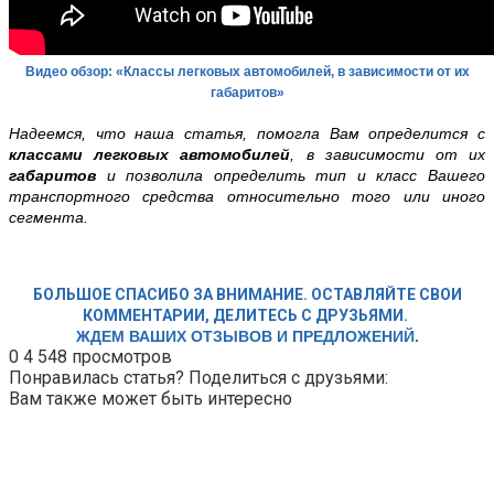
Видео обзор: «Классы легковых автомобилей, в зависимости от их
габаритов»
Надеемся, что наша статья, помогла Вам определится с
классами легковых автомобилей
, в зависимости от их
габаритов
и позволила определить тип и класс Вашего
транспортного средства относительно того или иного
сегмента.
БОЛЬШОЕ СПАСИБО ЗА ВНИМАНИЕ. ОСТАВЛЯЙТЕ СВОИ
КОММЕНТАРИИ, ДЕЛИТЕСЬ С ДРУЗЬЯМИ.
ЖДЕМ ВАШИХ ОТЗЫВОВ И ПРЕДЛОЖЕНИЙ.
0
4 548 просмотров
Понравилась статья? Поделиться с друзьями:
Вам также может быть интересно