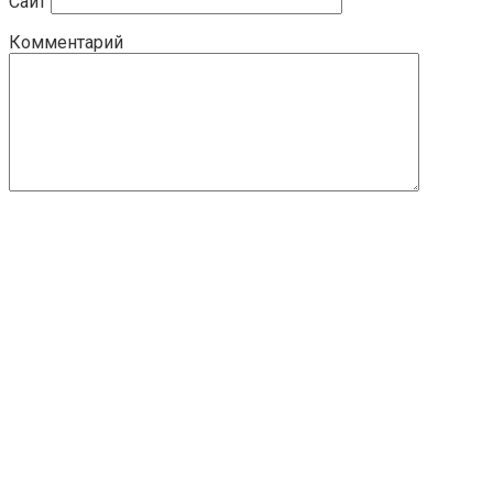
Сайт
Комментарий