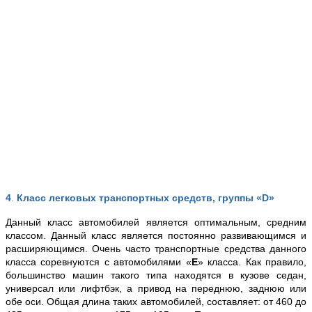
4
.
Класс легковых транспортных средств, группы «D»
Данный класс автомобилей является оптимальным, средним
классом. Данный класс является постоянно развивающимся и
расширяющимся. Очень часто транспортные средства данного
класса соревнуются с автомобилями «
Е
» класса. Как правило,
большинство машин такого типа находятся в кузове седан,
универсал или лифтбэк, а привод на переднюю, заднюю или
обе оси. Общая длина таких автомобилей, составляет: от 460 до