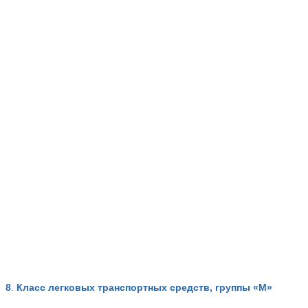
8
.
Класс легковых транспортных средств, группы «M»