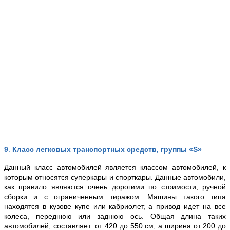
9
.
Класс легковых транспортных средств, группы «S»
Данный класс автомобилей является классом автомобилей, к
которым относятся суперкары и спорткары. Данные автомобили,
как правило являются очень дорогими по стоимости, ручной
сборки и с ограниченным тиражом. Машины такого типа
находятся в кузове купе или кабриолет, а привод идет на все
колеса, переднюю или заднюю ось. Общая длина таких
автомобилей, составляет: от 420 до 550 см, а ширина от 200 до