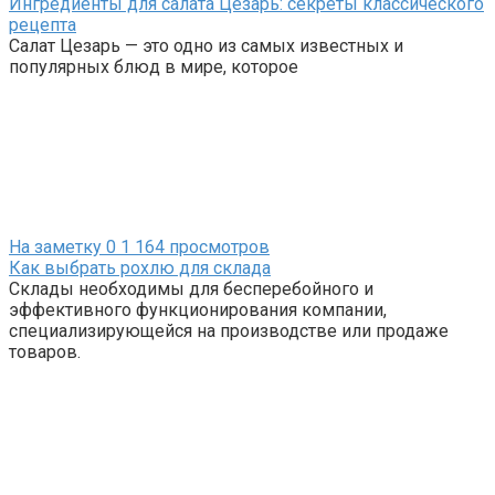
Ингредиенты для салата Цезарь: секреты классического
рецепта
Салат Цезарь — это одно из самых известных и
популярных блюд в мире, которое
На заметку
0
1 164 просмотров
Как выбрать рохлю для склада
Склады необходимы для бесперебойного и
эффективного функционирования компании,
специализирующейся на производстве или продаже
товаров.