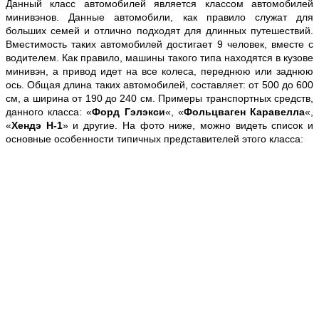
Данный класс автомобилей является классом автомобилей
минивэнов. Данные автомобили, как правило служат для
больших семей и отлично подходят для длинных путешествий.
Вместимость таких автомобилей достигает 9 человек, вместе с
водителем. Как правило, машины такого типа находятся в кузове
минивэн, а привод идет на все колеса, переднюю или заднюю
ось. Общая длина таких автомобилей, составляет: от 500 до 600
см, а ширина от 190 до 240 см. Примеры транспортных средств,
данного класса: «
Форд Гэлэкси
«, «
Фольцваген Каравелла
«,
«
Хендэ H-1
» и другие. На фото ниже, можно видеть список и
основные особенности типичных представителей этого класса: