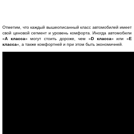
Отметим, что каждый вышеописанный класс автомобилей имеет
свой ценовой сегмент и уровень комфорта. Иногда автомобили
«
А класса
» могут стоить дороже, чем «
D класса
» или «
Е
класса
«, а также комфортней и при этом быть экономичней.