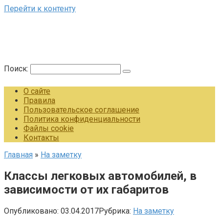
Перейти к контенту
Поиск:
О сайте
Правила
Пользовательское соглашение
Политика конфиденциальности
Файлы cookie
Контакты
Главная
»
На заметку
Классы легковых автомобилей, в
зависимости от их габаритов
Опубликовано:
03.04.2017
Рубрика:
На заметку