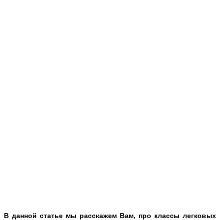
В данной статье мы расскажем Вам, про классы легковых