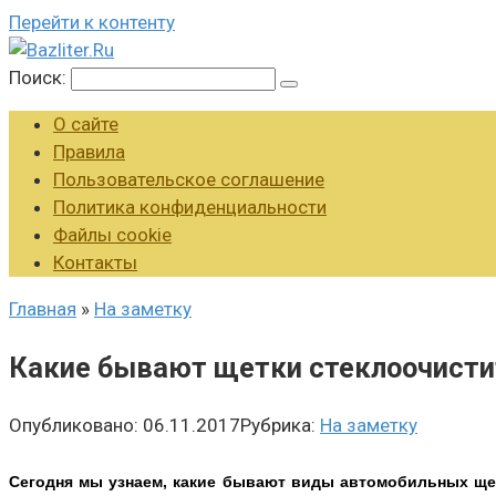
Перейти к контенту
Поиск:
О сайте
Правила
Пользовательское соглашение
Политика конфиденциальности
Файлы cookie
Контакты
Главная
»
На заметку
Какие бывают щетки стеклоочистит
Опубликовано:
06.11.2017
Рубрика:
На заметку
Сегодня мы узнаем, какие бывают виды автомобильных щето