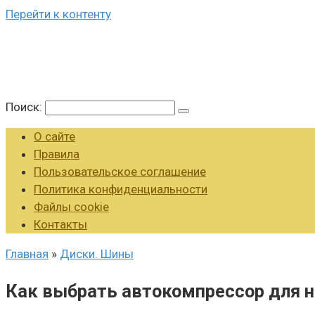
Перейти к контенту
Поиск:
О сайте
Правила
Пользовательское соглашение
Политика конфиденциальности
Файлы cookie
Контакты
Главная
»
Диски. Шины
Как выбрать автокомпрессор для н