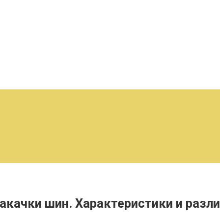
акачки шин. Характеристики и разли