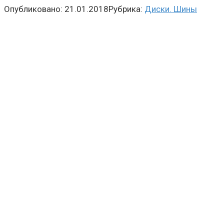
Опубликовано:
21.01.2018
Рубрика:
Диски. Шины