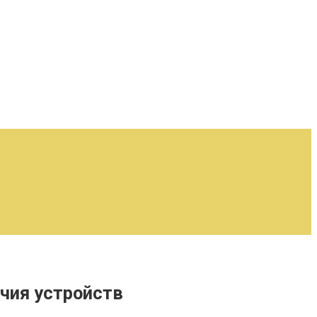
чия устройств