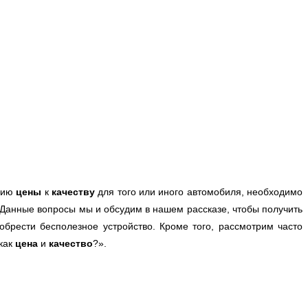
нию
цены
к
качеству
для того или иного автомобиля, необходимо
Данные вопросы мы и обсудим в нашем рассказе, чтобы получить
обрести бесполезное устройство. Кроме того, рассмотрим часто
 как
цена
и
качество
?».