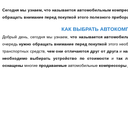
Сегодня мы узнаем, что называется автомобильным компрес
обращать внимание перед покупкой этого полезного прибор
КАК ВЫБРАТЬ АВТОКОМП
Добрый день, сегодня мы узнаем,
что называется автомобил
очередь
нужно
обращать внимание перед покупкой
этого нео
транспортных средств,
чем они отличаются друг от друга
и
на
необходимо выбирать устройство по стоимости
и
так 
оснащены
многие
продаваемые
автомобильные
компрессоры 