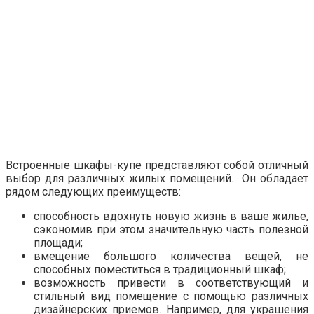
Встроенные шкафы-купе представляют собой отличный
выбор для различных жилых помещений. Он обладает
рядом следующих преимуществ:
способность вдохнуть новую жизнь в ваше жилье,
сэкономив при этом значительную часть полезной
площади;
вмещение большого количества вещей, не
способных поместиться в традиционный шкаф;
возможность привести в соответствующий и
стильный вид помещение с помощью различных
дизайнерских приемов. Например, для украшения