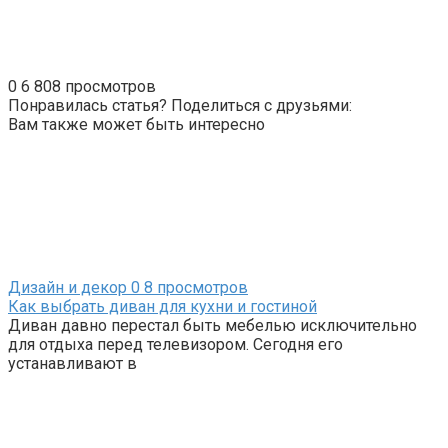
0
6 808 просмотров
Понравилась статья? Поделиться с друзьями:
Вам также может быть интересно
Дизайн и декор
0
8 просмотров
Как выбрать диван для кухни и гостиной
Диван давно перестал быть мебелью исключительно
для отдыха перед телевизором. Сегодня его
устанавливают в