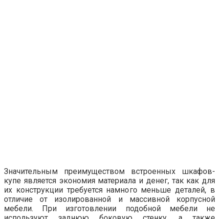
Значительным преимуществом встроенных шкафов-
купе является экономия материала и денег, так как для
их конструкции требуется намного меньше деталей, в
отличие от изолированной и массивной корпусной
мебели. При изготовлении подобной мебели не
используют заднюю боковую стенку, а также