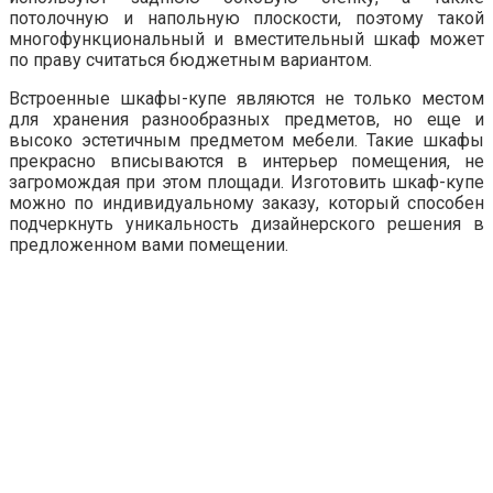
потолочную и напольную плоскости, поэтому такой
многофункциональный и вместительный шкаф может
по праву считаться бюджетным вариантом.
Встроенные шкафы-купе являются не только местом
для хранения разнообразных предметов, но еще и
высоко эстетичным предметом мебели. Такие шкафы
прекрасно вписываются в интерьер помещения, не
загромождая при этом площади. Изготовить шкаф-купе
можно по индивидуальному заказу, который способен
подчеркнуть уникальность дизайнерского решения в
предложенном вами помещении.