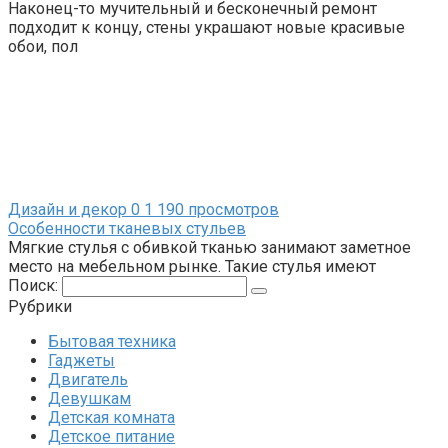
Наконец-то мучительный и бесконечный ремонт
подходит к концу, стены украшают новые красивые
обои, пол
Дизайн и декор
0
1 190 просмотров
Особенности тканевых стульев
Мягкие стулья с обивкой тканью занимают заметное
место на мебельном рынке. Такие стулья имеют
Поиск:
Рубрики
Бытовая техника
Гаджеты
Двигатель
Девушкам
Детская комната
Детское питание