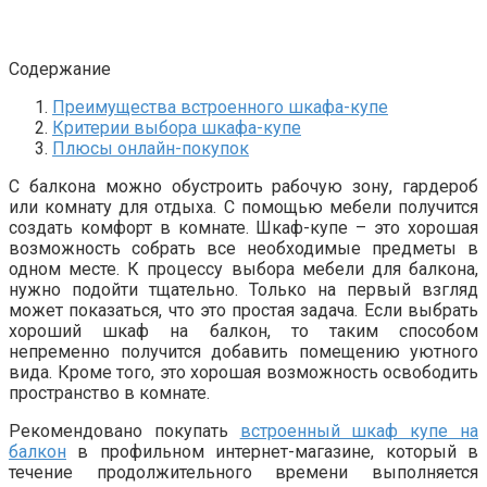
Содержание
Преимущества встроенного шкафа-купе
Критерии выбора шкафа-купе
Плюсы онлайн-покупок
С балкона можно обустроить рабочую зону, гардероб
или комнату для отдыха. С помощью мебели получится
создать комфорт в комнате. Шкаф-купе – это хорошая
возможность собрать все необходимые предметы в
одном месте. К процессу выбора мебели для балкона,
нужно подойти тщательно. Только на первый взгляд
может показаться, что это простая задача. Если выбрать
хороший шкаф на балкон, то таким способом
непременно получится добавить помещению уютного
вида. Кроме того, это хорошая возможность освободить
пространство в комнате.
Рекомендовано покупать
встроенный шкаф купе на
балкон
в профильном интернет-магазине, который в
течение продолжительного времени выполняется