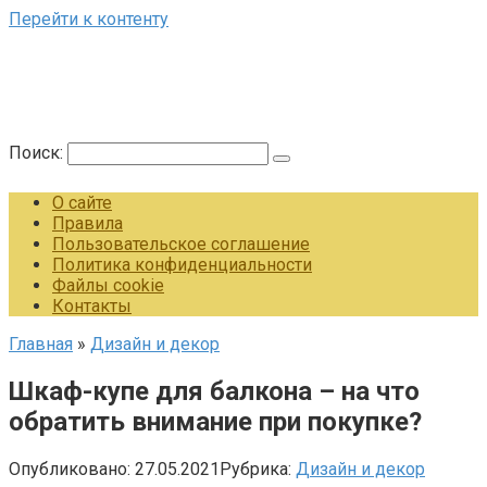
Перейти к контенту
Поиск:
О сайте
Правила
Пользовательское соглашение
Политика конфиденциальности
Файлы cookie
Контакты
Главная
»
Дизайн и декор
Шкаф-купе для балкона – на что
обратить внимание при покупке?
Опубликовано:
27.05.2021
Рубрика:
Дизайн и декор