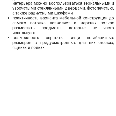
интерьера можно воспользоваться зеркальными и
узорчатыми стеклянными дверцами, фотопечатью,
а также радиусными шкафами;
практичность варианта мебельной конструкции до
самого потолка позволяет в верхних полках
разместить предметы, которые не часто
используют;
возможность спрятать вещи негабаритных
размеров в предусмотренных для них отсеках,
ящиках и полках.