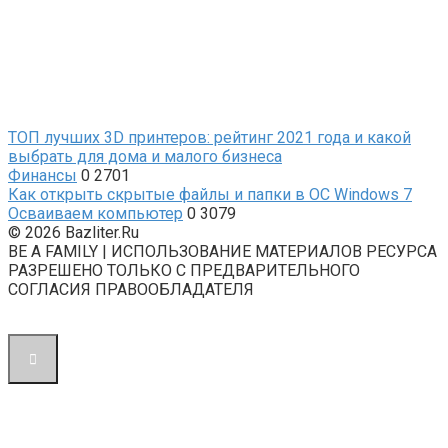
ТОП лучших 3D принтеров: рейтинг 2021 года и какой
выбрать для дома и малого бизнеса
Финансы
0
2701
Как открыть скрытые файлы и папки в ОС Windows 7
Осваиваем компьютер
0
3079
© 2026 Bazliter.Ru
BE A FAMILY | ИСПОЛЬЗОВАНИЕ МАТЕРИАЛОВ РЕСУРСА
РАЗРЕШЕНО ТОЛЬКО С ПРЕДВАРИТЕЛЬНОГО
СОГЛАСИЯ ПРАВООБЛАДАТЕЛЯ