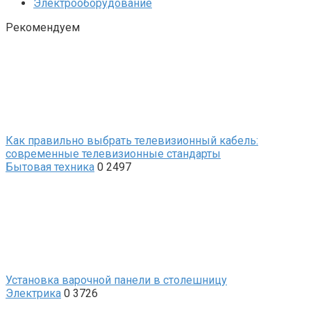
Электрооборудование
Рекомендуем
Как правильно выбрать телевизионный кабель:
современные телевизионные стандарты
Бытовая техника
0
2497
Установка варочной панели в столешницу
Электрика
0
3726