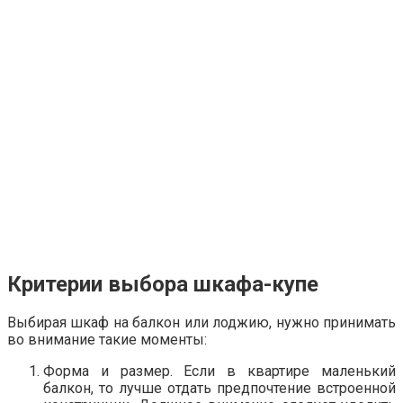
Критерии выбора шкафа-купе
Выбирая шкаф на балкон или лоджию, нужно принимать
во внимание такие моменты:
Форма и размер. Если в квартире маленький
балкон, то лучше отдать предпочтение встроенной