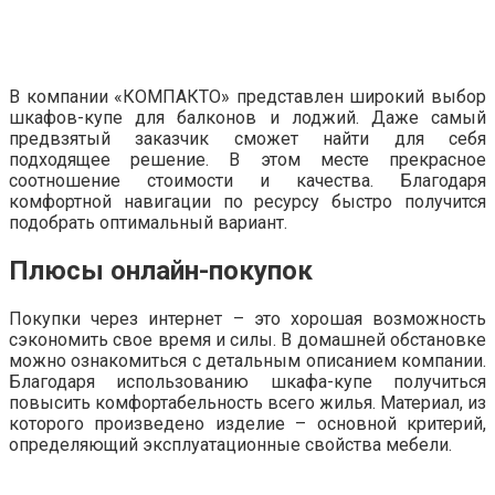
В компании «КОМПАКТО» представлен широкий выбор
шкафов-купе для балконов и лоджий. Даже самый
предвзятый заказчик сможет найти для себя
подходящее решение. В этом месте прекрасное
соотношение стоимости и качества. Благодаря
комфортной навигации по ресурсу быстро получится
подобрать оптимальный вариант.
Плюсы онлайн-покупок
Покупки через интернет – это хорошая возможность
сэкономить свое время и силы. В домашней обстановке
можно ознакомиться с детальным описанием компании.
Благодаря использованию шкафа-купе получиться
повысить комфортабельность всего жилья. Материал, из
которого произведено изделие – основной критерий,
определяющий эксплуатационные свойства мебели.