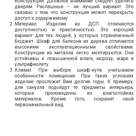
конструкции. Должное внимание следует уделить
дверям. Распашные – не лучший вариант. Это
связано с тем, что конструкция может перекрыть
доступ к содержимому.
Материал. Изделия из ДСП отличаются
доступностью и практичностью. Это хороший
вариант для тех людей, у которых ограниченный
бюджет. Шкаф для балкона из дерева отличается
высокими эксплуатационными свойствами.
Конструкции из металла легко монтируются. Они
устойчивы к повышенной влаге, морозу, жаре и
ультрафиолету.
Климат. При выборе шкаф-купе учитываем
особенности помещения. При таких условиях
изделие прослужит Вам долгие годы. К примеру,
для санузла подойдут те предметы интерьера,
которые произведены из влагостойких
материалов. Кроме того, сохранит свой
первоначальный вид.