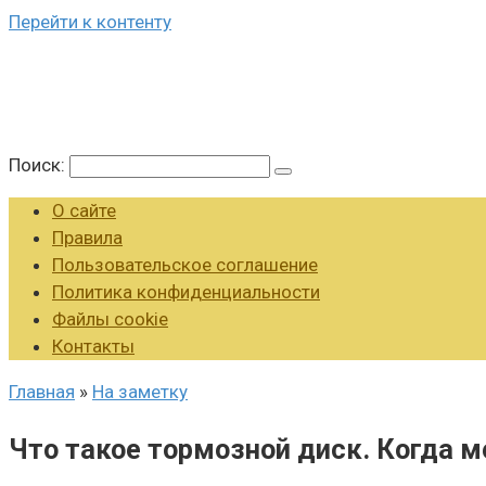
Перейти к контенту
Поиск:
О сайте
Правила
Пользовательское соглашение
Политика конфиденциальности
Файлы cookie
Контакты
Главная
»
На заметку
Что такое тормозной диск. Когда м