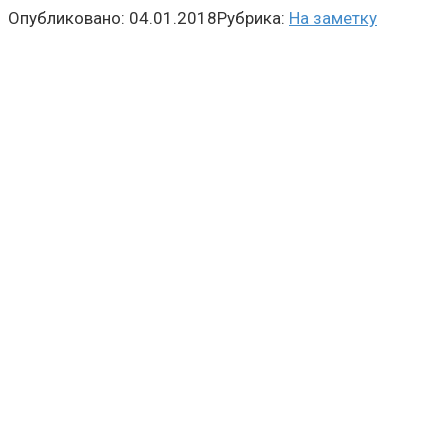
Опубликовано:
04.01.2018
Рубрика:
На заметку