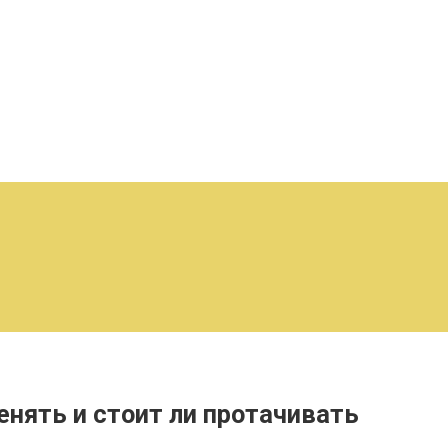
енять и стоит ли протачивать