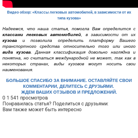
Видео обзор: «Классы легковых автомобилей, в зависимости от их
типа кузова»
Надеемся, что наша статья, помогла Вам определится с
классами легковых автомобилей
, в зависимости от их
кузова
и позволила определить платформу Вашего
транспортного средства относительно того или иного
вида кузова
. Данная классификация довольно наглядна и
понятна, но считаться международной не может, так как в
некоторых странах, виды кузовов могут носить свои
наименования.
БОЛЬШОЕ СПАСИБО ЗА ВНИМАНИЕ. ОСТАВЛЯЙТЕ СВОИ
КОММЕНТАРИИ, ДЕЛИТЕСЬ С ДРУЗЬЯМИ.
ЖДЕМ ВАШИХ ОТЗЫВОВ И ПРЕДЛОЖЕНИЙ.
0
1 541 просмотров
Понравилась статья? Поделиться с друзьями:
Вам также может быть интересно