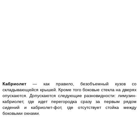
Кабриолет
— как правило, безобъемный кузов со
складывающейся крышей. Кроме того боковые стекла на дверях
опускаются. Допускаются следующие разновидности: лимузин-
кабриолет, где идет перегородка сразу за первым рядом
сидений и кабриолет-фот, где отсутствует стойка между
боковыми окнами.