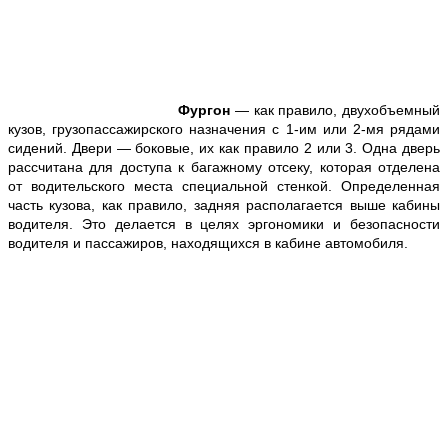
Фургон
— как правило, двухобъемный
кузов, грузопассажирского назначения с 1-им или 2-мя рядами
сидений. Двери — боковые, их как правило 2 или 3. Одна дверь
рассчитана для доступа к багажному отсеку, которая отделена
от водительского места специальной стенкой. Определенная
часть кузова, как правило, задняя располагается выше кабины
водителя. Это делается в целях эргономики и безопасности
водителя и пассажиров, находящихся в кабине автомобиля.