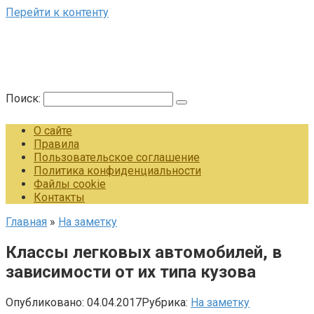
Перейти к контенту
Поиск:
О сайте
Правила
Пользовательское соглашение
Политика конфиденциальности
Файлы cookie
Контакты
Главная
»
На заметку
Классы легковых автомобилей, в
зависимости от их типа кузова
Опубликовано:
04.04.2017
Рубрика:
На заметку