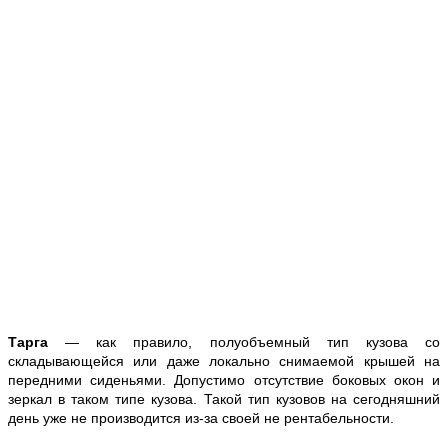
Тарга
— как правило, полуобъемный тип кузова со
складывающейся или даже локально снимаемой крышей на
передними сиденьями. Допустимо отсутствие боковых окон и
зеркал в таком типе кузова. Такой тип кузовов на сегодняшний
день уже не производится из-за своей не рентабельности.