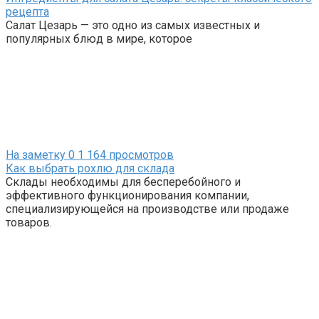
рецепта
Салат Цезарь — это одно из самых известных и
популярных блюд в мире, которое
На заметку
0
1 164 просмотров
Как выбрать рохлю для склада
Склады необходимы для бесперебойного и
эффективного функционирования компании,
специализирующейся на производстве или продаже
товаров.