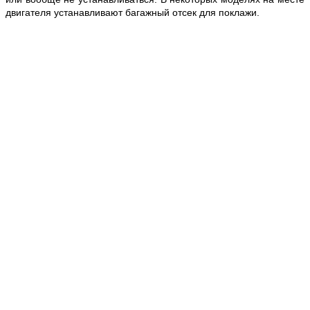
двигателя устанавливают багажный отсек для поклажи.