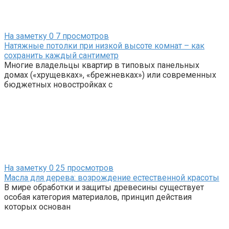
На заметку
0
7 просмотров
Натяжные потолки при низкой высоте комнат – как
сохранить каждый сантиметр
Многие владельцы квартир в типовых панельных
домах («хрущевках», «брежневках») или современных
бюджетных новостройках с
На заметку
0
25 просмотров
Масла для дерева: возрождение естественной красоты
В мире обработки и защиты древесины существует
особая категория материалов, принцип действия
которых основан