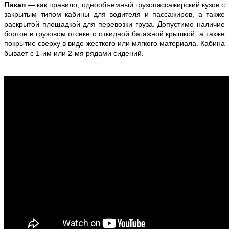
Пикап
— как правило, однообъемный грузопассажирский кузов с
закрытым типом кабины для водителя и пассажиров, а также
раскрытой площадкой для перевозки груза. Допустимо наличие
бортов в грузовом отсеке с откидной багажной крышкой, а также
покрытие сверху в виде жесткого или мягкого материала. Кабина
бывает с 1-им или 2-мя рядами сидений.