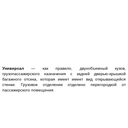
Универсал
— как правило, двухобъемный кузов,
грузопассажирского назначения с задней дверью-крышкой
багажного отсека, которая имеет имеет вид открывающейся
стенки. Грузовое отделение отделено перегородкой от
пассажирского помещения.