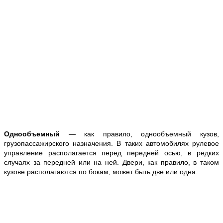
Однообъемный
— как правило, однообъемный кузов,
грузопассажирского назначения. В таких автомобилях рулевое
управление располагается перед передней осью, в редких
случаях за передней или на ней. Двери, как правило, в таком
кузове располагаются по бокам, может быть две или одна.