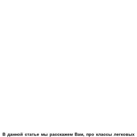
В данной статье мы расскажем Вам, про классы легковых