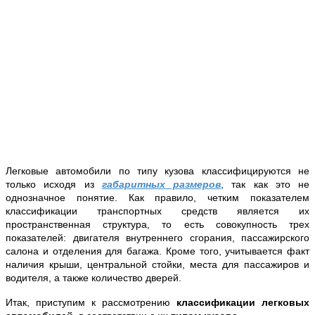
Легковые автомобили по типу кузова классифицируются не
только исходя из
габаритных размеров
, так как это не
однозначное понятие. Как правило, четким показателем
классификации транспортных средств является их
пространственная структура, то есть совокупность трех
показателей: двигателя внутреннего сгорания, пассажирского
салона и отделения для багажа. Кроме того, учитывается факт
наличия крыши, центральной стойки, места для пассажиров и
водителя, а также количество дверей.
Итак, приступим к рассмотрению
классификации легковых