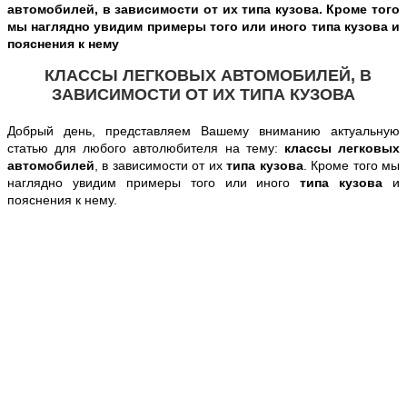
автомобилей, в зависимости от их типа кузова. Кроме того
мы наглядно увидим примеры того или иного типа кузова и
пояснения к нему
КЛАССЫ ЛЕГКОВЫХ АВТОМОБИЛЕЙ, В
ЗАВИСИМОСТИ ОТ ИХ ТИПА КУЗОВА
Добрый день, представляем Вашему вниманию актуальную
статью для любого автолюбителя на тему:
классы легковых
автомобилей
, в зависимости от их
типа кузова
. Кроме того мы
наглядно увидим примеры того или иного
типа кузова
и
пояснения к нему.