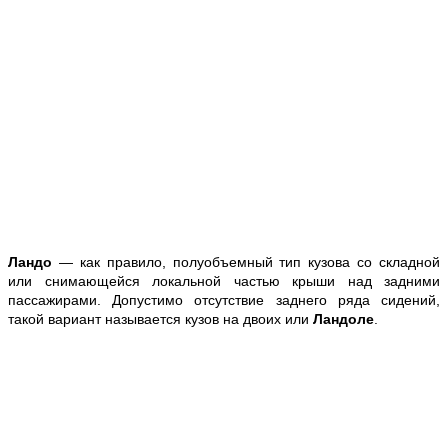
Ландо
— как правило, полуобъемный тип кузова со складной
или снимающейся локальной частью крыши над задними
пассажирами. Допустимо отсутствие заднего ряда сидений,
такой вариант называется кузов на двоих или
Ландоле
.