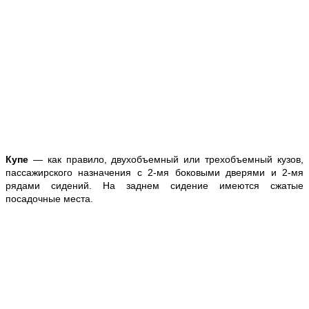
Купе
— как правило, двухобъемный или трехобъемный кузов,
пассажирского назначения с 2-мя боковыми дверями и 2-мя
рядами сидений. На заднем сидение имеются сжатые
посадочные места.