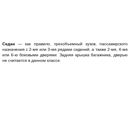
Седан
— как правило, трехобъемный кузов, пассажирского
назначения с 2-мя или 3-мя рядами сидений, а также 2-мя, 4-мя
или 6-ю боковыми дверями. Задняя крышка багажника, дверью
не считается в данном классе.