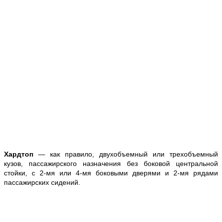
Хардтоп
— как правило, двухобъемный или трехобъемный
кузов, пассажирского назначения без боковой центральной
стойки, с 2-мя или 4-мя боковыми дверями и 2-мя рядами
пассажирских сидений.