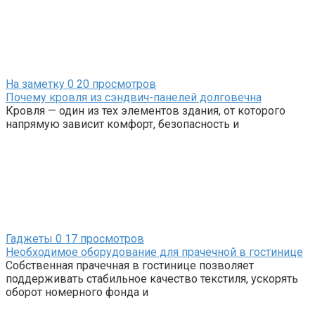
На заметку
0
20 просмотров
Почему кровля из сэндвич-панелей долговечна
Кровля — один из тех элементов здания, от которого
напрямую зависит комфорт, безопасность и
Гаджеты
0
17 просмотров
Необходимое оборудование для прачечной в гостинице
Собственная прачечная в гостинице позволяет
поддерживать стабильное качество текстиля, ускорять
оборот номерного фонда и