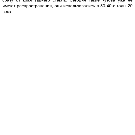
имеют распространения, они использовались в 30-40-е годы 20
века.