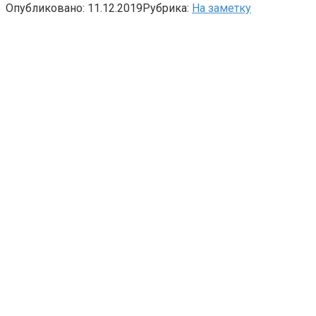
Опубликовано:
11.12.2019
Рубрика:
На заметку