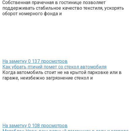
Собственная прачечная в гостинице позволяет
поддерживать стабильное качество текстиля, ускорять
оборот номерного фонда и
На заметку
0
137 просмотров
Как убрать птичий помет со стекол автомобиля
Когда автомобиль стоит не на крытой парковке или в
гараже, неизбежно загрязнение стекол и
На заметку
0
108 просмотров