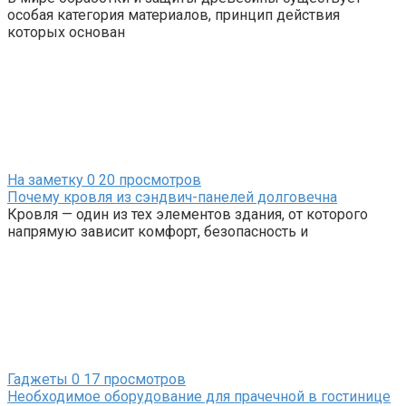
особая категория материалов, принцип действия
которых основан
На заметку
0
20 просмотров
Почему кровля из сэндвич-панелей долговечна
Кровля — один из тех элементов здания, от которого
напрямую зависит комфорт, безопасность и
Гаджеты
0
17 просмотров
Необходимое оборудование для прачечной в гостинице