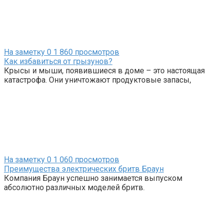
На заметку
0
1 860 просмотров
Как избавиться от грызунов?
Крысы и мыши, появившиеся в доме – это настоящая
катастрофа. Они уничтожают продуктовые запасы,
На заметку
0
1 060 просмотров
Преимущества электрических бритв Браун
Компания Браун успешно занимается выпуском
абсолютно различных моделей бритв.