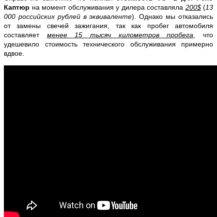
Каптюр
на момент обслуживания у дилера составляла
200$
(
13
000
российских рублей в эквиваленте
). Однако мы отказались
от замены свечей зажигания, так как пробег автомобиля
составляет
менее 15 тысяч километров пробега
, что
удешевило стоимость технического обслуживания примерно
вдвое.