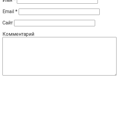
Имя
*
Email
*
Сайт
Комментарий