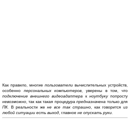
Как правило, многие
пользователи
вычислительных устройств,
особенно
персональных компьютеров
, уверены в том, что
подключение внешнего видеоадаптера
к
ноутбуку
попросту
невозможно
, так как такая процедура
предназначена
только для
ПК
. В реальности же
не все так страшно
, как говорится
из
любой ситуации есть выход
, главное
не опускать руки
.