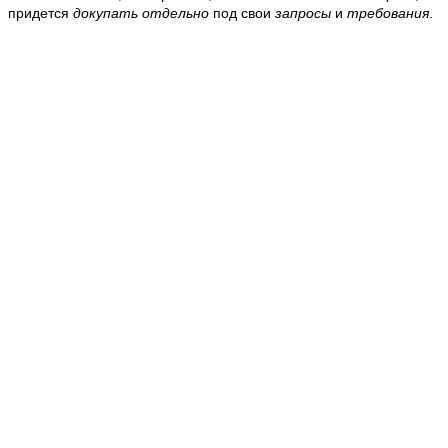
придется
докупать
отдельно
под свои
запросы
и
требования
.