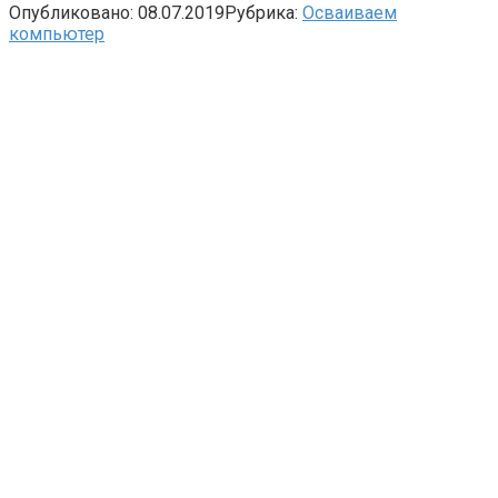
Опубликовано:
08.07.2019
Рубрика:
Осваиваем
компьютер