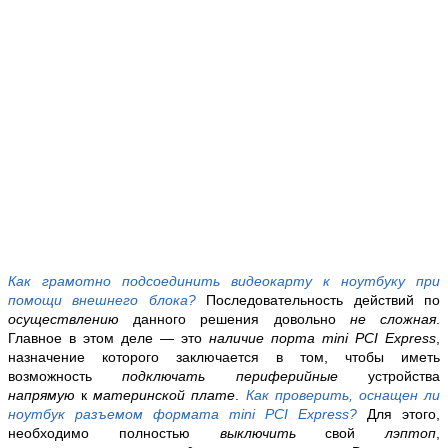
Как грамотно подсоединить видеокарту к ноутбуку при
помощи внешнего блока?
Последовательность действий по
осуществлению
данного решения довольно
не сложная
.
Главное в этом деле — это
наличие порта mini PCI Express
,
назначение которого заключается в том, чтобы иметь
возможность
подключать периферийные
устройства
напрямую
к
материнской плате
.
Как проверить, оснащен ли
ноутбук разъемом формата mini PCI Express?
Для этого,
необходимо полностью
выключить
свой
лэптоп
,