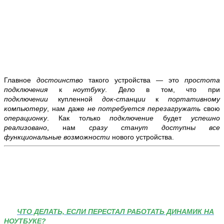
Главное
достоинство
такого устройства — это
простота
подключения
к
ноутбуку
. Дело в том, что при
подключении
купленной
док-станции
к
портативному
компьютеру
, нам даже
не потребуется перезагружать
свою
операционку
. Как только
подключение
будет
успешно
реализовано
, нам
сразу станут доступны все
функциональные возможности
нового устройства.
ЧТО ДЕЛАТЬ, ЕСЛИ ПЕРЕСТАЛ РАБОТАТЬ ДИНАМИК НА
НОУТБУКЕ?