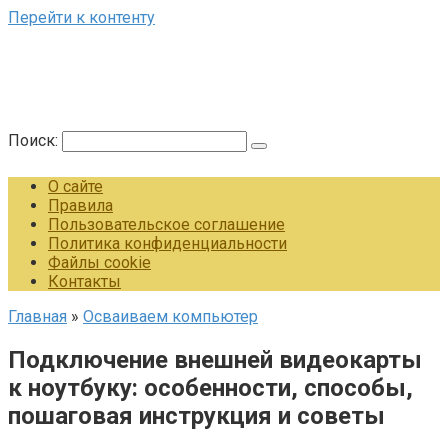
Перейти к контенту
Поиск:
О сайте
Правила
Пользовательское соглашение
Политика конфиденциальности
Файлы cookie
Контакты
Главная
»
Осваиваем компьютер
Подключение внешней видеокарты
к ноутбуку: особенности, способы,
пошаговая инструкция и советы