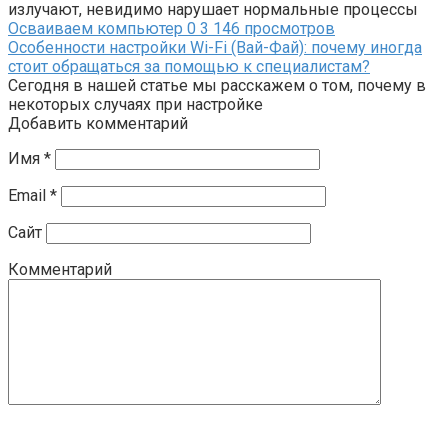
излучают, невидимо нарушает нормальные процессы
Осваиваем компьютер
0
3 146 просмотров
Особенности настройки Wi-Fi (Вай-Фай): почему иногда
стоит обращаться за помощью к специалистам?
Сегодня в нашей статье мы расскажем о том, почему в
некоторых случаях при настройке
Добавить комментарий
Имя
*
Email
*
Сайт
Комментарий