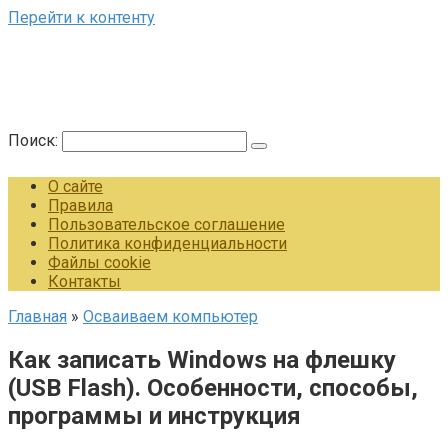
Перейти к контенту
Поиск:
О сайте
Правила
Пользовательское соглашение
Политика конфиденциальности
Файлы cookie
Контакты
Главная
»
Осваиваем компьютер
Как записать Windows на флешку
(USB Flash). Особенности, способы,
программы и инструкция