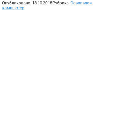
Опубликовано:
18.10.2018
Рубрика:
Осваиваем
компьютер