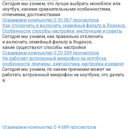
Сегодня мы узнаем, что лучше выбрать моноблок или
ноутбук, какими сравнительными особенностями,
отличиями, достоинствами
Осваиваем компьютер
0
30 067 просмотров
Как отключить и включить семейный фильтр в Яндексе.
Особенности, способы настройки, инструкции и советы
Сегодня мы узнаем, как правильно отключить
и включить семейный фильтр в Яндексе,
какие существуют способы настройки
Осваиваем компьютер
0
20 309 просмотров
Не работает встроенный микрофон на ноутбуке:
особенности, причины, диагностика, настройка и ремонт
Сегодня мы узнаем, по каким причинам может не
работать встроенный микрофон на ноутбуке, что делать
в
Осваиваем компьютер
0
4 689 просмотров