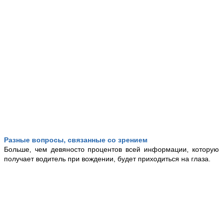
Разные вопросы, связанные со зрением
Больше, чем девяносто процентов всей информации, которую
получает водитель при вождении, будет приходиться на глаза.