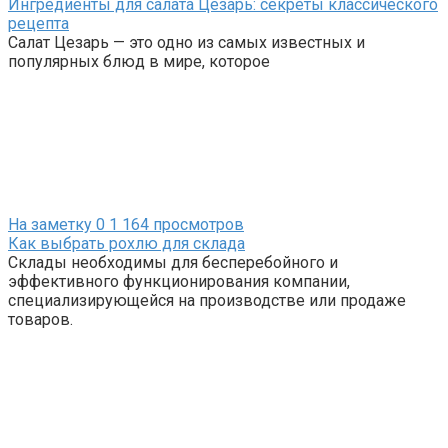
Ингредиенты для салата Цезарь: секреты классического
рецепта
Салат Цезарь — это одно из самых известных и
популярных блюд в мире, которое
На заметку
0
1 164 просмотров
Как выбрать рохлю для склада
Склады необходимы для бесперебойного и
эффективного функционирования компании,
специализирующейся на производстве или продаже
товаров.