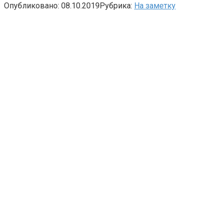
Опубликовано:
08.10.2019
Рубрика:
На заметку