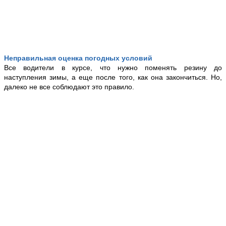
Неправильная оценка погодных условий
Все водители в курсе, что нужно поменять резину до
наступления зимы, а еще после того, как она закончиться. Но,
далеко не все соблюдают это правило.