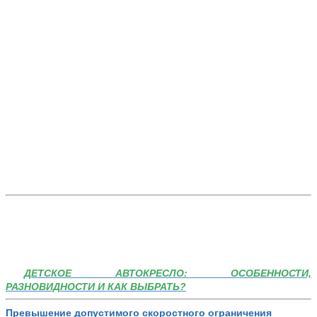
ДЕТСКОЕ АВТОКРЕСЛО: ОСОБЕННОСТИ,
РАЗНОВИДНОСТИ И КАК ВЫБРАТЬ?
Превышение допустимого скоростного ограничения