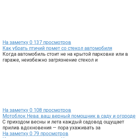
На заметку
0
137 просмотров
Как убрать птичий помет со стекол автомобиля
Когда автомобиль стоит не на крытой парковке или в
гараже, неизбежно загрязнение стекол и
На заметку
0
108 просмотров
Мотоблок Нева: ваш верный помощник в саду и огороде
С приходом весны и лета каждый садовод ощущает
прилив вдохновения — пора ухаживать за
На заметку
0
79 просмотров