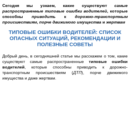
Сегодня мы узнаем, какие существуют
самые
распространенные
типовые ошибки водителей
, которые
способны
приводить
к
дорожно-транспортным
происшествиям
,
порче движимого имущества
и
жертвам
ТИПОВЫЕ ОШИБКИ ВОДИТЕЛЕЙ: СПИСОК
ОПАСНЫХ СИТУАЦИЙ, РЕКОМЕНДАЦИИ И
ПОЛЕЗНЫЕ СОВЕТЫ
Добрый день, в сегодняшней статье мы расскажем о том,
какие
существуют самые распространенные
типовые ошибки
водителей
, которые способны приводить к дорожно-
транспортным происшествиям (
ДТП
), порче движимого
имущества и даже жертвам.