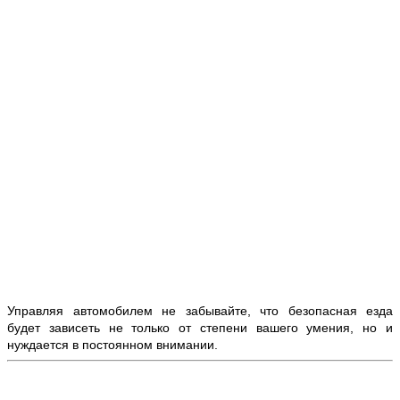
Управляя автомобилем не забывайте, что безопасная езда
будет зависеть не только от степени вашего умения, но и
нуждается в постоянном внимании.