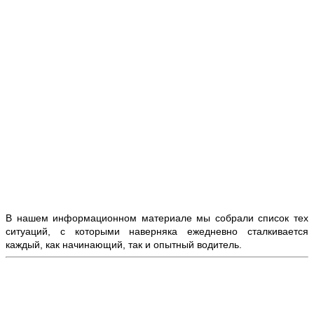
В нашем информационном материале мы собрали список тех
ситуаций, с которыми наверняка ежедневно сталкивается
каждый, как начинающий, так и опытный водитель.