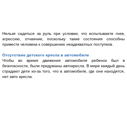
Нельзя садиться за руль при условии, что испытываете гнев,
агрессию, отчаяние, поскольку такие состояния способны
привести человека к совершению неадекватных поступков.
Отсутствие детского кресла в автомобиле
Чтобы во время движения автомобиля ребенок был в
безопасности, были придуманы автокресла. В мире каждый день
страдают дети из-за того, что в автомобиле, где они находятся,
нет авто кресла.