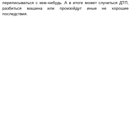
переписываться с кем-нибудь. А в итоге может случиться ДТП,
разбиться машина или произойдут иные не хорошие
последствия.