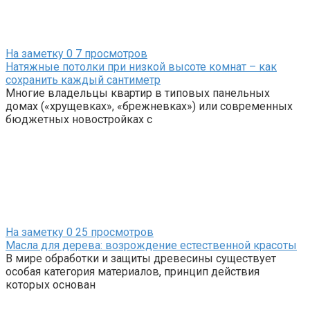
На заметку
0
7 просмотров
Натяжные потолки при низкой высоте комнат – как
сохранить каждый сантиметр
Многие владельцы квартир в типовых панельных
домах («хрущевках», «брежневках») или современных
бюджетных новостройках с
На заметку
0
25 просмотров
Масла для дерева: возрождение естественной красоты
В мире обработки и защиты древесины существует
особая категория материалов, принцип действия
которых основан