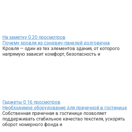
На заметку
0
20 просмотров
Почему кровля из сэндвич-панелей долговечна
Кровля — один из тех элементов здания, от которого
напрямую зависит комфорт, безопасность и
Гаджеты
0
16 просмотров
Необходимое оборудование для прачечной в гостинице
Собственная прачечная в гостинице позволяет
поддерживать стабильное качество текстиля, ускорять
оборот номерного фонда и