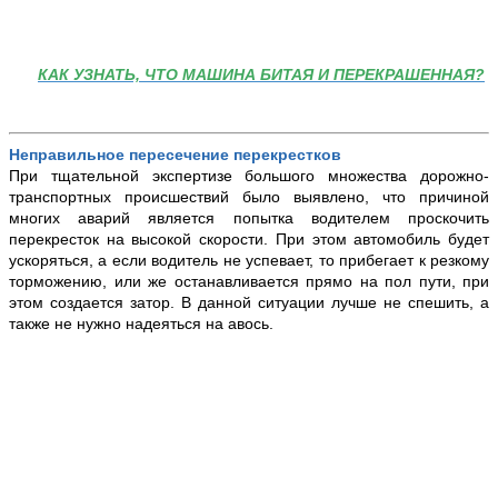
КАК УЗНАТЬ, ЧТО МАШИНА БИТАЯ И ПЕРЕКРАШЕННАЯ?
Неправильное пересечение перекрестков
При тщательной экспертизе большого множества дорожно-
транспортных происшествий было выявлено, что причиной
многих аварий является попытка водителем проскочить
перекресток на высокой скорости. При этом автомобиль будет
ускоряться, а если водитель не успевает, то прибегает к резкому
торможению, или же останавливается прямо на пол пути, при
этом создается затор. В данной ситуации лучше не спешить, а
также не нужно надеяться на авось.