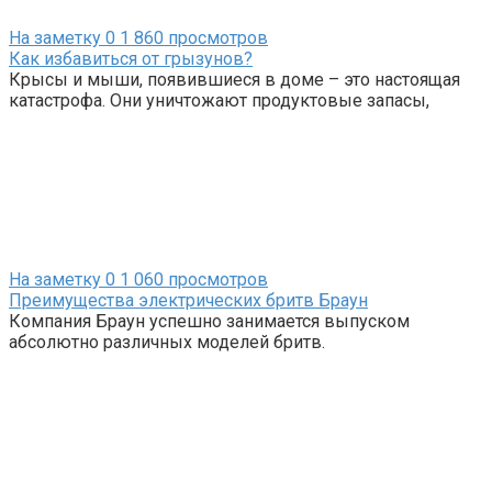
На заметку
0
1 860 просмотров
Как избавиться от грызунов?
Крысы и мыши, появившиеся в доме – это настоящая
катастрофа. Они уничтожают продуктовые запасы,
На заметку
0
1 060 просмотров
Преимущества электрических бритв Браун
Компания Браун успешно занимается выпуском
абсолютно различных моделей бритв.