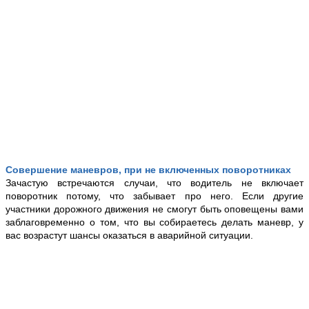
Совершение маневров, при не включенных поворотниках
Зачастую встречаются случаи, что водитель не включает
поворотник потому, что забывает про него. Если другие
участники дорожного движения не смогут быть оповещены вами
заблаговременно о том, что вы собираетесь делать маневр, у
вас возрастут шансы оказаться в аварийной ситуации.