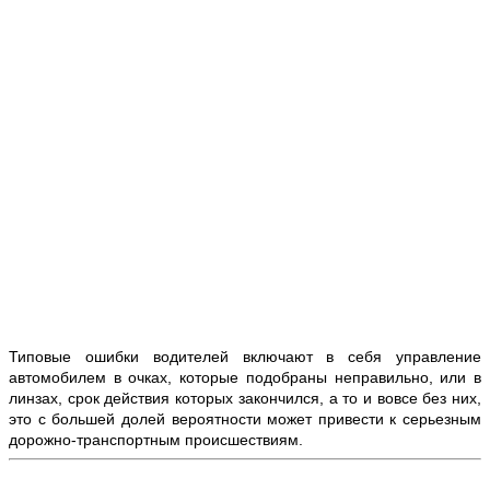
Типовые ошибки водителей включают в себя управление
автомобилем в очках, которые подобраны неправильно, или в
линзах, срок действия которых закончился, а то и вовсе без них,
это с большей долей вероятности может привести к серьезным
дорожно-транспортным происшествиям.