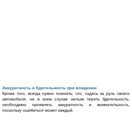
Аккуратность и бдительность при вождении
Кроме того, всегда нужно помнить, что, садясь за руль своего
автомобиля, не в коем случае нельзя терять бдительность,
необходимо проявлять аккуратность и внимательность,
поскольку ошибиться может каждый.