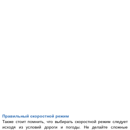
Правильный скоростной режим
Также стоит помнить, что выбирать скоростной режим следует
исходя из условий дороги и погоды. Не делайте сложные