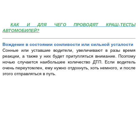
КАК И ДЛЯ ЧЕГО ПРОВОДЯТ КРАШ-ТЕСТЫ
АВТОМОБИЛЕЙ?
Вождение в состоянии сонливости или сильной усталости
Сонные или уставшие водители, увеличивают в разы время
реакции, а также у них будет притупляться внимание. Поэтому
ночью случается наибольшее количество ДТП. Если водитель
очень переутомлен, ему нужно отдохнуть, хоть немного, и после
этого отправляться в путь.