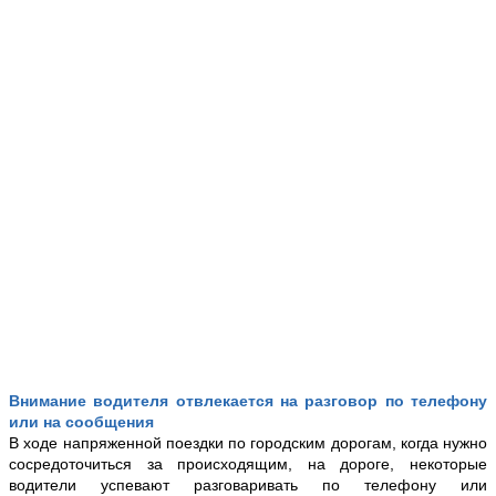
Внимание водителя отвлекается на разговор по телефону
или на сообщения
В ходе напряженной поездки по городским дорогам, когда нужно
сосредоточиться за происходящим, на дороге, некоторые
водители успевают разговаривать по телефону или