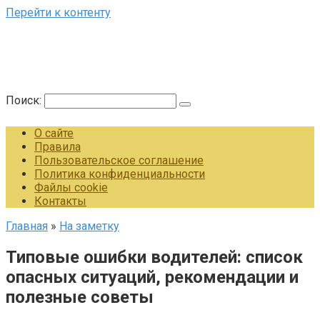
Перейти к контенту
Поиск:
О сайте
Правила
Пользовательское соглашение
Политика конфиденциальности
Файлы cookie
Контакты
Главная
»
На заметку
Типовые ошибки водителей: список
опасных ситуаций, рекомендации и
полезные советы