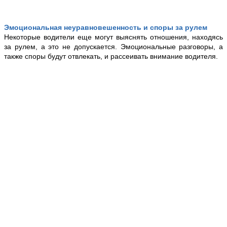
Эмоциональная неуравновешенность и споры за рулем
Некоторые водители еще могут выяснять отношения, находясь
за рулем, а это не допускается. Эмоциональные разговоры, а
также споры будут отвлекать, и рассеивать внимание водителя.