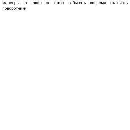
маневры, а также не стоит забывать вовремя включать
поворотники.