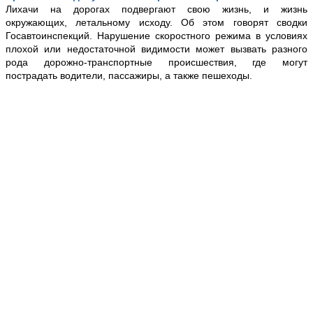
Лихачи на дорогах подвергают свою жизнь, и жизнь
окружающих, летальному исходу. Об этом говорят сводки
Госавтоинспекций. Нарушение скоростного режима в условиях
плохой или недостаточной видимости может вызвать разного
рода дорожно-транспортные происшествия, где могут
пострадать водители, пассажиры, а также пешеходы.