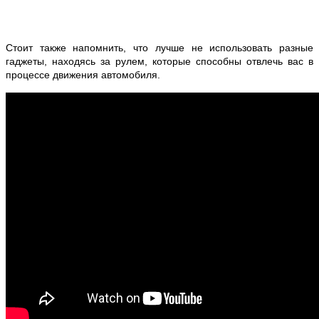
Стоит также напомнить, что лучше не использовать разные
гаджеты, находясь за рулем, которые способны отвлечь вас в
процессе движения автомобиля.