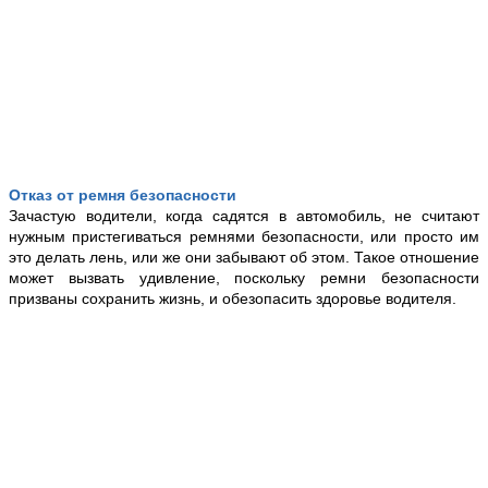
Отказ от ремня безопасности
Зачастую водители, когда садятся в автомобиль, не считают
нужным пристегиваться ремнями безопасности, или просто им
это делать лень, или же они забывают об этом. Такое отношение
может вызвать удивление, поскольку ремни безопасности
призваны сохранить жизнь, и обезопасить здоровье водителя.