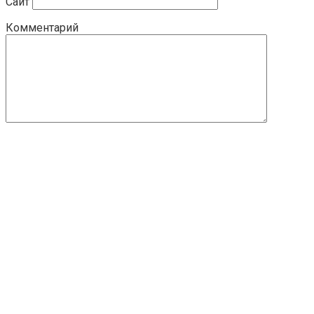
Сайт
Комментарий