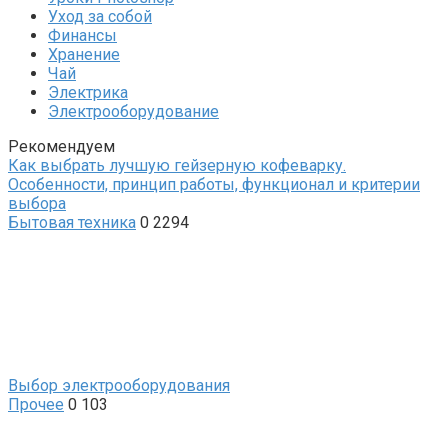
Уход за собой
Финансы
Хранение
Чай
Электрика
Электрооборудование
Рекомендуем
Как выбрать лучшую гейзерную кофеварку.
Особенности, принцип работы, функционал и критерии
выбора
Бытовая техника
0
2294
Выбор электрооборудования
Прочее
0
103