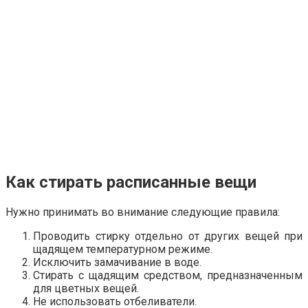
Как стирать расписанные вещи
Нужно принимать во внимание следующие правила:
Проводить стирку отдельно от других вещей при
щадящем температурном режиме.
Исключить замачивание в воде.
Стирать с щадящим средством, предназначенным
для цветных вещей.
Не использовать отбеливатели.