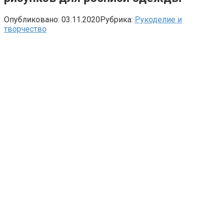
Опубликовано:
03.11.2020
Рубрика:
Рукоделие и
творчество