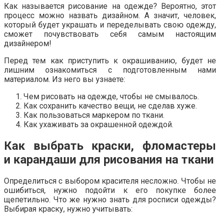
Как называется рисование на одежде? Вероятно, этот
процесс можно назвать дизайном. А значит, человек,
который будет украшать и переделывать свою одежду,
сможет почувствовать себя самым настоящим
дизайнером!
Перед тем как приступить к окрашиванию, будет не
лишним ознакомиться с подготовленным нами
материалом. Из него вы узнаете:
Чем рисовать на одежде, чтобы не смывалось.
Как сохранить качество вещи, не сделав хуже.
Как пользоваться маркером по ткани.
Как ухаживать за окрашенной одеждой.
Как выбрать краски, фломастеры
и карандаши для рисования на ткани
Определиться с выбором красителя несложно. Чтобы не
ошибиться, нужно подойти к его покупке более
щепетильно. Что же нужно знать для росписи одежды?
Выбирая краску, нужно учитывать: