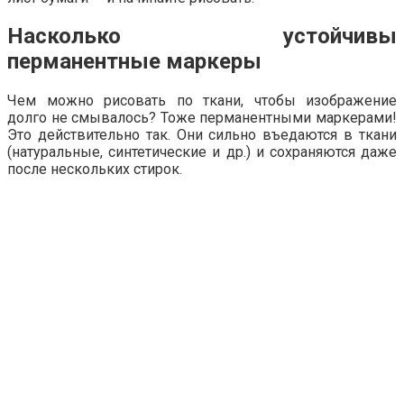
Насколько устойчивы
перманентные маркеры
Чем можно рисовать по ткани, чтобы изображение
долго не смывалось? Тоже перманентными маркерами!
Это действительно так. Они сильно въедаются в ткани
(натуральные, синтетические и др.) и сохраняются даже
после нескольких стирок.