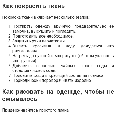
Как покрасить ткань
Покраска ткани включает несколько этапов:
Постирать одежду вручную, предварительно ее
замочив, высушить и погладить.
Подготовить все необходимое.
Защитить руки перчатками.
Вылить краситель в воду, дождаться его
растворения.
Нагреть до нужной температуры (об этом указано в
инструкции).
Добавить несколько чайных ложек соды и
столовых ложек соли.
Положить вещи в красящий состав на полчаса.
Периодически переворачивать изделие.
Как рисовать на одежде, чтобы не
смывалось
Придерживайтесь простого плана: