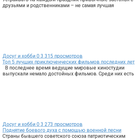
друзьями и родственниками – не самая лучшая
Досуг и хобби
0
3 315 просмотров
Топ 5 лучших приключенческих фильмов последних лет
В последнее время ведущие мировые киностудии
выпускали немало достойных фильмов. Среди них есть
Досуг и хобби
0
3 273 просмотров
Поднятие боевого духа с помощью военной песни
Страны бывшего советского союза патриотическим