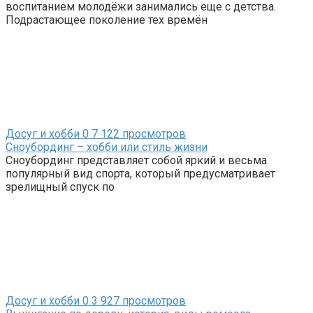
воспитанием молодёжи занимались еще с детства.
Подрастающее поколение тех времён
Досуг и хобби
0
7 122 просмотров
Сноубординг – хобби или стиль жизни
Сноубординг представляет собой яркий и весьма
популярный вид спорта, который предусматривает
зрелищный спуск по
Досуг и хобби
0
3 927 просмотров