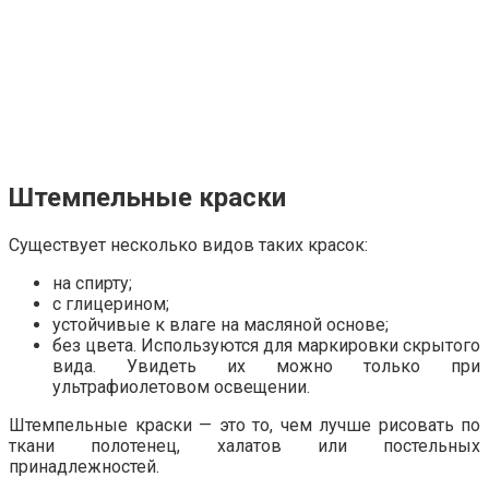
Штемпельные краски
Существует несколько видов таких красок:
на спирту;
с глицерином;
устойчивые к влаге на масляной основе;
без цвета. Используются для маркировки скрытого
вида. Увидеть их можно только при
ультрафиолетовом освещении.
Штемпельные краски — это то, чем лучше рисовать по
ткани полотенец, халатов или постельных
принадлежностей.