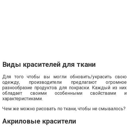
Виды красителей для ткани
Для того чтобы вы могли обновить/украсить свою
одежду, производители предлагают огромное
разнообразие продуктов для покраски. Каждый из них
обладает своими особенными свойствами и
характеристиками.
Чем же можно рисовать по ткани, чтобы не смывалось?
Акриловые красители