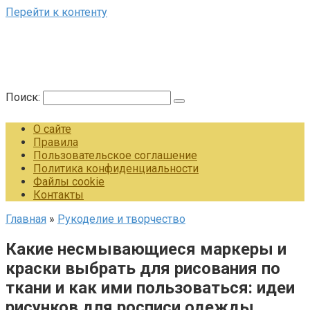
Перейти к контенту
Поиск:
О сайте
Правила
Пользовательское соглашение
Политика конфиденциальности
Файлы cookie
Контакты
Главная
»
Рукоделие и творчество
Какие несмывающиеся маркеры и
краски выбрать для рисования по
ткани и как ими пользоваться: идеи
рисунков для росписи одежды