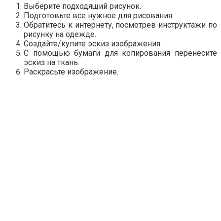
Выберите подходящий рисунок.
Подготовьте все нужное для рисования.
Обратитесь к интернету, посмотрев инструктажи по
рисунку на одежде.
Создайте/купите эскиз изображения.
С помощью бумаги для копирования перенесите
эскиз на ткань.
Раскрасьте изображение.