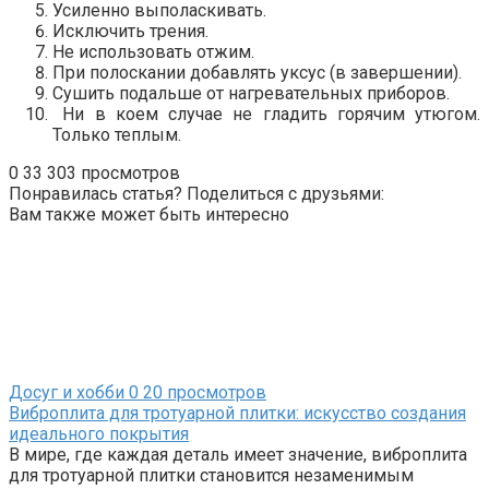
Усиленно выполаскивать.
Исключить трения.
Не использовать отжим.
При полоскании добавлять уксус (в завершении).
Сушить подальше от нагревательных приборов.
Ни в коем случае не гладить горячим утюгом.
Только теплым.
0
33 303 просмотров
Понравилась статья? Поделиться с друзьями:
Вам также может быть интересно
Досуг и хобби
0
20 просмотров
Виброплита для тротуарной плитки: искусство создания
идеального покрытия
В мире, где каждая деталь имеет значение, виброплита
для тротуарной плитки становится незаменимым