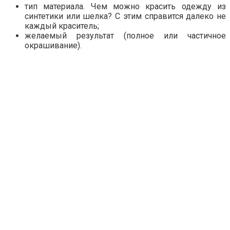
тип материала. Чем можно красить одежду из
синтетики или шелка? С этим справится далеко не
каждый краситель;
желаемый результат (полное или частичное
окрашивание).